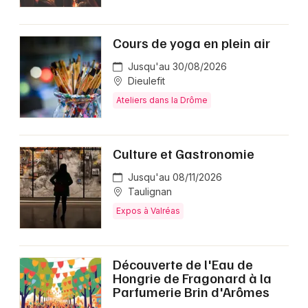
Cours de yoga en plein air
Jusqu'au 30/08/2026
Dieulefit
Ateliers dans la Drôme
Culture et Gastronomie
Jusqu'au 08/11/2026
Taulignan
Expos à Valréas
Découverte de l'Eau de
Hongrie de Fragonard à la
Parfumerie Brin d'Arômes