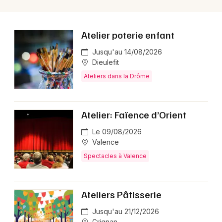
Atelier poterie enfant
Jusqu'au 14/08/2026
Dieulefit
Ateliers dans la Drôme
Atelier: Faïence d’Orient
Le 09/08/2026
Valence
Spectacles à Valence
Ateliers Pâtisserie
Jusqu'au 21/12/2026
Grignan