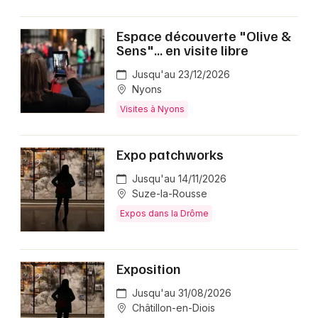
Espace découverte "Olive &
Sens"... en visite libre
Jusqu'au 23/12/2026
Nyons
Visites à Nyons
Expo patchworks
Jusqu'au 14/11/2026
Suze-la-Rousse
Expos dans la Drôme
Exposition
Jusqu'au 31/08/2026
Châtillon-en-Diois