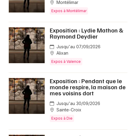
Montélimar
Expos à Montélimar
Exposition : Lydie Mathon &
Raymond Deydier
Jusqu'au 07/09/2026
Alixan
Expos à Valence
Exposition : Pendant que le
monde respire, la maison de
mes voisins dort
Jusqu'au 30/09/2026
Sainte-Croix
Expos à Die