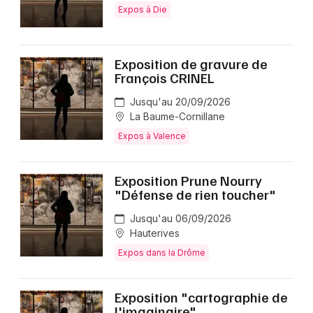
Expos à Die
Exposition de gravure de
François CRINEL
Jusqu'au 20/09/2026
La Baume-Cornillane
Expos à Valence
Exposition Prune Nourry
"Défense de rien toucher"
Jusqu'au 06/09/2026
Hauterives
Expos dans la Drôme
Exposition "cartographie de
l'imaginaire"