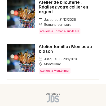
Atelier de bijouterie :
Réalisez votre collier en
argent
Jusqu'au 31/12/2026
Romans-sur-Isère
Ateliers à Romans-sur-Isère
Atelier famille : Mon beau
blason
Jusqu'au 06/09/2026
Montélimar
Ateliers à Montélimar