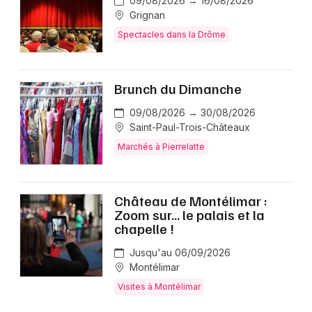
09/08/2026 → 16/08/2026
Grignan
Spectacles dans la Drôme
Brunch du Dimanche
09/08/2026 → 30/08/2026
Saint-Paul-Trois-Châteaux
Marchés à Pierrelatte
Château de Montélimar :
Zoom sur… le palais et la
chapelle !
Jusqu'au 06/09/2026
Montélimar
Visites à Montélimar