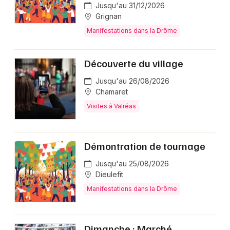
Jusqu'au 31/12/2026
Grignan
Manifestations dans la Drôme
Découverte du village
Jusqu'au 26/08/2026
Chamaret
Visites à Valréas
Démontration de tournage
Jusqu'au 25/08/2026
Dieulefit
Manifestations dans la Drôme
Dimanche : Marché