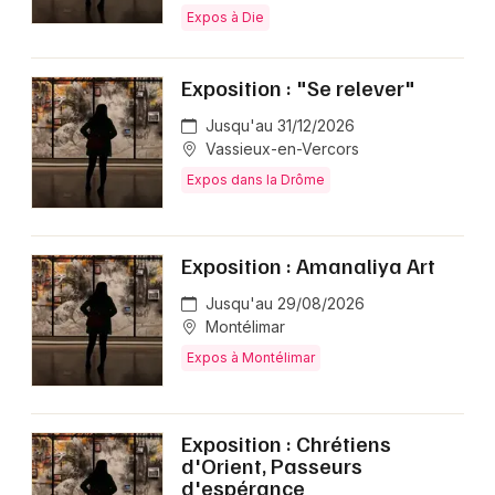
Expos à Die
Exposition : "Se relever"
Jusqu'au 31/12/2026
Vassieux-en-Vercors
Expos dans la Drôme
Exposition : Amanaliya Art
Jusqu'au 29/08/2026
Montélimar
Expos à Montélimar
Exposition : Chrétiens
d'Orient, Passeurs
d'espérance