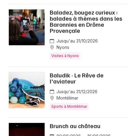
Baladez, bougez curieux :
balades à thèmes dans les
Baronnies en Drôme
Provençale
Jusqu'au 31/10/2026
Nyons
Visites à Nyons
Baludik - Le Rêve de
l'aviateur
Jusqu'au 31/12/2026
Montélimar
Sports à Montélimar
Brunch au château