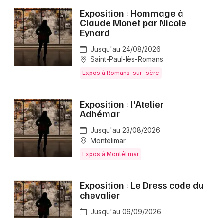
Exposition : Hommage à
Claude Monet par Nicole
Eynard
Jusqu'au 24/08/2026
Saint-Paul-lès-Romans
Expos à Romans-sur-Isère
Exposition : l'Atelier
Adhémar
Jusqu'au 23/08/2026
Montélimar
Expos à Montélimar
Exposition : Le Dress code du
chevalier
Jusqu'au 06/09/2026