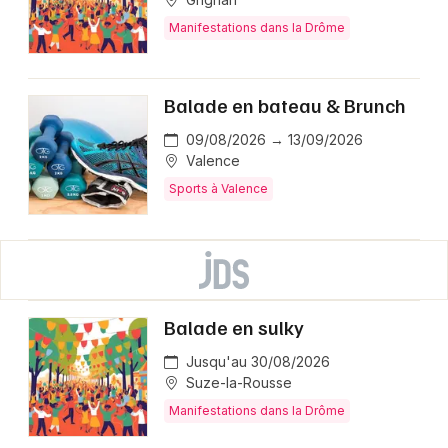
Manifestations dans la Drôme
Balade en bateau & Brunch
09/08/2026 → 13/09/2026
Valence
Sports à Valence
Balade en sulky
Jusqu'au 30/08/2026
Suze-la-Rousse
Manifestations dans la Drôme