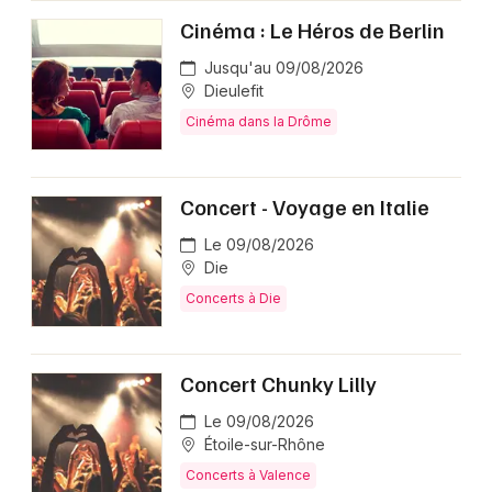
Cinéma : Le Héros de Berlin
Jusqu'au 09/08/2026
Dieulefit
Cinéma dans la Drôme
Concert - Voyage en Italie
Le 09/08/2026
Die
Concerts à Die
Concert Chunky Lilly
Le 09/08/2026
Étoile-sur-Rhône
Concerts à Valence