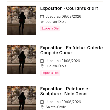
Exposition - Courants d'art
Jusqu'au 09/08/2026
Luc-en-Diois
Expos à Die
Exposition - En friche -Galerie
Coup de Coeur
Jusqu'au 31/08/2026
Luc-en-Diois
Expos à Die
Exposition - Peinture et
Sculpture - Nele Gesa
Jusqu'au 30/08/2026
Sainte-Croix