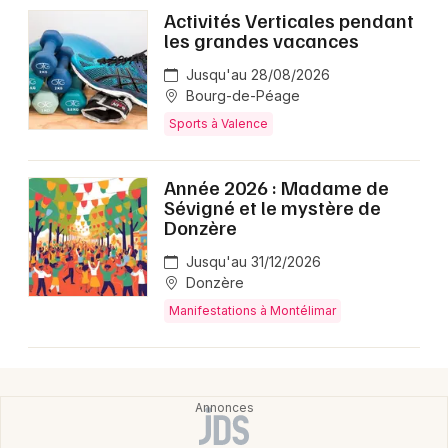
Activités Verticales pendant
les grandes vacances
Jusqu'au 28/08/2026
Bourg-de-Péage
Sports à Valence
Année 2026 : Madame de
Sévigné et le mystère de
Donzère
Jusqu'au 31/12/2026
Donzère
Manifestations à Montélimar