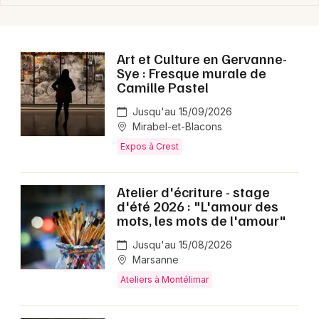
Art et Culture en Gervanne-
Sye : Fresque murale de
Camille Pastel
Jusqu'au 15/09/2026
Mirabel-et-Blacons
Expos à Crest
Atelier d'écriture - stage
d'été 2026 : "L'amour des
mots, les mots de l'amour"
Jusqu'au 15/08/2026
Marsanne
Ateliers à Montélimar