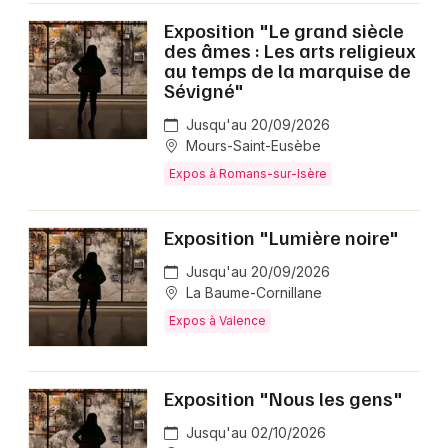
Exposition "Le grand siècle
des âmes : Les arts religieux
au temps de la marquise de
Sévigné"
Jusqu'au 20/09/2026
Mours-Saint-Eusèbe
Expos à Romans-sur-Isère
Exposition "Lumière noire"
Jusqu'au 20/09/2026
La Baume-Cornillane
Expos à Valence
Exposition "Nous les gens"
Jusqu'au 02/10/2026