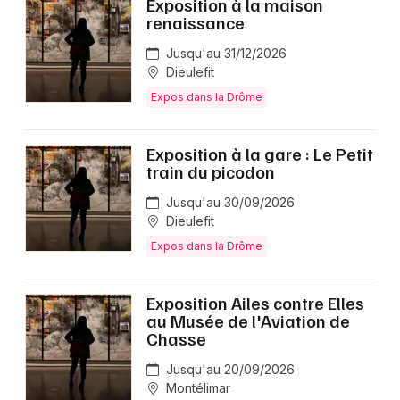
Exposition à la maison
renaissance
Jusqu'au 31/12/2026
Dieulefit
Expos dans la Drôme
Exposition à la gare : Le Petit
train du picodon
Jusqu'au 30/09/2026
Dieulefit
Expos dans la Drôme
Exposition Ailes contre Elles
au Musée de l'Aviation de
Chasse
Jusqu'au 20/09/2026
Montélimar