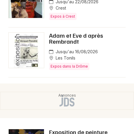
Jusqu'au 22/08/2026
Crest
Expos à Crest
Adam et Eve d après
Rembrandt
Jusqu'au 16/08/2026
Les Tonils
Expos dans la Drôme
Exposition de peinture