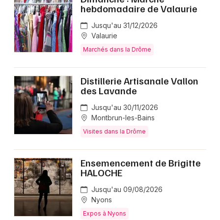
hebdomadaire de Valaurie
Jusqu'au 31/12/2026
Valaurie
Marchés dans la Drôme
Distillerie Artisanale Vallon
des Lavande
Jusqu'au 30/11/2026
Montbrun-les-Bains
Visites dans la Drôme
Ensemencement de Brigitte
HALOCHE
Jusqu'au 09/08/2026
Nyons
Expos à Nyons