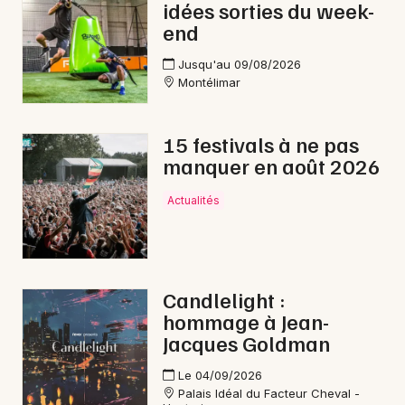
idées sorties du week-
end
Jusqu'au 09/08/2026
Montélimar
15 festivals à ne pas
manquer en août 2026
Actualités
Candlelight :
hommage à Jean-
Jacques Goldman
Le 04/09/2026
Palais Idéal du Facteur Cheval -