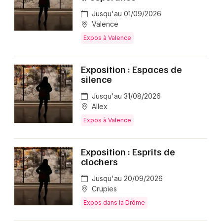
Jusqu'au 01/09/2026
Valence
Expos à Valence
Exposition : Espaces de
silence
Jusqu'au 31/08/2026
Allex
Expos à Valence
Exposition : Esprits de
clochers
Jusqu'au 20/09/2026
Crupies
Expos dans la Drôme