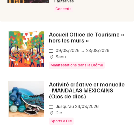
Hauterives
Concerts
Accueil Office de Tourisme «
hors les murs »
09/08/2026 → 23/08/2026
Saou
Manifestations dans la Drôme
Activité créative et manuelle
- MANDALAS MEXICAINS
(Ojos de dios)
Jusqu'au 24/08/2026
Die
Sports à Die