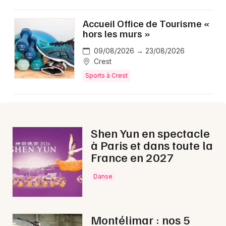
Accueil Office de Tourisme «
hors les murs »
09/08/2026 → 23/08/2026
Crest
Sports à Crest
Shen Yun en spectacle
à Paris et dans toute la
France en 2027
Danse
Montélimar : nos 5