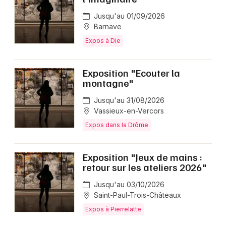
Jusqu'au 01/09/2026
Barnave
Expos à Die
Exposition "Ecouter la
montagne"
Jusqu'au 31/08/2026
Vassieux-en-Vercors
Expos dans la Drôme
Exposition "Jeux de mains :
retour sur les ateliers 2026"
Jusqu'au 03/10/2026
Saint-Paul-Trois-Châteaux
Expos à Pierrelatte