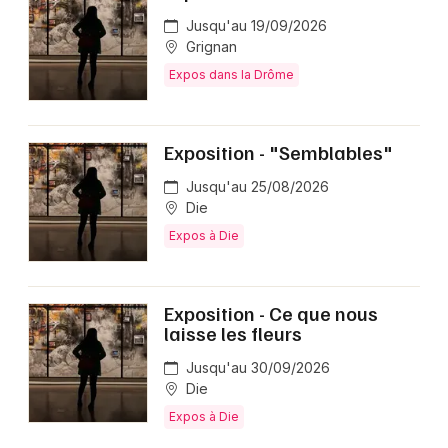
Jusqu'au 19/09/2026
Grignan
Expos dans la Drôme
Exposition - "Semblables"
Jusqu'au 25/08/2026
Die
Expos à Die
Exposition - Ce que nous
laisse les fleurs
Jusqu'au 30/09/2026
Die
Expos à Die