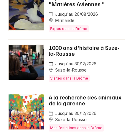
"Matières Aviennes "
Jusqu'au 26/08/2026
Mirmande
Expos dans la Drôme
1000 ans d'histoire à Suze-
la-Rousse
Jusqu'au 30/12/2026
Suze-la-Rousse
Visites dans la Drôme
A la recherche des animaux
de la garenne
Jusqu'au 30/12/2026
Suze-la-Rousse
Manifestations dans la Drôme