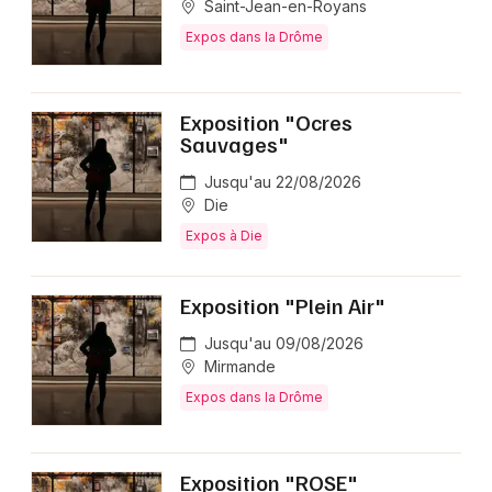
Saint-Jean-en-Royans
Expos dans la Drôme
Exposition "Ocres
Sauvages"
Jusqu'au 22/08/2026
Die
Expos à Die
Exposition "Plein Air"
Jusqu'au 09/08/2026
Mirmande
Expos dans la Drôme
Exposition "ROSE"