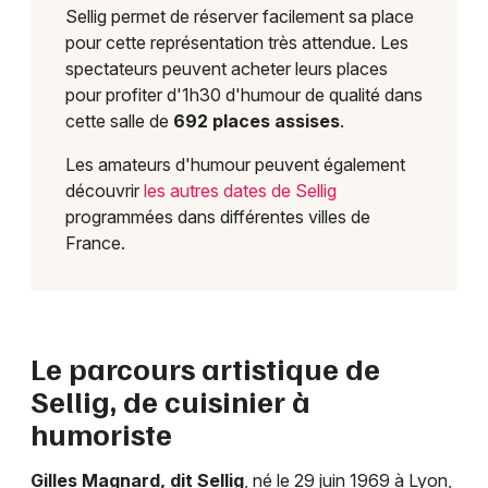
Sellig permet de réserver facilement sa place
pour cette représentation très attendue. Les
spectateurs peuvent acheter leurs places
pour profiter d'1h30 d'humour de qualité dans
cette salle de
692 places assises
.
Les amateurs d'humour peuvent également
découvrir
les autres dates de Sellig
programmées dans différentes villes de
France.
Le parcours artistique de
Sellig, de cuisinier à
humoriste
Gilles Magnard, dit Sellig
, né le 29 juin 1969 à Lyon,