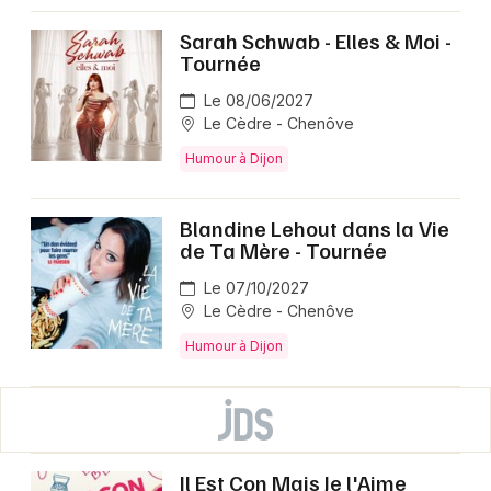
Sarah Schwab - Elles & Moi -
Tournée
Le 08/06/2027
Le Cèdre - Chenôve
Humour à Dijon
Blandine Lehout dans la Vie
de Ta Mère - Tournée
Le 07/10/2027
Le Cèdre - Chenôve
Humour à Dijon
Il Est Con Mais Je l'Aime