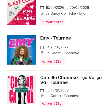
18/09/2026 → 20/09/2026
Le Darcy Comédie - Dijon
Humour à Dijon
Emy - Tournée
Le 23/01/2027
Le Cèdre - Chenôve
Humour à Dijon
Camille Chamoux - ça Va, ça
Va - Tournée
Le 22/01/2027
Le Cèdre - Chenôve
Humour à Dijon