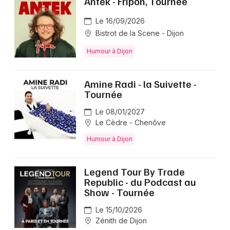
Antek - Fripon, Tournée
Le 16/09/2026
Bistrot de la Scene - Dijon
Humour à Dijon
Amine Radi - la Suivette -
Tournée
Le 08/01/2027
Le Cèdre - Chenôve
Humour à Dijon
Legend Tour By Trade
Republic - du Podcast au
Show - Tournée
Le 15/10/2026
Zénith de Dijon