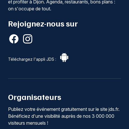
et profiter à Dijon. Agenda, restaurants, bons plans :
on s'occupe de tout.
Rejoignez-nous sur
Téléchargez l'appli JDS :
Organisateurs
Publiez votre événement gratuitement sur le site jds.fr.
Bénéficiez d'une visibilité auprès de nos 3 000 000
visiteurs mensuels !