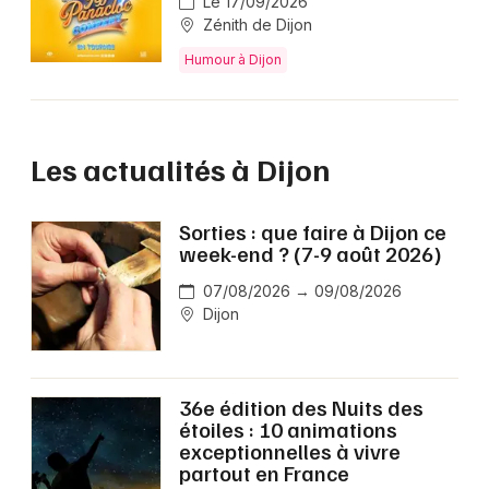
Le 17/09/2026
Zénith de Dijon
Humour à Dijon
Les actualités à Dijon
Sorties : que faire à Dijon ce
week-end ? (7-9 août 2026)
07/08/2026 → 09/08/2026
Dijon
36e édition des Nuits des
étoiles : 10 animations
exceptionnelles à vivre
partout en France