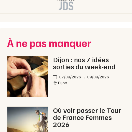
À ne pas manquer
Dijon : nos 7 idées
sorties du week-end
07/08/2026 → 09/08/2026
Dijon
Où voir passer le Tour
de France Femmes
2026