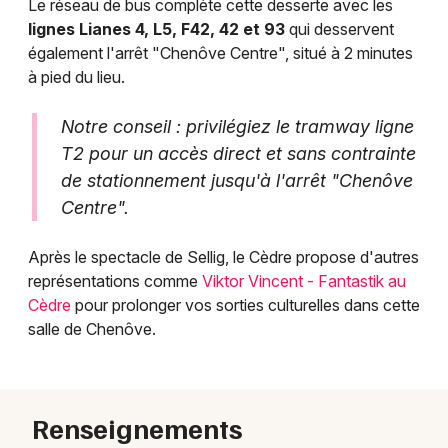
Le réseau de bus complète cette desserte avec les
lignes Lianes 4, L5, F42, 42 et 93
qui desservent
également l'arrêt "Chenôve Centre", situé à 2 minutes
à pied du lieu.
Notre conseil : privilégiez le tramway ligne
T2 pour un accès direct et sans contrainte
de stationnement jusqu'à l'arrêt "Chenôve
Centre".
Après le spectacle de Sellig, le Cèdre propose d'autres
représentations comme
Viktor Vincent - Fantastik au
Cèdre
pour prolonger vos sorties culturelles dans cette
salle de Chenôve.
Renseignements