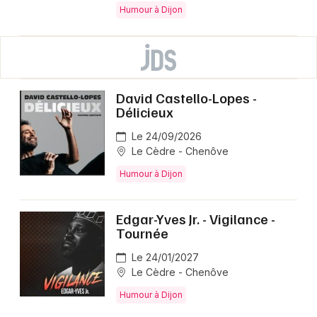
Humour à Dijon
David Castello-Lopes -
Délicieux
Le 24/09/2026
Le Cèdre - Chenôve
Humour à Dijon
Edgar-Yves Jr. - Vigilance -
Tournée
Le 24/01/2027
Le Cèdre - Chenôve
Humour à Dijon