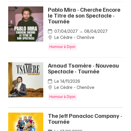
Pablo Mira - Cherche Encore
le Titre de son Spectacle -
Tournée
07/04/2027 → 08/04/2027
Le Cèdre - Chenôve
Humour à Dijon
Arnaud Tsamère - Nouveau
Spectacle - Tournée
Le 14/11/2026
Le Cèdre - Chenôve
Humour à Dijon
The Jeff Panacloc Company -
Tournée