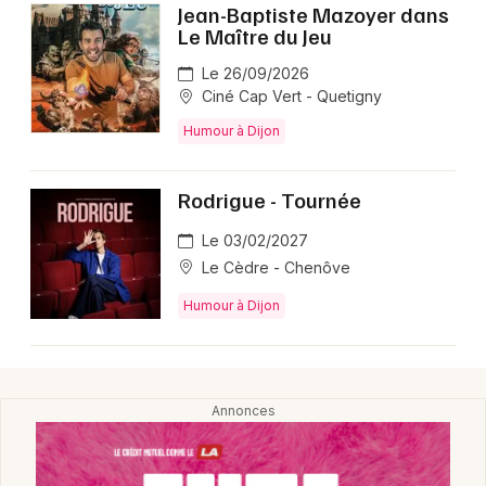
Jean-Baptiste Mazoyer dans
Le Maître du Jeu
Le 26/09/2026
Ciné Cap Vert - Quetigny
Humour à Dijon
Rodrigue - Tournée
Le 03/02/2027
Le Cèdre - Chenôve
Humour à Dijon