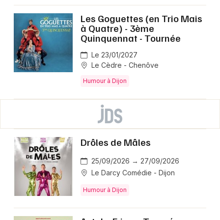
Les Goguettes (en Trio Mais
à Quatre) - 3ème
Quinquennat - Tournée
Le 23/01/2027
Le Cèdre - Chenôve
Humour à Dijon
Drôles de Mâles
25/09/2026 → 27/09/2026
Le Darcy Comédie - Dijon
Humour à Dijon