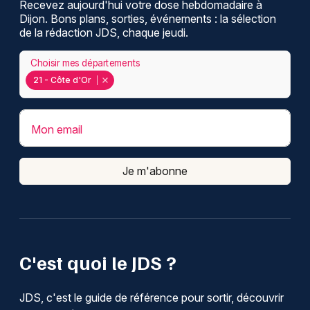
Recevez aujourd'hui votre dose hebdomadaire à
Dijon. Bons plans, sorties, événements : la sélection
de la rédaction JDS, chaque jeudi.
Choisir mes départements
21 - Côte d'Or
Mon email
Je m'abonne
C'est quoi le JDS ?
JDS, c'est le guide de référence pour sortir, découvrir