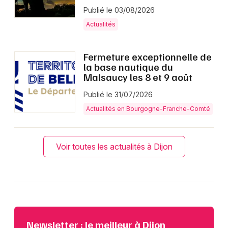
Publié le 03/08/2026
Actualités
Fermeture exceptionnelle de
la base nautique du
Malsaucy les 8 et 9 août
Publié le 31/07/2026
Actualités en Bourgogne-Franche-Comté
Voir toutes les actualités à Dijon
Newsletter : le meilleur à Dijon