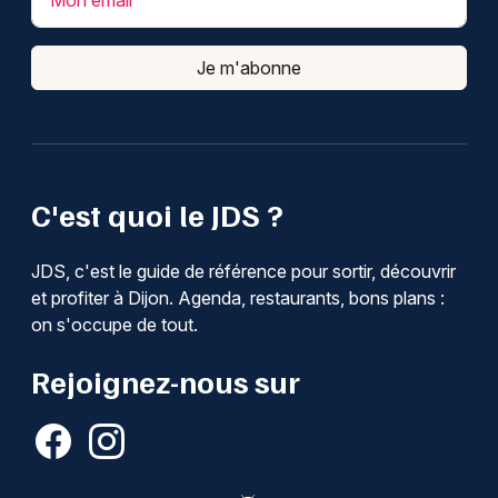
Mon email
Je m'abonne
C'est quoi le JDS ?
JDS, c'est le guide de référence pour sortir, découvrir
et profiter à Dijon. Agenda, restaurants, bons plans :
on s'occupe de tout.
Rejoignez-nous sur