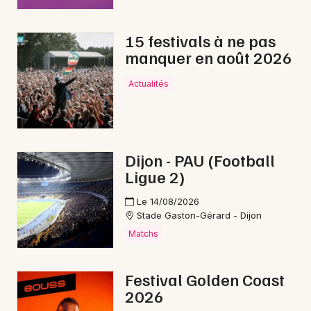
15 festivals à ne pas
manquer en août 2026
Actualités
Dijon - PAU (Football
Ligue 2)
Le 14/08/2026
Stade Gaston-Gérard - Dijon
Matchs
Festival Golden Coast
2026