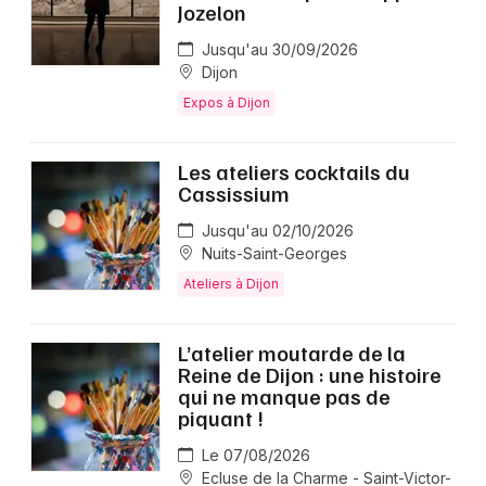
Jozelon
Jusqu'au 30/09/2026
Dijon
Expos à Dijon
Les ateliers cocktails du
Cassissium
Jusqu'au 02/10/2026
Nuits-Saint-Georges
Ateliers à Dijon
L’atelier moutarde de la
Reine de Dijon : une histoire
qui ne manque pas de
piquant !
Le 07/08/2026
Ecluse de la Charme - Saint-Victor-