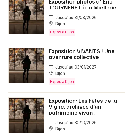
Exposition photos d' Éric
TOURNERET à la Miellerie
Jusqu'au 31/08/2026
Dijon
Expos à Dijon
Exposition VIVANTS ! Une
aventure collective
Jusqu'au 03/01/2027
Dijon
Expos à Dijon
Exposition: Les Fêtes de la
Vigne, archives d’un
patrimoine vivant
Jusqu'au 30/10/2026
Dijon