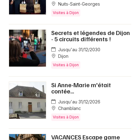
Nuits-Saint-Georges
Visites à Dijon
Secrets et légendes de Dijon
- 5 circuits différents !
Jusqu'au 31/12/2030
Dijon
Visites à Dijon
Si Anne-Marie m'était
contée...
Jusqu'au 31/12/2026
Chamblanc
Visites à Dijon
VACANCES Escape game