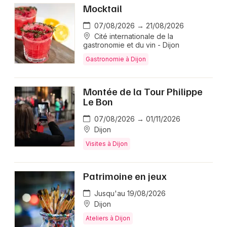
Mocktail
07/08/2026 → 21/08/2026
Cité internationale de la
gastronomie et du vin - Dijon
Gastronomie à Dijon
Montée de la Tour Philippe
Le Bon
07/08/2026 → 01/11/2026
Dijon
Visites à Dijon
Patrimoine en jeux
Jusqu'au 19/08/2026
Dijon
Ateliers à Dijon