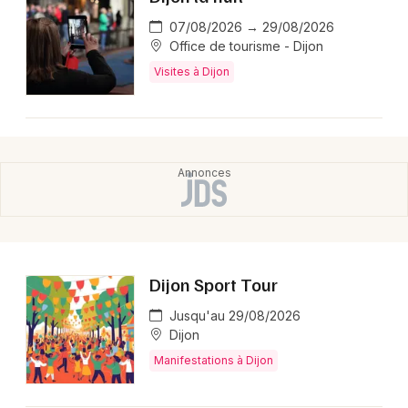
07/08/2026 → 29/08/2026
Office de tourisme - Dijon
Visites à Dijon
Dijon Sport Tour
Jusqu'au 29/08/2026
Dijon
Manifestations à Dijon