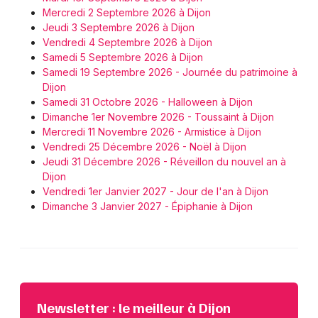
Mercredi 2 Septembre 2026 à Dijon
Jeudi 3 Septembre 2026 à Dijon
Vendredi 4 Septembre 2026 à Dijon
Samedi 5 Septembre 2026 à Dijon
Samedi 19 Septembre 2026 - Journée du patrimoine à
Dijon
Samedi 31 Octobre 2026 - Halloween à Dijon
Dimanche 1er Novembre 2026 - Toussaint à Dijon
Mercredi 11 Novembre 2026 - Armistice à Dijon
Vendredi 25 Décembre 2026 - Noël à Dijon
Jeudi 31 Décembre 2026 - Réveillon du nouvel an à
Dijon
Vendredi 1er Janvier 2027 - Jour de l'an à Dijon
Dimanche 3 Janvier 2027 - Épiphanie à Dijon
Newsletter : le meilleur à Dijon