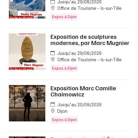
Jusqu'au 29/08/2026
Office de Tourisme - Is-sur-Tille
Expos à Dijon
Exposition de sculptures
modernes, par Marc Mugnier
Jusqu'au 29/08/2026
Office de Tourisme - Is-sur-Tille
Expos à Dijon
Exposition Marc Camille
Chaimowicz
Jusqu'au 20/09/2026
Dijon
Expos à Dijon