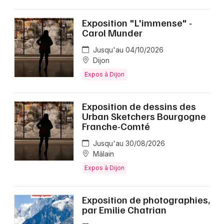
Exposition "L'immense" -
Carol Munder
Jusqu'au 04/10/2026
Dijon
Expos à Dijon
Exposition de dessins des
Urban Sketchers Bourgogne
Franche-Comté
Jusqu'au 30/08/2026
Mâlain
Expos à Dijon
Exposition de photographies,
par Emilie Chatrian