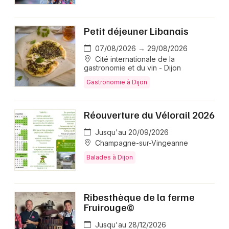
Petit déjeuner Libanais
07/08/2026 → 29/08/2026
Cité internationale de la
gastronomie et du vin - Dijon
Gastronomie à Dijon
Réouverture du Vélorail 2026
Jusqu'au 20/09/2026
Champagne-sur-Vingeanne
Balades à Dijon
Ribesthèque de la ferme
Fruirouge©
Jusqu'au 28/12/2026