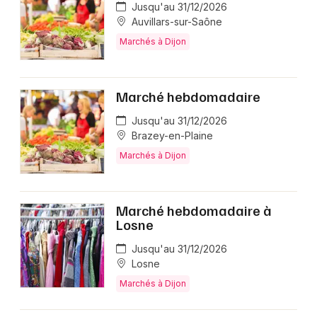
Jusqu'au 31/12/2026
Auvillars-sur-Saône
Marchés à Dijon
Marché hebdomadaire
Jusqu'au 31/12/2026
Brazey-en-Plaine
Marchés à Dijon
Marché hebdomadaire à
Losne
Jusqu'au 31/12/2026
Losne
Marchés à Dijon