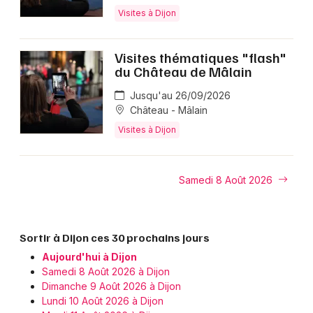
Visites à Dijon
Visites thématiques "flash"
du Château de Mâlain
Jusqu'au 26/09/2026
Château - Mâlain
Visites à Dijon
Samedi 8 Août 2026
Sortir à Dijon ces 30 prochains jours
Aujourd'hui à Dijon
Samedi 8 Août 2026 à Dijon
Dimanche 9 Août 2026 à Dijon
Lundi 10 Août 2026 à Dijon