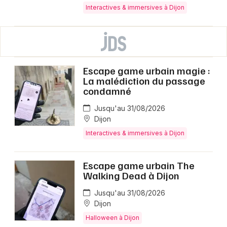
Interactives & immersives à Dijon
Escape game urbain magie :
La malédiction du passage
condamné
Jusqu'au 31/08/2026
Dijon
Interactives & immersives à Dijon
Escape game urbain The
Walking Dead à Dijon
Jusqu'au 31/08/2026
Dijon
Halloween à Dijon