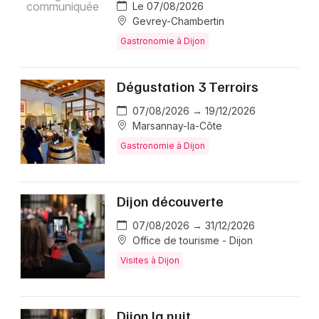
communiquée
Le 07/08/2026
Gevrey-Chambertin
Gastronomie à Dijon
Dégustation 3 Terroirs
07/08/2026 → 19/12/2026
Marsannay-la-Côte
Gastronomie à Dijon
Dijon découverte
07/08/2026 → 31/12/2026
Office de tourisme - Dijon
Visites à Dijon
Dijon la nuit