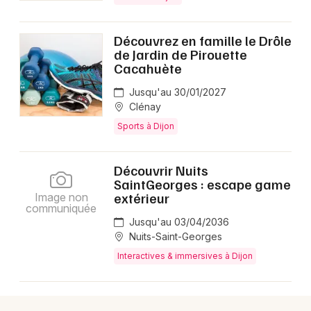
Découvrez en famille le Drôle
de Jardin de Pirouette
Cacahuète
Jusqu'au 30/01/2027
Clénay
Sports à Dijon
Découvrir Nuits
SaintGeorges : escape game
extérieur
Image non
communiquée
Jusqu'au 03/04/2036
Nuits-Saint-Georges
Interactives & immersives à Dijon