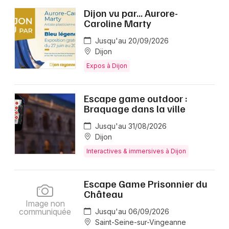
Dijon vu par… Aurore-
Caroline Marty
Jusqu'au 20/09/2026
Dijon
Expos à Dijon
Escape game outdoor :
Braquage dans la ville
Jusqu'au 31/08/2026
Dijon
Interactives & immersives à Dijon
Escape Game Prisonnier du
Château
Image non
communiquée
Jusqu'au 06/09/2026
Saint-Seine-sur-Vingeanne