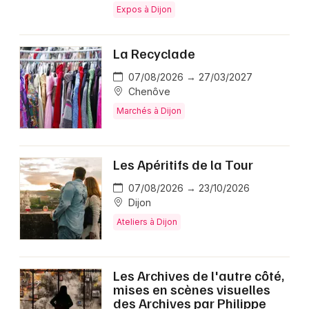
Expos à Dijon
La Recyclade
07/08/2026 → 27/03/2027
Chenôve
Marchés à Dijon
Les Apéritifs de la Tour
07/08/2026 → 23/10/2026
Dijon
Ateliers à Dijon
Les Archives de l'autre côté,
mises en scènes visuelles
des Archives par Philippe