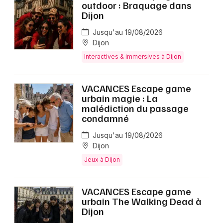
outdoor : Braquage dans
Dijon
Jusqu'au 19/08/2026
Dijon
Interactives & immersives à Dijon
VACANCES Escape game
urbain magie : La
malédiction du passage
condamné
Jusqu'au 19/08/2026
Dijon
Jeux à Dijon
VACANCES Escape game
urbain The Walking Dead à
Dijon