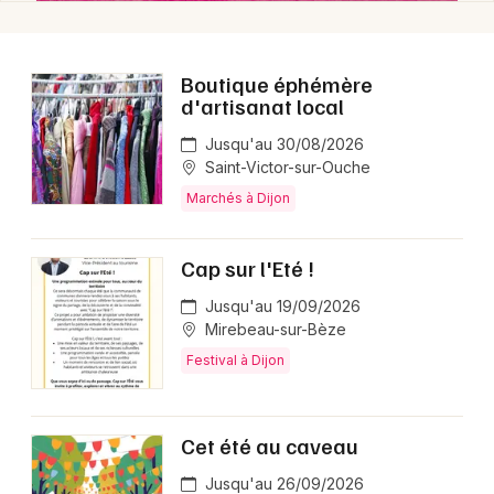
Boutique éphémère
d'artisanat local
Jusqu'au 30/08/2026
Saint-Victor-sur-Ouche
Marchés à Dijon
Cap sur l'Eté !
Jusqu'au 19/09/2026
Mirebeau-sur-Bèze
Festival à Dijon
Cet été au caveau
Jusqu'au 26/09/2026