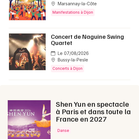
Marsannay-la-Côte
Manifestations à Dijon
Concert de Naguine Swing
Quartet
Le 07/08/2026
Bussy-la-Pesle
Concerts à Dijon
Shen Yun en spectacle
à Paris et dans toute la
France en 2027
Danse