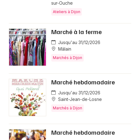
sur-Ouche
Ateliers à Dijon
Marché à la ferme
Jusqu'au 31/12/2026
Mâlain
Marchés à Dijon
Marché hebdomadaire
Jusqu'au 31/12/2026
Saint-Jean-de-Losne
Marchés à Dijon
Marché hebdomadaire