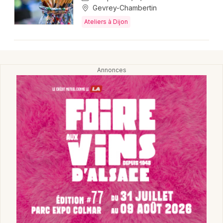
Gevrey-Chambertin
Ateliers à Dijon