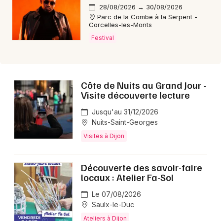
28/08/2026 → 30/08/2026
Parc de la Combe à la Serpent -
Corcelles-les-Monts
Festival
Côte de Nuits au Grand Jour -
Visite découverte lecture
Jusqu'au 31/12/2026
Nuits-Saint-Georges
Visites à Dijon
Découverte des savoir-faire
locaux : Atelier Fa-Sol
Le 07/08/2026
Saulx-le-Duc
Ateliers à Dijon