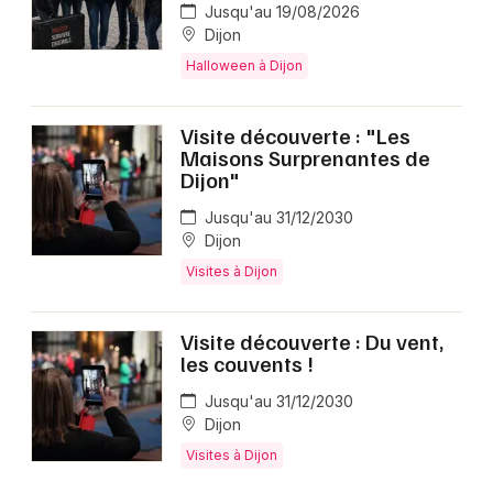
Jusqu'au 19/08/2026
Dijon
Halloween à Dijon
Visite découverte : "Les
Maisons Surprenantes de
Dijon"
Jusqu'au 31/12/2030
Dijon
Visites à Dijon
Visite découverte : Du vent,
les couvents !
Jusqu'au 31/12/2030
Dijon
Visites à Dijon