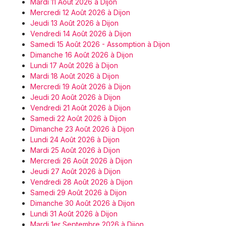
Mardi 11 Août 2026 à Dijon
Mercredi 12 Août 2026 à Dijon
Jeudi 13 Août 2026 à Dijon
Vendredi 14 Août 2026 à Dijon
Samedi 15 Août 2026 - Assomption à Dijon
Dimanche 16 Août 2026 à Dijon
Lundi 17 Août 2026 à Dijon
Mardi 18 Août 2026 à Dijon
Mercredi 19 Août 2026 à Dijon
Jeudi 20 Août 2026 à Dijon
Vendredi 21 Août 2026 à Dijon
Samedi 22 Août 2026 à Dijon
Dimanche 23 Août 2026 à Dijon
Lundi 24 Août 2026 à Dijon
Mardi 25 Août 2026 à Dijon
Mercredi 26 Août 2026 à Dijon
Jeudi 27 Août 2026 à Dijon
Vendredi 28 Août 2026 à Dijon
Samedi 29 Août 2026 à Dijon
Dimanche 30 Août 2026 à Dijon
Lundi 31 Août 2026 à Dijon
Mardi 1er Septembre 2026 à Dijon