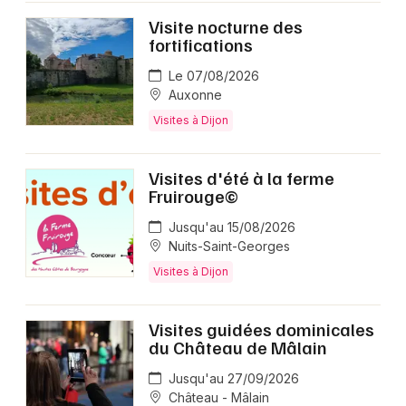
Visite nocturne des
fortifications
Le 07/08/2026
Auxonne
Visites à Dijon
Visites d'été à la ferme
Fruirouge©
Jusqu'au 15/08/2026
Nuits-Saint-Georges
Visites à Dijon
Visites guidées dominicales
du Château de Mâlain
Jusqu'au 27/09/2026
Château - Mâlain