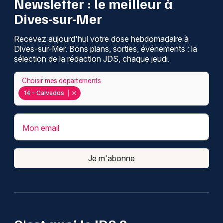
Newsletter : le meilleur à
Dives-sur-Mer
Recevez aujourd'hui votre dose hebdomadaire à
Dives-sur-Mer. Bons plans, sorties, événements : la
sélection de la rédaction JDS, chaque jeudi.
Choisir mes départements
14 - Calvados
Mon email
Je m'abonne