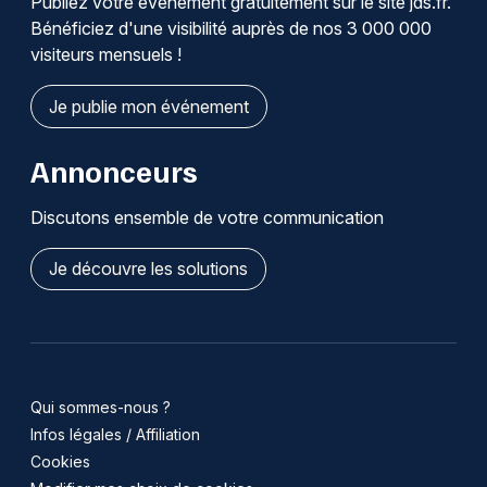
Publiez votre événement gratuitement sur le site jds.fr.
Bénéficiez d'une visibilité auprès de nos 3 000 000
visiteurs mensuels !
Je publie mon événement
Annonceurs
Discutons ensemble de votre communication
Je découvre les solutions
Qui sommes-nous ?
Infos légales / Affiliation
Cookies