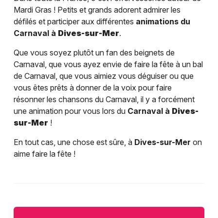
Mardi Gras ! Petits et grands adorent admirer les
défilés et participer aux différentes
animations du
Carnaval à
Dives-sur-Mer
.
Que vous soyez plutôt un fan des beignets de
Carnaval, que vous ayez envie de faire la fête à un bal
de Carnaval, que vous aimiez vous déguiser ou que
vous êtes prêts à donner de la voix pour faire
résonner les chansons du Carnaval, il y a forcément
une animation pour vous lors du
Carnaval à
Dives-
sur-Mer
!
En tout cas, une chose est sûre, à
Dives-sur-Mer
on
aime faire la fête !