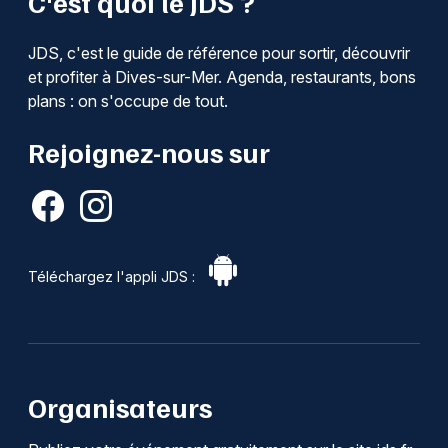
C'est quoi le JDS ?
JDS, c'est le guide de référence pour sortir, découvrir
et profiter à Dives-sur-Mer. Agenda, restaurants, bons
plans : on s'occupe de tout.
Rejoignez-nous sur
Téléchargez l'appli JDS :
Organisateurs