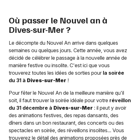
Où passer le Nouvel an à
Dives-sur-Mer
?
Le décompte du Nouvel An arrive dans quelques
semaines ou quelques jours. Cette année, vous avez
décidé de célébrer le passage à la nouvelle année de
manière festive ou insolite. C'est ici que vous
trouverez toutes les idées de sorties pour
la soirée
du 31 à
Dives-sur-Mer
!
Pour fêter le Nouvel An de la meilleure manière qu'il
soit, il faut trouver la soirée idéale pour votre
réveillon
du 31 décembre à
Dives-sur-Mer
: il peut y avoir
des animations festives, des repas dansants, des
dîners dans un bon restaurant, des concerts ou des
spectacles en soirée, des réveillons insolites... Vous
trouverez le détail des animations proposées près de