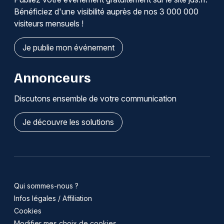
Bénéficiez d'une visibilité auprès de nos 3 000 000
visiteurs mensuels !
Je publie mon événement
Annonceurs
Discutons ensemble de votre communication
Je découvre les solutions
Qui sommes-nous ?
Infos légales / Affiliation
Cookies
Modifier mes choix de cookies