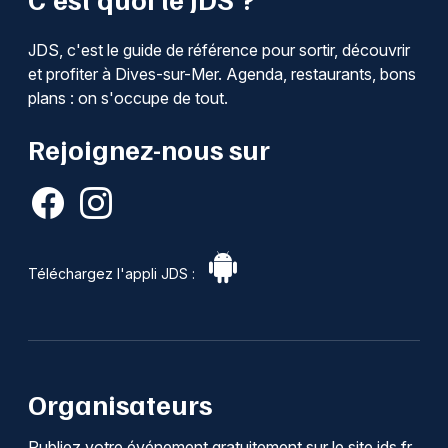
JDS, c'est le guide de référence pour sortir, découvrir
et profiter à Dives-sur-Mer. Agenda, restaurants, bons
plans : on s'occupe de tout.
Rejoignez-nous sur
Téléchargez l'appli JDS :
Organisateurs
Publiez votre événement gratuitement sur le site jds.fr.