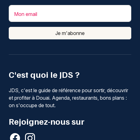
Mon email
Je m'abonne
C'est quoi le JDS ?
JDS, c'est le guide de référence pour sortir, découvrir
et profiter à Douai. Agenda, restaurants, bons plans :
on s'occupe de tout.
Rejoignez-nous sur