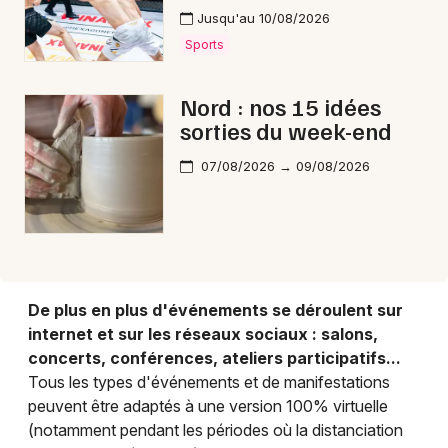
Jusqu'au 10/08/2026
Sports
Choisir mes départements
59 - Nord
Nord : nos 15 idées
sorties du week-end
Mon email
07/08/2026 → 09/08/2026
Je m'abonne
De plus en plus d'événements se déroulent sur
internet et sur les réseaux sociaux : salons,
concerts, conférences, ateliers participatifs...
Tous les types d'événements et de manifestations
peuvent être adaptés à une version 100% virtuelle
(notamment pendant les périodes où la distanciation