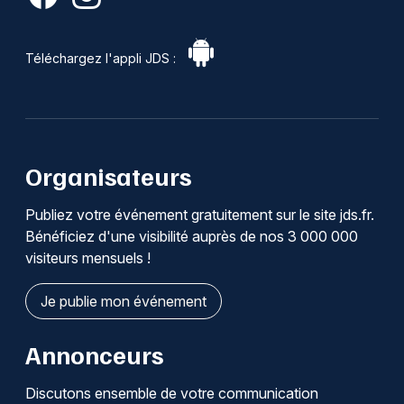
Téléchargez l'appli JDS :
Organisateurs
Publiez votre événement gratuitement sur le site jds.fr.
Bénéficiez d'une visibilité auprès de nos 3 000 000
visiteurs mensuels !
Je publie mon événement
Annonceurs
Discutons ensemble de votre communication