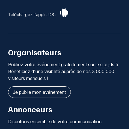
Téléchargez l'appli JDS :
Organisateurs
Publiez votre événement gratuitement sur le site jds.fr.
Bénéficiez d'une visibilité auprès de nos 3 000 000
visiteurs mensuels !
Je publie mon événement
Annonceurs
Discutons ensemble de votre communication