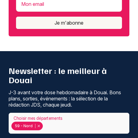
Mon email
Je m'abonne
Newsletter : le meilleur à
Douai
J-3 avant votre dose hebdomadaire à Douai. Bons
plans, sorties, événements : la sélection de la
rédaction JDS, chaque jeudi.
Choisir mes départements
59 - Nord