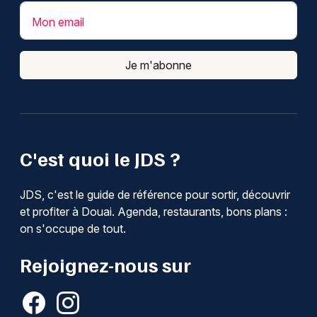
Mon email
Je m'abonne
C'est quoi le JDS ?
JDS, c'est le guide de référence pour sortir, découvrir
et profiter à Douai. Agenda, restaurants, bons plans :
on s'occupe de tout.
Rejoignez-nous sur