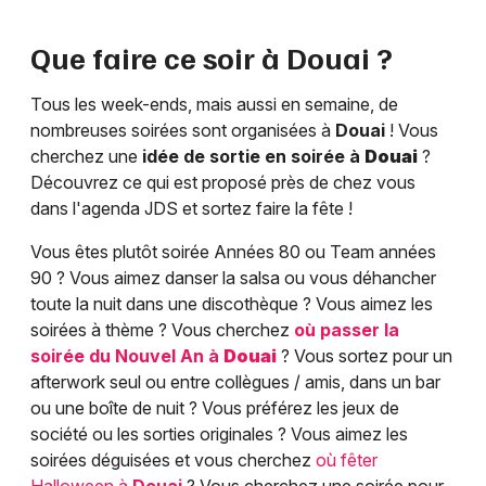
Que faire ce soir à
Douai
?
Tous les week-ends, mais aussi en semaine, de
nombreuses soirées sont organisées à
Douai
! Vous
cherchez une
idée de sortie en soirée à
Douai
?
Découvrez ce qui est proposé près de chez vous
dans l'agenda JDS et sortez faire la fête !
Vous êtes plutôt soirée Années 80 ou Team années
90 ? Vous aimez danser la salsa ou vous déhancher
toute la nuit dans une discothèque ? Vous aimez les
soirées à thème ? Vous cherchez
où passer la
soirée du Nouvel An à
Douai
? Vous sortez pour un
afterwork seul ou entre collègues / amis, dans un bar
ou une boîte de nuit ? Vous préférez les jeux de
société ou les sorties originales ? Vous aimez les
soirées déguisées et vous cherchez
où fêter