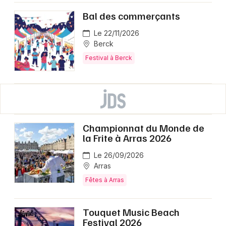
Bal des commerçants
Le 22/11/2026
Berck
Festival à Berck
Championnat du Monde de
la Frite à Arras 2026
Le 26/09/2026
Arras
Fêtes à Arras
Touquet Music Beach
Festival 2026