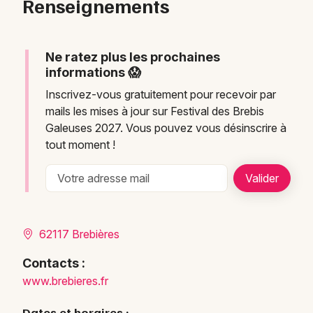
Renseignements
Ne ratez plus les prochaines
informations 😱
Inscrivez-vous gratuitement pour recevoir par
mails les mises à jour sur Festival des Brebis
Galeuses 2027. Vous pouvez vous désinscrire à
tout moment !
62117 Brebières
Contacts :
www.brebieres.fr
Dates et horaires :