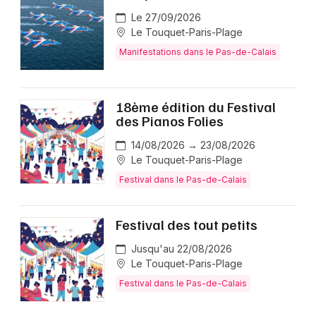
Le 27/09/2026
Le Touquet-Paris-Plage
Manifestations dans le Pas-de-Calais
18ème édition du Festival
des Pianos Folies
14/08/2026 → 23/08/2026
Le Touquet-Paris-Plage
Festival dans le Pas-de-Calais
Festival des tout petits
Jusqu'au 22/08/2026
Le Touquet-Paris-Plage
Festival dans le Pas-de-Calais