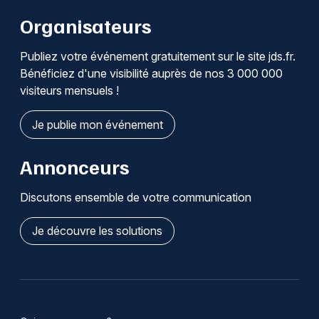
Organisateurs
Publiez votre événement gratuitement sur le site jds.fr.
Bénéficiez d'une visibilité auprès de nos 3 000 000
visiteurs mensuels !
Je publie mon événement
Annonceurs
Discutons ensemble de votre communication
Je découvre les solutions