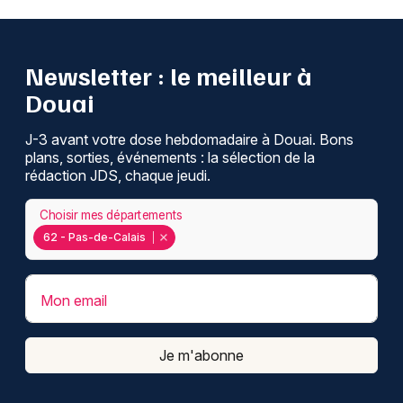
Newsletter : le meilleur à
Douai
J-3 avant votre dose hebdomadaire à Douai. Bons
plans, sorties, événements : la sélection de la
rédaction JDS, chaque jeudi.
Choisir mes départements
62 - Pas-de-Calais
Mon email
Je m'abonne