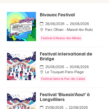
Bivouac Festival
28/08/2026 → 29/08/2026
Parc Olhain - Maisnil-lès-Ruitz
Festival à Noeux-les-Mines
Festival international de
Bridge
25/08/2026 → 30/08/2026
Le Touquet-Paris-Plage
Festival dans le Pas-de-Calais
Festival ‘Bluesin’Aout’ à
Longvilliers
21/08/2026 → 22/08/2026