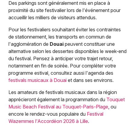
Des parkings sont généralement mis en place à
proximité du site festivalier lors de l'événement pour
accueillir les milliers de visiteurs attendus.
Pour les festivaliers souhaitant éviter les contraintes
de stationnement, les transports en commun de
l'agglomération de
Douai
peuvent constituer une
alternative selon les dessertes disponibles le week-end
du festival. Pensez à anticiper votre trajet retour,
notamment en fin de soirée. Pour compléter votre
programme estival, consultez aussi l'agenda des
festivals musicaux à Douai
et dans ses environs.
Les amateurs de festivals musicaux dans la région
apprécieront également la programmation du
Touquet
Music Beach Festival au Touquet-Paris-Plage
, ou
encore le rendez-vous populaire du
Festival
Wazemmes l'Accordéon 2026 à Lille
.