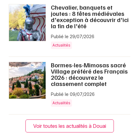
Chevalier, banquets et
joutes : 8 fêtes médiévales
d'exception à découvrir d'ici
la fin de l'été
Publié le 29/07/2026
Actualités
Bormes-les-Mimosas sacré
Village préféré des Français
2026 : découvrez le
classement complet
Publié le 09/07/2026
Actualités
Voir toutes les actualités à Douai