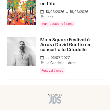
en fête
10/08/2026 → 16/08/2026
Lens
Manifestations à Lens
Main Square Festival à
Arras : David Guetta en
concert à la Citadelle
Le 03/07/2027
La Citadelle - Arras
Festival à Arras