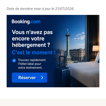
Date de dernière mise à jour le 21/07/2026.