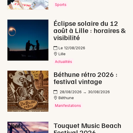
Sports
Éclipse solaire du 12
août à Lille : horaires &
visibilité
Le 12/08/2026
Lille
Actualités
Béthune rétro 2026 :
festival vintage
28/08/2026 → 30/08/2026
Béthune
Manifestations
Touquet Music Beach
Festival 2026