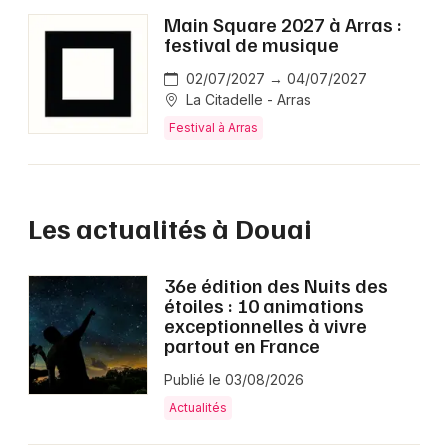
Main Square 2027 à Arras :
festival de musique
02/07/2027 → 04/07/2027
La Citadelle - Arras
Festival à Arras
Les actualités à Douai
36e édition des Nuits des
étoiles : 10 animations
exceptionnelles à vivre
partout en France
Publié le 03/08/2026
Actualités