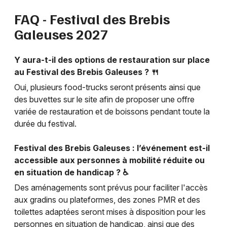
FAQ - Festival des Brebis
Galeuses 2027
Y aura-t-il des options de restauration sur place
au Festival des Brebis Galeuses ? 🍴
Oui, plusieurs food-trucks seront présents ainsi que
des buvettes sur le site afin de proposer une offre
variée de restauration et de boissons pendant toute la
durée du festival.
Festival des Brebis Galeuses : l’événement est-il
accessible aux personnes à mobilité réduite ou
en situation de handicap ? ♿
Des aménagements sont prévus pour faciliter l'accès
aux gradins ou plateformes, des zones PMR et des
toilettes adaptées seront mises à disposition pour les
personnes en situation de handicap, ainsi que des