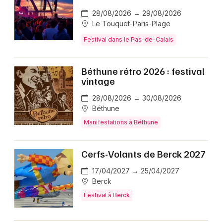
28/08/2026 → 29/08/2026
Le Touquet-Paris-Plage
Festival dans le Pas-de-Calais
Béthune rétro 2026 : festival
vintage
28/08/2026 → 30/08/2026
Béthune
Manifestations à Béthune
Cerfs-Volants de Berck 2027
17/04/2027 → 25/04/2027
Berck
Festival à Berck