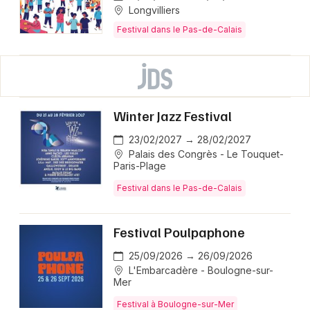
Longvilliers
Festival dans le Pas-de-Calais
Winter Jazz Festival
23/02/2027 → 28/02/2027
Palais des Congrès - Le Touquet-
Paris-Plage
Festival dans le Pas-de-Calais
Festival Poulpaphone
25/09/2026 → 26/09/2026
L'Embarcadère - Boulogne-sur-
Mer
Festival à Boulogne-sur-Mer