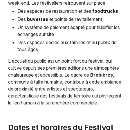
week-end. Les festivaliers retrouvent sur place :
Des espaces de restauration et des
foodtrucks
Des
buvettes
et points de ravitaillement
Un système de paiement adapté pour fluidifier les
échanges sur site
Des espaces dédiés aux familles et au public de
tous âges
L'accueil du public est un point fort du festival, qui
cultive depuis ses premières éditions une atmosphère
chaleureuse et accessible. Le cadre de
Brebières
,
commune à taille humaine, contribue à cette ambiance
de proximité entre artistes et spectateurs,
caractéristique des festivals de territoire qui privilégient
le lien humain à la surenchère commerciale.
Dates et horaires du Festival