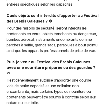
entrées spécifiques selon les capacités.
Quels objets sont interdits d’apporter au Festival
des Brebis Galeuses ? 🚫
Pour des raisons de sécurité, seront interdits les
contenants en verre, objets tranchants ou dangereux,
bombes aérosol, instruments encombrants comme
perches à selfie, grands sacs, parapluies à bout pointu,
ainsi que les appareils professionnels de prise de vue.
Puis-je venir au Festival des Brebis Galeuses
avec une nourriture préparée ou des gourdes ?
🥙
Il est généralement autorisé d’apporter une gourde
vide de petite capacité et une collation non
encombrante, mais certains types de nourriture ou
contenants peuvent être soumis à contrôle selon leur
nature ou leur taille.