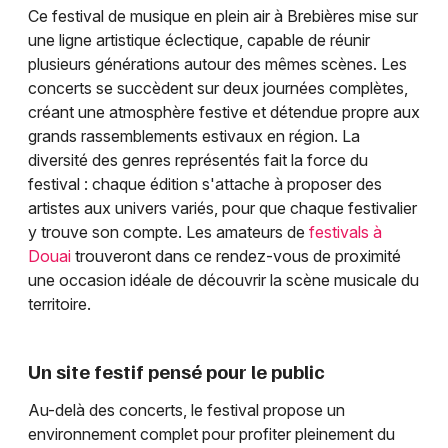
Ce festival de musique en plein air à Brebières mise sur
une ligne artistique éclectique, capable de réunir
plusieurs générations autour des mêmes scènes. Les
concerts se succèdent sur deux journées complètes,
créant une atmosphère festive et détendue propre aux
grands rassemblements estivaux en région. La
diversité des genres représentés fait la force du
festival : chaque édition s'attache à proposer des
artistes aux univers variés, pour que chaque festivalier
y trouve son compte. Les amateurs de
festivals à
Douai
trouveront dans ce rendez-vous de proximité
une occasion idéale de découvrir la scène musicale du
territoire.
Un site festif pensé pour le public
Au-delà des concerts, le festival propose un
environnement complet pour profiter pleinement du