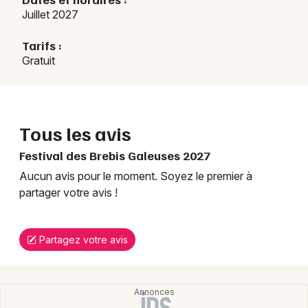
Juillet 2027
Tarifs :
Gratuit
Tous les avis
Festival des Brebis Galeuses 2027
Aucun avis pour le moment. Soyez le premier à
partager votre avis !
Partagez votre avis