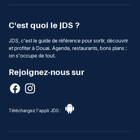
C'est quoi le JDS ?
JDS, c'est le guide de référence pour sortir, découvrir
et profiter à Douai. Agenda, restaurants, bons plans :
on s'occupe de tout.
Rejoignez-nous sur
Téléchargez l'appli JDS :