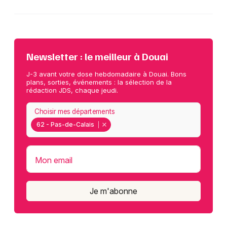
Newsletter : le meilleur à Douai
J-3 avant votre dose hebdomadaire à Douai. Bons
plans, sorties, événements : la sélection de la
rédaction JDS, chaque jeudi.
Choisir mes départements
62 - Pas-de-Calais
Mon email
Je m'abonne