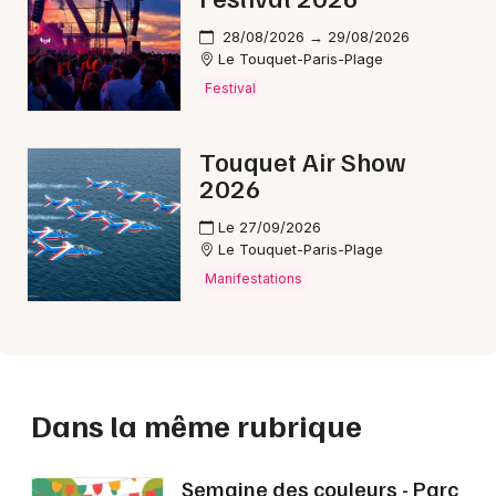
28/08/2026 → 29/08/2026
Le Touquet-Paris-Plage
Festival
Touquet Air Show
2026
Le 27/09/2026
Le Touquet-Paris-Plage
Manifestations
Dans la même rubrique
Semaine des couleurs - Parc