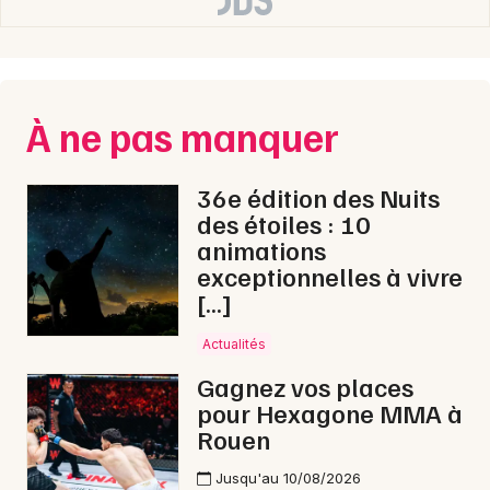
À ne pas manquer
36e édition des Nuits
des étoiles : 10
animations
exceptionnelles à vivre
[…]
Actualités
Gagnez vos places
pour Hexagone MMA à
Rouen
Jusqu'au 10/08/2026