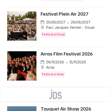
Festival Plein Air 2027
25/06/2027 → 26/06/2027
Parc Jacques Vernier - Douai
Festival à Douai
Arras Film Festival 2026
06/11/2026 → 15/11/2026
Arras
Festival à Arras
Touquet Air Show 2026