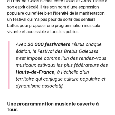
du Pas-de-Calais nichée entre Douai et Arras. Fidèle à
son esprit décalé, il tire son nom d'une expression
populaire qui reflète bien l'identité de la manifestation :
un festival qui n'a pas peur de sortir des sentiers
battus pour proposer une programmation musicale
vivante et accessible à tous les publics.
Avec
20 000 festivaliers
réunis chaque
édition, le Festival des Brebis Galeuses
s'est imposé comme l'un des rendez-vous
musicaux estivaux les plus fédérateurs des
Hauts-de-France
, à l'échelle d'un
territoire qui conjugue culture populaire et
dynamisme associatif.
Une programmation musicale ouverte à
tous