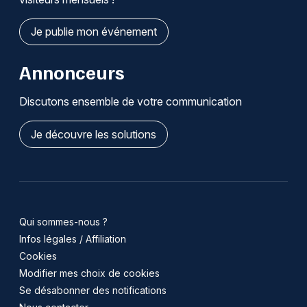
Je publie mon événement
Annonceurs
Discutons ensemble de votre communication
Je découvre les solutions
Qui sommes-nous ?
Infos légales / Affiliation
Cookies
Modifier mes choix de cookies
Se désabonner des notifications