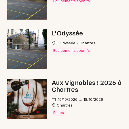
Equipements sportifs
L'Odyssée
L'Odyssée - Chartres
Equipements sportifs
Aux Vignobles ! 2026 à
Chartres
16/10/2026 → 18/10/2026
Chartres
Foires