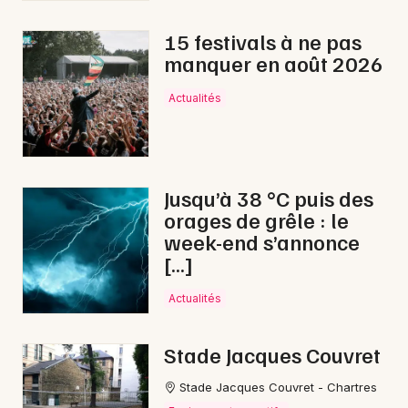
15 festivals à ne pas
manquer en août 2026
Actualités
Jusqu’à 38 °C puis des
orages de grêle : le
week-end s’annonce
[…]
Actualités
Stade Jacques Couvret
Stade Jacques Couvret - Chartres