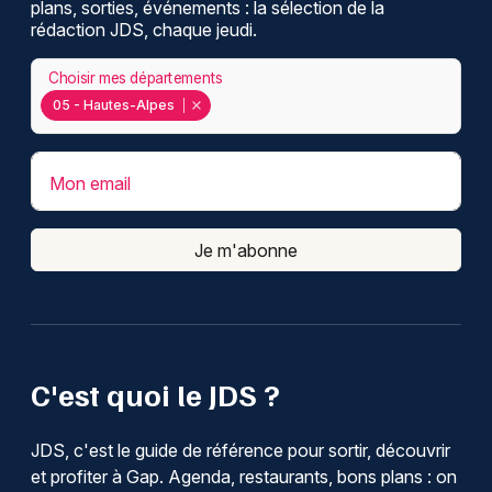
plans, sorties, événements : la sélection de la
rédaction JDS, chaque jeudi.
Choisir mes départements
05 - Hautes-Alpes
Mon email
Je m'abonne
C'est quoi le JDS ?
JDS, c'est le guide de référence pour sortir, découvrir
et profiter à Gap. Agenda, restaurants, bons plans : on