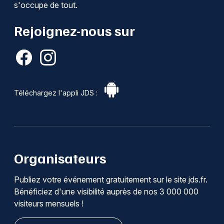
s'occupe de tout.
Rejoignez-nous sur
Téléchargez l'appli JDS :
Organisateurs
Publiez votre événement gratuitement sur le site jds.fr.
Bénéficiez d'une visibilité auprès de nos 3 000 000
visiteurs mensuels !