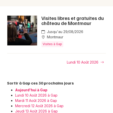
Visites libres et gratuites du
château de Montmaur
Jusqu'au 29/08/2026
Montmaur
Visites à Gap
Lundi 10 Août 2026
Sortir à Gap ces 30 prochains jours
Aujourd'hui à Gap
Lundi 10 Août 2026 à Gap
Mardi 11 Août 2026 à Gap
Mercredi 12 Août 2026 à Gap
Jeudi 13 Août 2026 à Gap