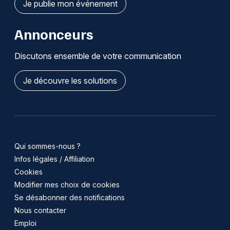
Je publie mon événement
Annonceurs
Discutons ensemble de votre communication
Je découvre les solutions
Qui sommes-nous ?
Infos légales / Affiliation
Cookies
Modifier mes choix de cookies
Se désabonner des notifications
Nous contacter
Emploi