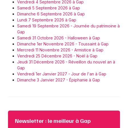
Vendredi 4 Septembre 2026 à Gap
Samedi 5 Septembre 2026 à Gap
Dimanche 6 Septembre 2026 à Gap
Lundi 7 Septembre 2026 à Gap
Samedi 19 Septembre 2026 - Journée du patrimoine à
Gap
Samedi 31 Octobre 2026 - Halloween à Gap
Dimanche 1er Novembre 2026 - Toussaint à Gap
Mercredi 11 Novembre 2026 - Armistice à Gap
Vendredi 25 Décembre 2026 - Noël à Gap
Jeudi 31 Décembre 2026 - Réveillon du nouvel an à
Gap
Vendredi 1er Janvier 2027 - Jour de l'an à Gap
Dimanche 3 Janvier 2027 - Épiphanie à Gap
Newsletter : le meilleur à Gap