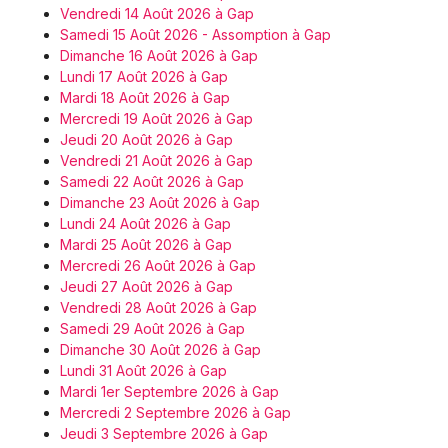
Vendredi 14 Août 2026 à Gap
Samedi 15 Août 2026 - Assomption à Gap
Dimanche 16 Août 2026 à Gap
Lundi 17 Août 2026 à Gap
Mardi 18 Août 2026 à Gap
Mercredi 19 Août 2026 à Gap
Jeudi 20 Août 2026 à Gap
Vendredi 21 Août 2026 à Gap
Samedi 22 Août 2026 à Gap
Dimanche 23 Août 2026 à Gap
Lundi 24 Août 2026 à Gap
Mardi 25 Août 2026 à Gap
Mercredi 26 Août 2026 à Gap
Jeudi 27 Août 2026 à Gap
Vendredi 28 Août 2026 à Gap
Samedi 29 Août 2026 à Gap
Dimanche 30 Août 2026 à Gap
Lundi 31 Août 2026 à Gap
Mardi 1er Septembre 2026 à Gap
Mercredi 2 Septembre 2026 à Gap
Jeudi 3 Septembre 2026 à Gap