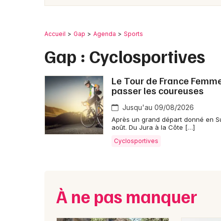
Accueil
Gap
Agenda
Sports
Gap : Cyclosportives
Le Tour de France Femmes 
passer les coureuses
Jusqu'au 09/08/2026
Après un grand départ donné en Su
août. Du Jura à la Côte […]
Cyclosportives
À ne pas manquer