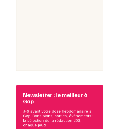
Newsletter : le meilleur à
Gap
J-6 avant votre dose hebdomadaire à
Gap. Bons plans, sorties, événements :
la sélection de la rédaction JDS,
chaque jeudi.