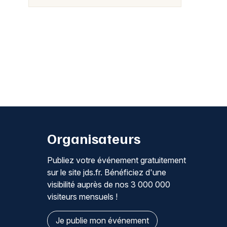
Organisateurs
Publiez votre événement gratuitement
sur le site jds.fr. Bénéficiez d'une
visibilité auprès de nos 3 000 000
visiteurs mensuels !
Je publie mon événement