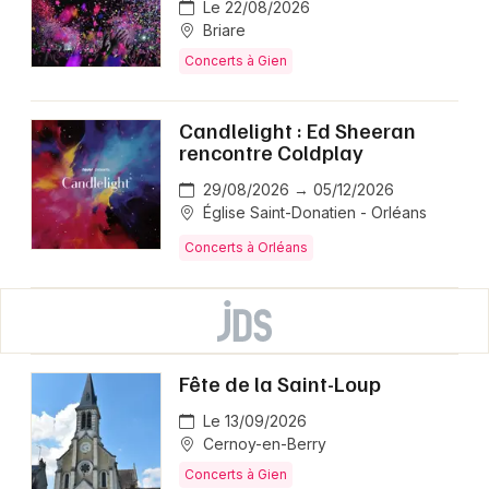
Le 22/08/2026
Briare
Concerts à Gien
Candlelight : Ed Sheeran
rencontre Coldplay
29/08/2026 → 05/12/2026
Église Saint-Donatien - Orléans
Concerts à Orléans
Fête de la Saint-Loup
Le 13/09/2026
Cernoy-en-Berry
Concerts à Gien