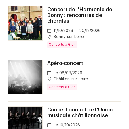
Concert de l'Harmonie de
Bonny : rencontres de
chorales
11/10/2026 → 20/12/2026
Bonny-sur-Loire
Concerts à Gien
Apéro-concert
Le 08/08/2026
Châtillon-sur-Loire
Concerts à Gien
Concert annuel de l'Union
musicale châtillonnaise
Le 10/10/2026