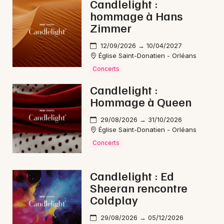
Candlelight :
hommage à Hans
Zimmer
12/09/2026 → 10/04/2027
Église Saint-Donatien - Orléans
Concerts
Candlelight :
Hommage à Queen
29/08/2026 → 31/10/2026
Église Saint-Donatien - Orléans
Concerts
Candlelight : Ed
Sheeran rencontre
Coldplay
29/08/2026 → 05/12/2026