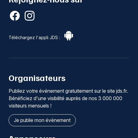
Téléchargez l'appli JDS :
Organisateurs
Publiez votre événement gratuitement sur le site jds.fr.
Bénéficiez d'une visibilité auprès de nos 3 000 000
visiteurs mensuels !
Je publie mon événement