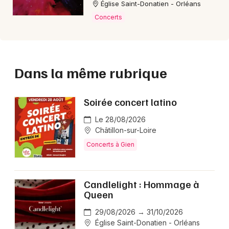
Église Saint-Donatien - Orléans
Concerts
Dans la même rubrique
Soirée concert latino
Le 28/08/2026
Châtillon-sur-Loire
Concerts à Gien
Candlelight : Hommage à
Queen
29/08/2026 → 31/10/2026
Église Saint-Donatien - Orléans