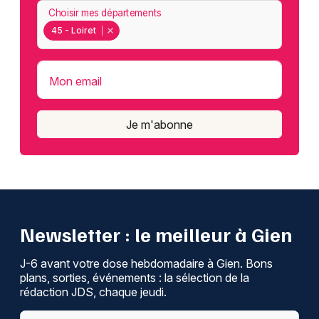
Choisir mes départements
45 - Loiret
Mon email
Je m'abonne
Newsletter : le meilleur à Gien
J-6 avant votre dose hebdomadaire à Gien. Bons
plans, sorties, événements : la sélection de la
rédaction JDS, chaque jeudi.