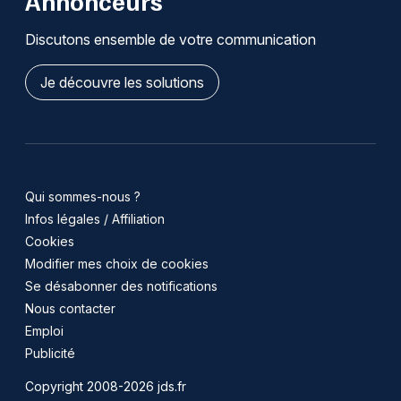
Annonceurs
Discutons ensemble de votre communication
Je découvre les solutions
Qui sommes-nous ?
Infos légales / Affiliation
Cookies
Modifier mes choix de cookies
Se désabonner des notifications
Nous contacter
Emploi
Publicité
Copyright 2008-2026 jds.fr