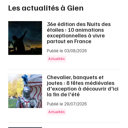
Les actualités à Gien
36e édition des Nuits des
étoiles : 10 animations
exceptionnelles à vivre
partout en France
Publié le 03/08/2026
Actualités
Chevalier, banquets et
joutes : 8 fêtes médiévales
d'exception à découvrir d'ici
la fin de l'été
Publié le 29/07/2026
Actualités