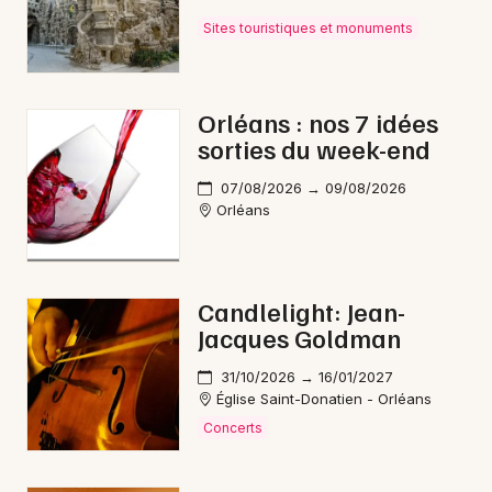
Sites touristiques et monuments
Orléans : nos 7 idées
sorties du week-end
07/08/2026 → 09/08/2026
Orléans
Candlelight: Jean-
Jacques Goldman
31/10/2026 → 16/01/2027
Église Saint-Donatien - Orléans
Concerts