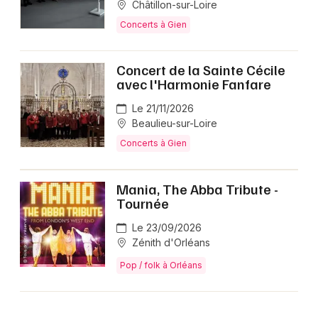
Châtillon-sur-Loire
Concerts à Gien
Concert de la Sainte Cécile
avec l'Harmonie Fanfare
Le 21/11/2026
Beaulieu-sur-Loire
Concerts à Gien
Mania, The Abba Tribute -
Tournée
Le 23/09/2026
Zénith d'Orléans
Pop / folk à Orléans