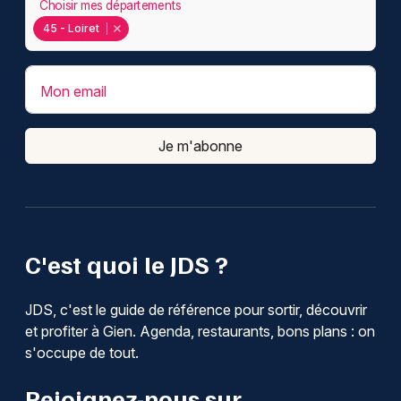
Choisir mes départements
45 - Loiret
Mon email
Je m'abonne
C'est quoi le JDS ?
JDS, c'est le guide de référence pour sortir, découvrir
et profiter à Gien. Agenda, restaurants, bons plans : on
s'occupe de tout.
Rejoignez-nous sur