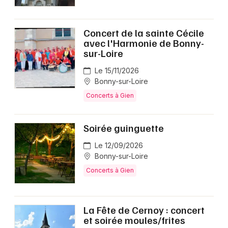
Concert de la sainte Cécile
avec l'Harmonie de Bonny-
sur-Loire
Le 15/11/2026
Bonny-sur-Loire
Concerts à Gien
Soirée guinguette
Le 12/09/2026
Bonny-sur-Loire
Concerts à Gien
La Fête de Cernoy : concert
et soirée moules/frites