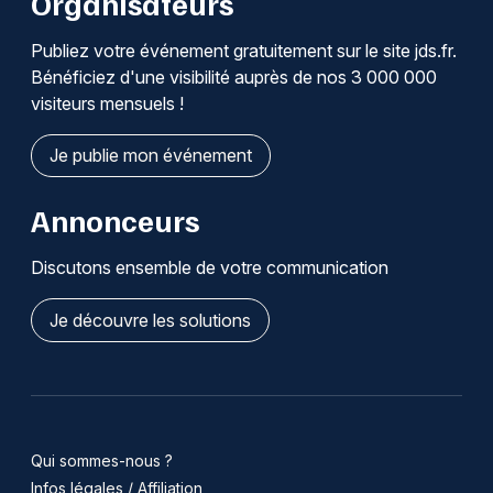
Organisateurs
Publiez votre événement gratuitement sur le site jds.fr.
Bénéficiez d'une visibilité auprès de nos 3 000 000
visiteurs mensuels !
Je publie mon événement
Annonceurs
Discutons ensemble de votre communication
Je découvre les solutions
Qui sommes-nous ?
Infos légales / Affiliation