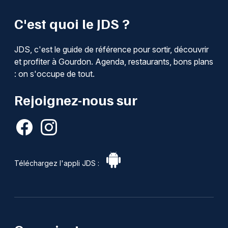
C'est quoi le JDS ?
JDS, c'est le guide de référence pour sortir, découvrir
et profiter à Gourdon. Agenda, restaurants, bons plans
: on s'occupe de tout.
Rejoignez-nous sur
Téléchargez l'appli JDS :