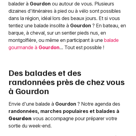
balader à
Gourdon
ou autour de vous. Plusieurs
dizaines d'itinéraires à pied ou à vélo sont possibles
dans la région, idéal lors des beaux jours. Et si vous
tentiez une balade insolite à
Gourdon
? En bateau, en
barque, à cheval, sur un sentier pieds nus, en
montgolfière, ou même en participant à une
balade
gourmande à
Gourdon
... Tout est possible !
Des balades et des
randonnées près de chez vous
à
Gourdon
Envie d'une balade à
Gourdon
? Notre agenda des
randonnées, marches populaires et balades à
Gourdon
vous accompagne pour préparer votre
sortie du week-end.