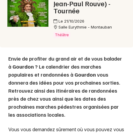
Jean-Paul Rouve) -
Tournée
Le 21/10/2026
Salle Eurythmie - Montauban
Théâtre
Envie de profiter du grand air et de vous balader
à
Gourdon
? Le calendrier des marches
populaires et randonnées à
Gourdon
vous
donnera des idées pour vos prochaines sorties.
Retrouvez ainsi des itinéraires de randonnées
près de chez vous ainsi que les dates des
prochaines marches pédestres organisées par
les associations locales.
Vous vous demandez sûrement où vous pouvez vous