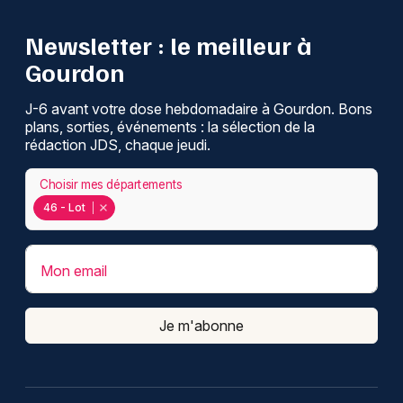
Newsletter : le meilleur à
Gourdon
J-6 avant votre dose hebdomadaire à Gourdon. Bons
plans, sorties, événements : la sélection de la
rédaction JDS, chaque jeudi.
Choisir mes départements
46 - Lot
Mon email
Je m'abonne