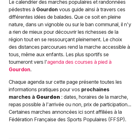
Le calendrier des marches populaires et randonnées
pédestres à
Gourdon
vous guide ainsi à travers ces
différentes idées de balades. Que ce soit en pleine
nature, dans un vignoble ou sur le ban communal, il n'y
a rien de mieux pour découvrir les richesses de la
région tout en se ressourçant pleinement. Le choix
des distances parcourues rend la marche accessible à
tous, même aux enfants. Les plus sportifs se
tourneront vers l'
agenda des courses à pied à
Gourdon
.
Chaque agenda sur cette page présente toutes les
informations pratiques pour vos
prochaines
marches à
Gourdon
: dates, horaires de la marche,
repas possible à l'arrivée ou non, prix de participation...
Certaines marches annoncées ici sont affiliées à la
Fédération Française des Sports Populaires (FFSP).