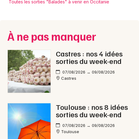
Toutes les sorties "Balades" à venir en Occitanie
À ne pas manquer
Castres : nos 4 idées
sorties du week-end
07/08/2026 → 09/08/2026
Castres
Toulouse : nos 8 idées
sorties du week-end
07/08/2026 → 09/08/2026
Toulouse