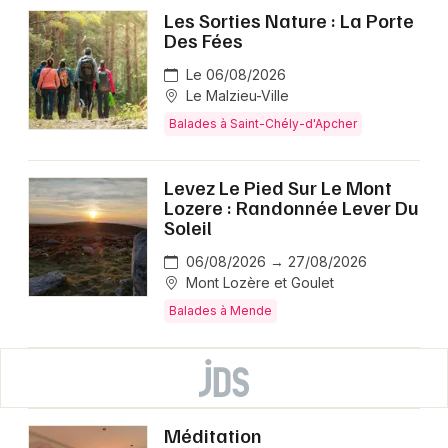
Les Sorties Nature : La Porte
Des Fées
Le 06/08/2026
Le Malzieu-Ville
Balades à Saint-Chély-d'Apcher
Levez Le Pied Sur Le Mont
Lozere : Randonnée Lever Du
Soleil
06/08/2026 → 27/08/2026
Mont Lozère et Goulet
Balades à Mende
Méditation