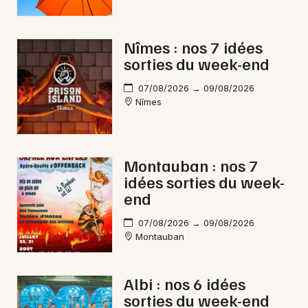
Nîmes : nos 7 idées
sorties du week-end
07/08/2026 → 09/08/2026
Nîmes
Montauban : nos 7
idées sorties du week-
end
07/08/2026 → 09/08/2026
Montauban
Albi : nos 6 idées
sorties du week-end