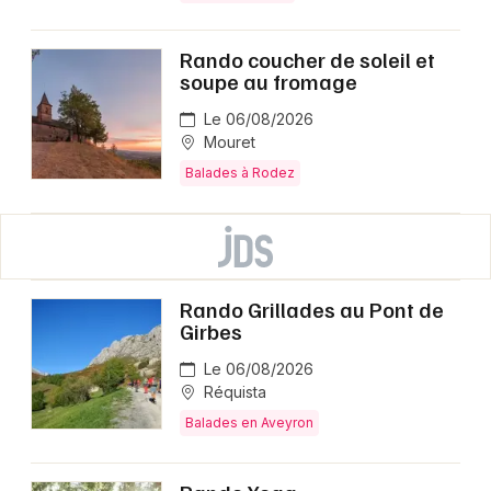
Rando coucher de soleil et
soupe au fromage
Le 06/08/2026
Mouret
Balades à Rodez
Rando Grillades au Pont de
Girbes
Le 06/08/2026
Réquista
Balades en Aveyron