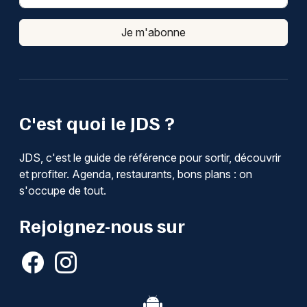
Je m'abonne
C'est quoi le JDS ?
JDS, c'est le guide de référence pour sortir, découvrir
et profiter. Agenda, restaurants, bons plans : on
s'occupe de tout.
Rejoignez-nous sur