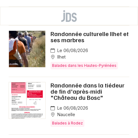
Randonnée culturelle Ilhet et
ses marbres
Le 06/08/2026
Ilhet
Balades dans les Hautes-Pyrénées
Randonnée dans la tiédeur
de fin d'après-midi
"Château du Bosc"
Le 06/08/2026
Naucelle
Balades à Rodez