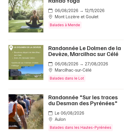
Rando Yoga
06/08/2026 → 12/11/2026
Mont Lozère et Goulet
Balades à Mende
Randonnée Le Dolmen de la
Devèze, Marcilhac sur Célé
06/08/2026 → 27/08/2026
Marcilhac-sur-Célé
Balades dans le Lot
Randonnée "Sur les traces
du Desman des Pyrénées"
Le 06/08/2026
Aulon
Balades dans les Hautes-Pyrénées