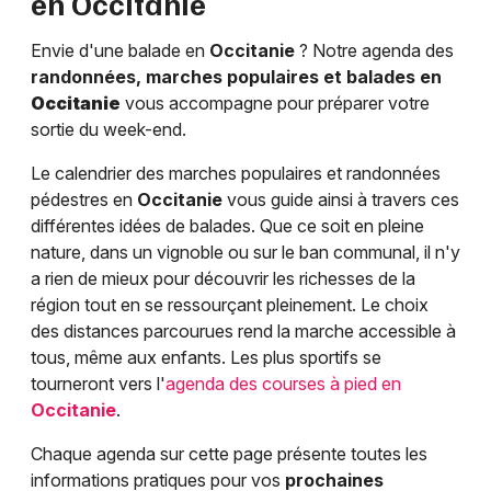
en
Occitanie
Envie d'une balade en
Occitanie
? Notre agenda des
randonnées, marches populaires et balades en
Occitanie
vous accompagne pour préparer votre
sortie du week-end.
Le calendrier des marches populaires et randonnées
pédestres en
Occitanie
vous guide ainsi à travers ces
différentes idées de balades. Que ce soit en pleine
nature, dans un vignoble ou sur le ban communal, il n'y
a rien de mieux pour découvrir les richesses de la
région tout en se ressourçant pleinement. Le choix
des distances parcourues rend la marche accessible à
tous, même aux enfants. Les plus sportifs se
tourneront vers l'
agenda des courses à pied en
Occitanie
.
Chaque agenda sur cette page présente toutes les
informations pratiques pour vos
prochaines