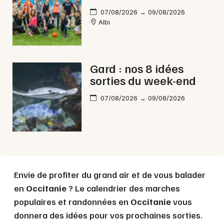
07/08/2026 → 09/08/2026
Albi
Gard : nos 8 idées
sorties du week-end
07/08/2026 → 09/08/2026
Envie de profiter du grand air et de vous balader
en
Occitanie
? Le calendrier des marches
populaires et randonnées en
Occitanie
vous
donnera des idées pour vos prochaines sorties.