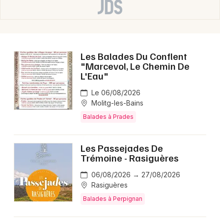
Les Balades Du Conflent
"Marcevol, Le Chemin De
L'Eau"
Le 06/08/2026
Molitg-les-Bains
Balades à Prades
Les Passejades De
Trémoine - Rasiguères
06/08/2026 → 27/08/2026
Rasiguères
Balades à Perpignan