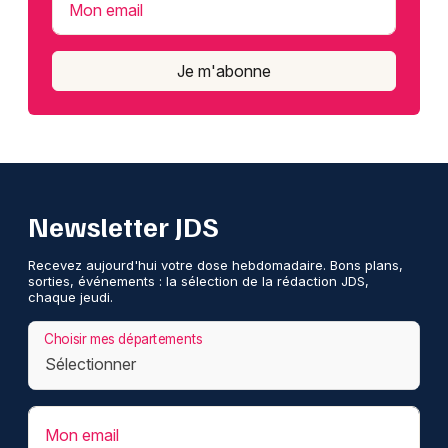
Mon email
Je m'abonne
Newsletter JDS
Recevez aujourd'hui votre dose hebdomadaire. Bons plans,
sorties, événements : la sélection de la rédaction JDS,
chaque jeudi.
Choisir mes départements
Mon email