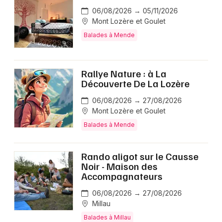
06/08/2026 → 05/11/2026
Mont Lozère et Goulet
Balades à Mende
Rallye Nature : à La
Découverte De La Lozère
06/08/2026 → 27/08/2026
Mont Lozère et Goulet
Balades à Mende
Rando aligot sur le Causse
Noir - Maison des
Accompagnateurs
06/08/2026 → 27/08/2026
Millau
Balades à Millau