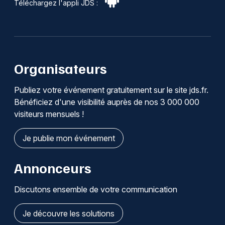
Téléchargez l'appli JDS :
Organisateurs
Publiez votre événement gratuitement sur le site jds.fr.
Bénéficiez d'une visibilité auprès de nos 3 000 000
visiteurs mensuels !
Je publie mon événement
Annonceurs
Discutons ensemble de votre communication
Je découvre les solutions