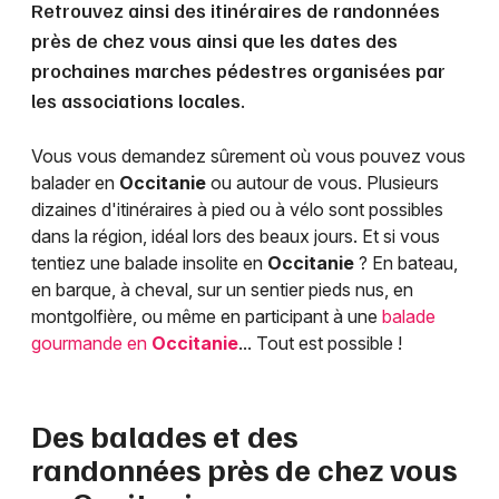
Retrouvez ainsi des itinéraires de randonnées
près de chez vous ainsi que les dates des
prochaines marches pédestres organisées par
les associations locales.
Vous vous demandez sûrement où vous pouvez vous
balader en
Occitanie
ou autour de vous. Plusieurs
dizaines d'itinéraires à pied ou à vélo sont possibles
dans la région, idéal lors des beaux jours. Et si vous
tentiez une balade insolite en
Occitanie
? En bateau,
en barque, à cheval, sur un sentier pieds nus, en
montgolfière, ou même en participant à une
balade
gourmande en
Occitanie
... Tout est possible !
Des balades et des
randonnées près de chez vous