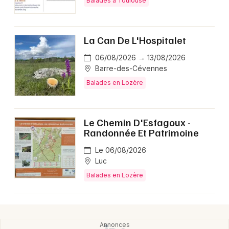
Balades à Toulouse
La Can De L'Hospitalet
06/08/2026 → 13/08/2026
Barre-des-Cévennes
Balades en Lozère
Le Chemin D'Esfagoux -
Randonnée Et Patrimoine
Le 06/08/2026
Luc
Balades en Lozère