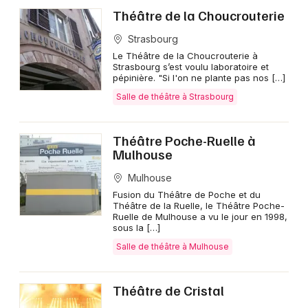
Théâtre de la Choucrouterie
Strasbourg
Le Théâtre de la Choucrouterie à
Strasbourg s’est voulu laboratoire et
pépinière. "Si l'on ne plante pas nos […]
Salle de théâtre à Strasbourg
Théâtre Poche-Ruelle à
Mulhouse
Mulhouse
Fusion du Théâtre de Poche et du
Théâtre de la Ruelle, le Théâtre Poche-
Ruelle de Mulhouse a vu le jour en 1998,
sous la […]
Salle de théâtre à Mulhouse
Théâtre de Cristal