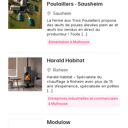
Poulaillers - Sausheim
Sausheim
La Ferme aux Trois Poulaillers propose
des œufs de poules élevées plein air et
œufs bio vendus en direct du
producteur ! Toute […]
Alimentation à Mulhouse
Harald Habitat
Rixheim
Harald Habitat – Spécialiste du
chauffage à Rixheim avec plus de 15
ans d’expérience, spécialisée en poêles
[…]
Entreprises industrielles et commerciales
à Mulhouse
Modulow