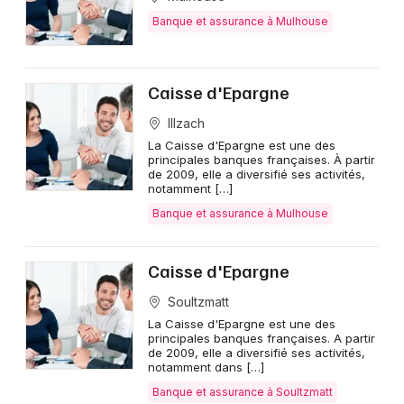
Banque et assurance à Mulhouse
Caisse d'Epargne
Illzach
La Caisse d'Epargne est une des
principales banques françaises. À partir
de 2009, elle a diversifié ses activités,
notamment […]
Banque et assurance à Mulhouse
Caisse d'Epargne
Soultzmatt
La Caisse d'Epargne est une des
principales banques françaises. A partir
de 2009, elle a diversifié ses activités,
notamment dans […]
Banque et assurance à Soultzmatt