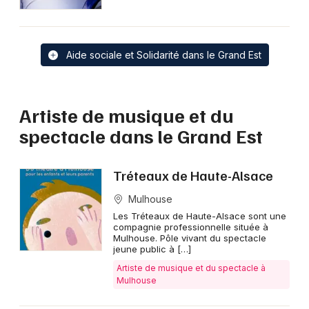
Aide sociale et Solidarité dans le Grand Est
Artiste de musique et du
spectacle dans le Grand Est
Tréteaux de Haute-Alsace
Mulhouse
Les Tréteaux de Haute-Alsace sont une
compagnie professionnelle située à
Mulhouse. Pôle vivant du spectacle
jeune public à […]
Artiste de musique et du spectacle à
Mulhouse