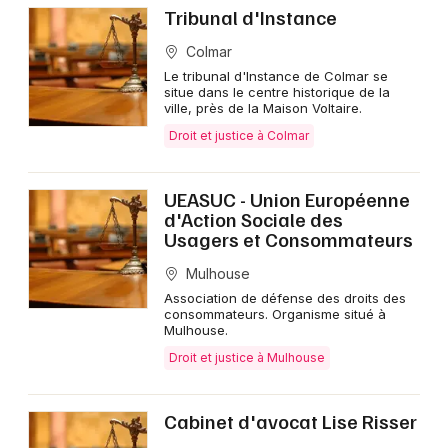
Tribunal d'Instance
Colmar
Le tribunal d'Instance de Colmar se
situe dans le centre historique de la
ville, près de la Maison Voltaire.
Droit et justice à Colmar
UEASUC - Union Européenne
d'Action Sociale des
Usagers et Consommateurs
Mulhouse
Association de défense des droits des
consommateurs. Organisme situé à
Mulhouse.
Droit et justice à Mulhouse
Cabinet d'avocat Lise Risser