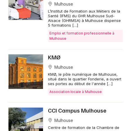
Mulhouse
L’Institut de Formation aux Métiers de la
Santé (IFMS) du GHR Mulhouse Sud-
Alsace (GHRMSA) à Mulhouse dispense
5 formations […]
Emploi et formation professionnelle à
Mulhouse
KMØ
Mulhouse
KMØ, le pôle numérique de Mulhouse,
situé dans le quartier Fonderie, a ouvert
ses portes au début de l'année […]
Association locale à Mulhouse
CCI Campus Mulhouse
Mulhouse
Centre de formation de la Chambre de