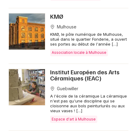
KMØ
Mulhouse
KMØ, le pôle numérique de Mulhouse,
situé dans le quartier Fonderie, a ouvert
ses portes au début de l'année […]
Association locale à Mulhouse
Institut Européen des Arts
Céramiques (IEAC)
Guebwiller
A l'école de la céramique La céramique
n'est pas qu'une discipline qui se
cloisonne aux bols peinturlurés ou aux
vieux vases ! […]
Espace d'art à Mulhouse