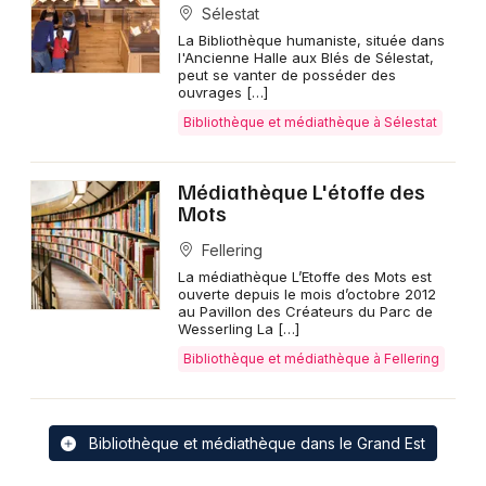
Sélestat
La Bibliothèque humaniste, située dans
l'Ancienne Halle aux Blés de Sélestat,
peut se vanter de posséder des
ouvrages […]
Bibliothèque et médiathèque à Sélestat
Médiathèque L'étoffe des
Mots
Fellering
La médiathèque L’Etoffe des Mots est
ouverte depuis le mois d’octobre 2012
au Pavillon des Créateurs du Parc de
Wesserling La […]
Bibliothèque et médiathèque à Fellering
Bibliothèque et médiathèque dans le Grand Est