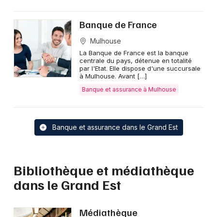
Banque de France
Mulhouse
La Banque de France est la banque
centrale du pays, détenue en totalité
par l'Etat. Elle dispose d'une succursale
à Mulhouse. Avant […]
Banque et assurance à Mulhouse
Banque et assurance dans le Grand Est
Bibliothèque et médiathèque
dans le Grand Est
Médiathèque