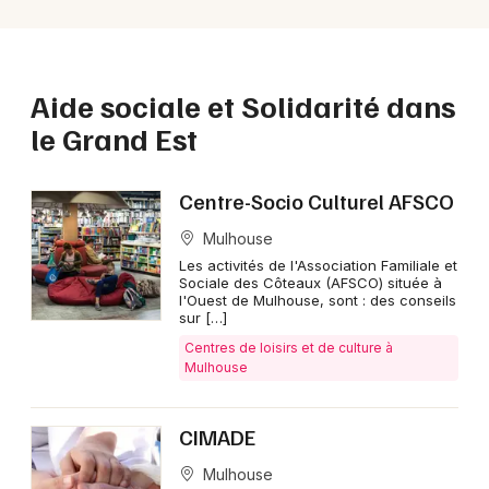
Aide sociale et Solidarité dans
le Grand Est
Centre-Socio Culturel AFSCO
Mulhouse
Les activités de l'Association Familiale et
Sociale des Côteaux (AFSCO) située à
l'Ouest de Mulhouse, sont : des conseils
sur […]
Centres de loisirs et de culture à
Mulhouse
CIMADE
Mulhouse