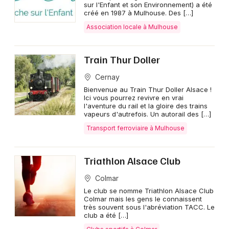
sur l'Enfant et son Environnement) a été
créé en 1987 à Mulhouse. Des […]
Association locale à Mulhouse
Train Thur Doller
Cernay
Bienvenue au Train Thur Doller Alsace !
Ici vous pourrez revivre en vrai
l'aventure du rail et la gloire des trains
vapeurs d'autrefois. Un autorail des […]
Transport ferroviaire à Mulhouse
Triathlon Alsace Club
Colmar
Le club se nomme Triathlon Alsace Club
Colmar mais les gens le connaissent
très souvent sous l'abréviation TACC. Le
club a été […]