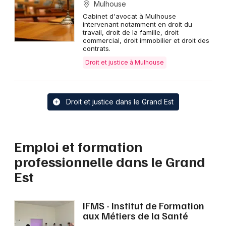
Mulhouse
Cabinet d'avocat à Mulhouse
intervenant notamment en droit du
travail, droit de la famille, droit
commercial, droit immobilier et droit des
contrats.
Droit et justice à Mulhouse
Droit et justice dans le Grand Est
Emploi et formation
professionnelle dans le Grand
Est
IFMS - Institut de Formation
aux Métiers de la Santé