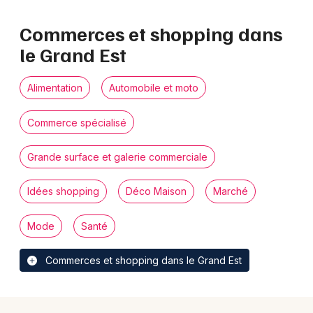
Commerces et shopping dans
le Grand Est
Alimentation
Automobile et moto
Commerce spécialisé
Grande surface et galerie commerciale
Idées shopping
Déco Maison
Marché
Mode
Santé
Commerces et shopping dans le Grand Est