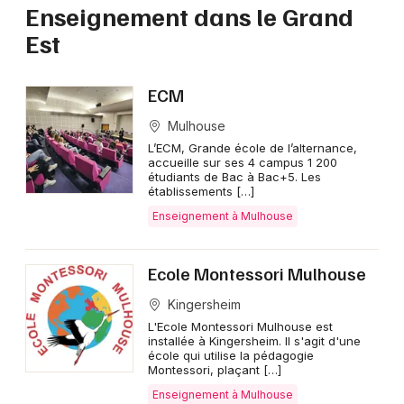
Enseignement dans le Grand
Est
ECM
Mulhouse
L’ECM, Grande école de l’alternance,
accueille sur ses 4 campus 1 200
étudiants de Bac à Bac+5. Les
établissements […]
Enseignement à Mulhouse
Ecole Montessori Mulhouse
Kingersheim
L'Ecole Montessori Mulhouse est
installée à Kingersheim. Il s'agit d'une
école qui utilise la pédagogie
Montessori, plaçant […]
Enseignement à Mulhouse