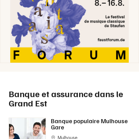
Banque et assurance dans le
Grand Est
Banque populaire Mulhouse
Gare
Mulhouse