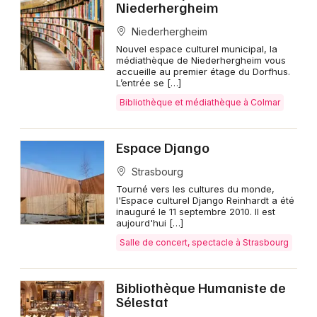
Niederhergheim
Niederhergheim
Nouvel espace culturel municipal, la
médiathèque de Niederhergheim vous
accueille au premier étage du Dorfhus.
L’entrée se […]
Bibliothèque et médiathèque à Colmar
Espace Django
Strasbourg
Tourné vers les cultures du monde,
l'Espace culturel Django Reinhardt a été
inauguré le 11 septembre 2010. Il est
aujourd'hui […]
Salle de concert, spectacle à Strasbourg
Bibliothèque Humaniste de
Sélestat