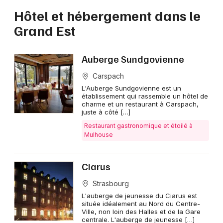
Hôtel et hébergement dans le
Grand Est
Auberge Sundgovienne
Carspach
L'Auberge Sundgovienne est un
établissement qui rassemble un hôtel de
charme et un restaurant à Carspach,
juste à côté […]
Restaurant gastronomique et étoilé à
Mulhouse
Ciarus
Strasbourg
L'auberge de jeunesse du Ciarus est
située idéalement au Nord du Centre-
Ville, non loin des Halles et de la Gare
centrale. L'auberge de jeunesse […]