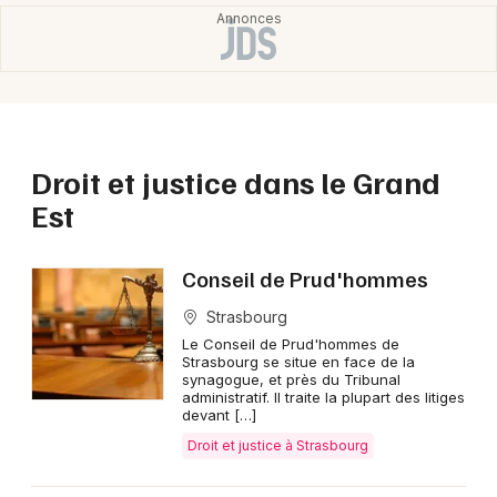
Droit et justice dans le Grand
Est
Conseil de Prud'hommes
Strasbourg
Le Conseil de Prud'hommes de
Strasbourg se situe en face de la
synagogue, et près du Tribunal
administratif. Il traite la plupart des litiges
devant […]
Droit et justice à Strasbourg