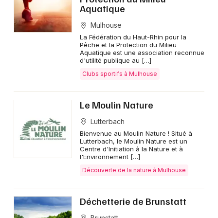
Aquatique
Mulhouse
La Fédération du Haut-Rhin pour la
Pêche et la Protection du Milieu
Aquatique est une association reconnue
d'utilité publique au […]
Clubs sportifs à Mulhouse
Le Moulin Nature
Lutterbach
Bienvenue au Moulin Nature ! Situé à
Lutterbach, le Moulin Nature est un
Centre d'Initiation à la Nature et à
l'Environnement […]
Découverte de la nature à Mulhouse
Déchetterie de Brunstatt
Brunstatt