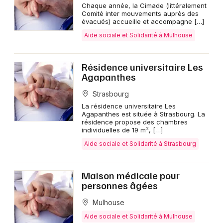
Chaque année, la Cimade (littéralement
Comité inter mouvements auprès des
évacués) accueille et accompagne […]
Aide sociale et Solidarité à Mulhouse
Résidence universitaire Les
Agapanthes
Strasbourg
La résidence universitaire Les
Agapanthes est située à Strasbourg. La
résidence propose des chambres
individuelles de 19 m², […]
Aide sociale et Solidarité à Strasbourg
Maison médicale pour
personnes âgées
Mulhouse
Aide sociale et Solidarité à Mulhouse