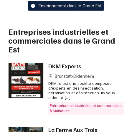
Enseignement dans le Grand Est
Entreprises industrielles et
commerciales dans le Grand
Est
DKM Experts
Brunstatt-Didenheim
DKM, c'est une société composée
d'experts en désinsectisation,
dératisation et désinfection. Ils vous
aident à […]
Entreprises industrielles et commerciales
à Mulhouse
La Ferme Aux Trois