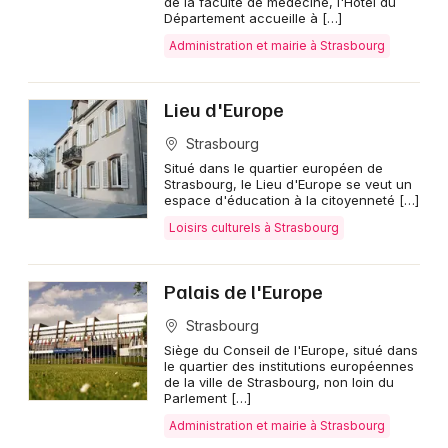
de la faculté de médecine, l'Hôtel du
Département accueille à […]
Administration et mairie à Strasbourg
Lieu d'Europe
Strasbourg
Situé dans le quartier européen de
Strasbourg, le Lieu d'Europe se veut un
espace d'éducation à la citoyenneté […]
Loisirs culturels à Strasbourg
Palais de l'Europe
Strasbourg
Siège du Conseil de l'Europe, situé dans
le quartier des institutions européennes
de la ville de Strasbourg, non loin du
Parlement […]
Administration et mairie à Strasbourg