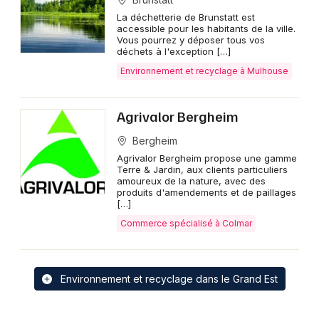
La déchetterie de Brunstatt est
accessible pour les habitants de la ville.
Vous pourrez y déposer tous vos
déchets à l'exception […]
Environnement et recyclage à Mulhouse
Agrivalor Bergheim
Bergheim
Agrivalor Bergheim propose une gamme
Terre & Jardin, aux clients particuliers
amoureux de la nature, avec des
produits d'amendements et de paillages
[…]
Commerce spécialisé à Colmar
Environnement et recyclage dans le Grand Est