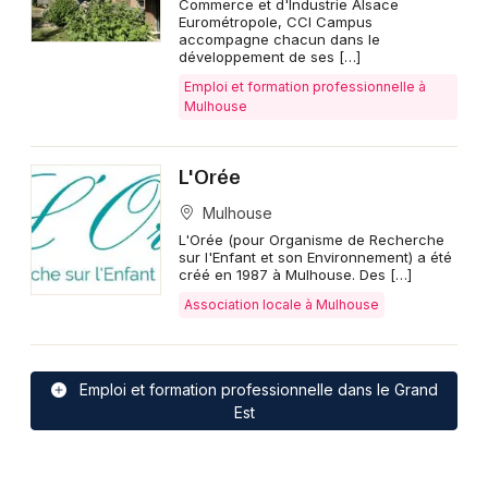
Commerce et d'Industrie Alsace
Eurométropole, CCI Campus
accompagne chacun dans le
développement de ses […]
Emploi et formation professionnelle à
Mulhouse
L'Orée
Mulhouse
L'Orée (pour Organisme de Recherche
sur l'Enfant et son Environnement) a été
créé en 1987 à Mulhouse. Des […]
Association locale à Mulhouse
Emploi et formation professionnelle dans le Grand
Est