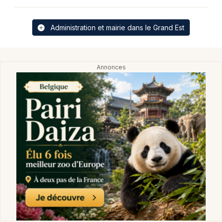
Administration et mairie dans le Grand Est