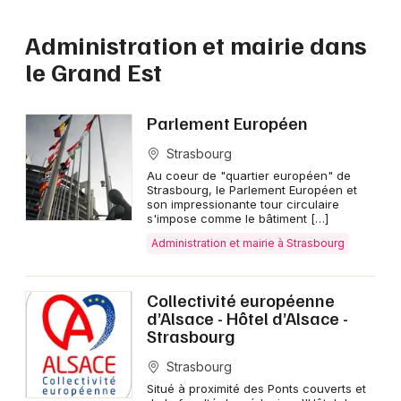
Mon email
Administration et mairie dans
Je m'abonne
le Grand Est
Parlement Européen
Strasbourg
Au coeur de "quartier européen" de
Strasbourg, le Parlement Européen et
son impressionante tour circulaire
s'impose comme le bâtiment […]
Administration et mairie à Strasbourg
Collectivité européenne
d’Alsace - Hôtel d’Alsace -
Strasbourg
Strasbourg
Situé à proximité des Ponts couverts et