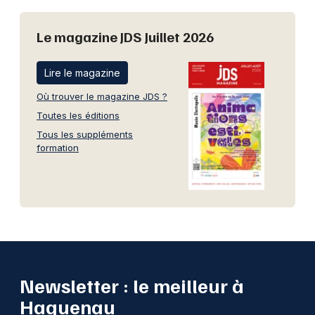
Le magazine JDS Juillet 2026
Lire le magazine
Où trouver le magazine JDS ?
Toutes les éditions
Tous les suppléments
formation
Newsletter : le meilleur à
Haguenau