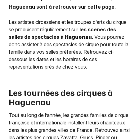
Haguenau
sont à retrouver sur cette page.
Les artistes circassiens et les troupes d’arts du cirque
se produisent régulièrement sur
les scènes des
salles de spectacles à
Haguenau
. Vous pourrez
donc assister à des spectacles de cirque pour toute la
famille dans vos salles préférées. Retrouvez ci-
dessous les dates et les horaires de ces
représentations près de chez vous.
Les tournées des cirques à
Haguenau
Tout au long de l’année, les grandes familles de cirque
française et internationale installent leurs chapiteaux
dans les plus grandes villes de France. Retrouvez ainsi
les artistes des cirques Zavatta, Gruss, Pinder ou