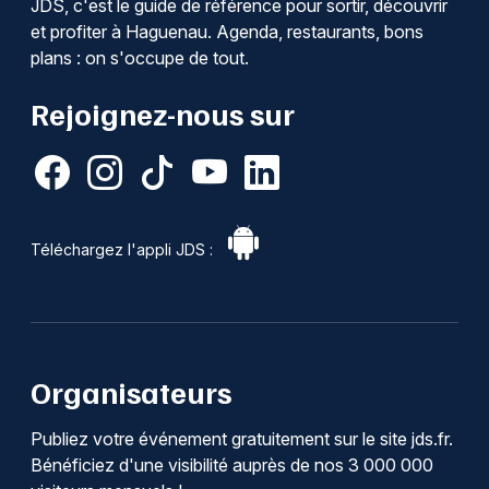
JDS, c'est le guide de référence pour sortir, découvrir
et profiter à Haguenau. Agenda, restaurants, bons
plans : on s'occupe de tout.
Rejoignez-nous sur
Téléchargez l'appli JDS :
Organisateurs
Publiez votre événement gratuitement sur le site jds.fr.
Bénéficiez d'une visibilité auprès de nos 3 000 000