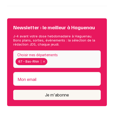
Newsletter : le meilleur à Haguenau
J-4 avant votre dose hebdomadaire à Haguenau.
Bons plans, sorties, événements : la sélection de la
rédaction JDS, chaque jeudi.
Choisir mes départements
67 - Bas-Rhin
Mon email
Je m'abonne