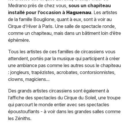
Medrano près de chez vous,
sous un chapiteau
installé pour l’occasion à
Haguenau
. Les artistes
de la famille Bouglione, quant à eux, sont à voir au
Cirque d’Hiver à Paris. Une salle de spectacle ronde,
comme un chapiteau, mais dans un bâtiment loin d’être
éphémère.
Tous les artistes de ces familles de circassiens vous
attendent, portés par la musique qui participent à créer
une ambiance pas comme les autres sous le chapiteau
: jongleurs, trapézistes, acrobates, contorsionnistes,
clowns, magiciens...
Des grands artistes circassiens sont également à
l’affiche des spectacles du Cirque du Soleil, une troupe
qui parcourt le monde entier avec ses spectacles
époustouflants - à voir dans les grandes salles comme
les Zéniths.