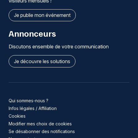
visiteurs mensuels !
Je publie mon événement
Annonceurs
Discutons ensemble de votre communication
Je découvre les solutions
Qui sommes-nous ?
Infos légales / Affiliation
Cookies
Modifier mes choix de cookies
Se désabonner des notifications