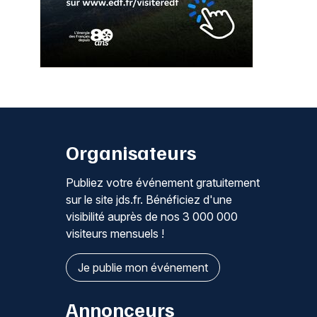
Organisateurs
Publiez votre événement gratuitement
sur le site jds.fr. Bénéficiez d'une
visibilité auprès de nos 3 000 000
visiteurs mensuels !
Je publie mon événement
Annonceurs