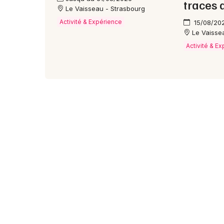
traces 
Le Vaisseau - Strasbourg
Activité & Expérience
15/08/20
Le Vaisse
Activité & E