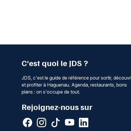
C'est quoi le JDS ?
JDS, c'est le guide de référence pour sortir, découvr
et profiter à Haguenau. Agenda, restaurants, bons
plans : on s'occupe de tout.
Rejoignez-nous sur