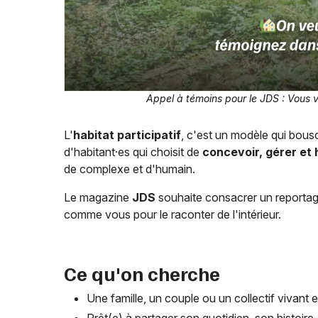
Appel à témoins pour le JDS : Vous v
L'
habitat participatif
, c'est un modèle qui bous
d'habitant·es qui choisit de
concevoir, gérer et
de complexe et d'humain.
Le magazine
JDS
souhaite consacrer un reportag
comme vous pour le raconter de l'intérieur.
Ce qu'on cherche
Une famille, un couple ou un collectif vivant 