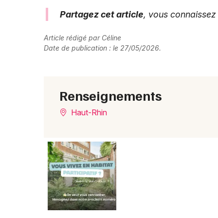
Partagez cet article
, vous connaissez
Article rédigé par Céline
Date de publication : le 27/05/2026.
Renseignements
Haut-Rhin