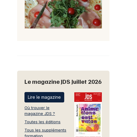
Le magazine JDS Juillet 2026
Lire le magazine
Où trouver le
magazine JDS ?
Toutes les éditions
Tous les suppléments
formation