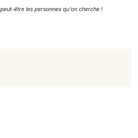
 peut-être les personnes qu'on cherche !