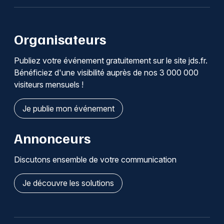
Organisateurs
Publiez votre événement gratuitement sur le site jds.fr.
Bénéficiez d'une visibilité auprès de nos 3 000 000
visiteurs mensuels !
Je publie mon événement
Annonceurs
Discutons ensemble de votre communication
Je découvre les solutions