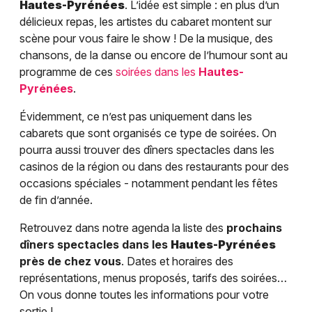
Hautes-Pyrénées
. L’idée est simple : en plus d’un
délicieux repas, les artistes du cabaret montent sur
scène pour vous faire le show ! De la musique, des
chansons, de la danse ou encore de l’humour sont au
programme de ces
soirées dans les
Hautes-
Pyrénées
.
Évidemment, ce n’est pas uniquement dans les
cabarets que sont organisés ce type de soirées. On
pourra aussi trouver des dîners spectacles dans les
casinos de la région ou dans des restaurants pour des
occasions spéciales - notamment pendant les fêtes
de fin d’année.
Retrouvez dans notre agenda la liste des
prochains
dîners spectacles dans les
Hautes-Pyrénées
près de chez vous
. Dates et horaires des
représentations, menus proposés, tarifs des soirées…
On vous donne toutes les informations pour votre
sortie !