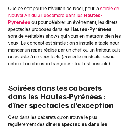
Que ce soit pour le réveillon de Noël, pour la
soirée de
Nouvel An du 31 décembre dans les
Hautes-
Pyrénées
ou pour célébrer un événement, les dîners
spectacles proposés dans les
Hautes-Pyrénées
sont de véritables shows qui vous en mettront plein les
yeux. Le concept est simple : on s’installe à table pour
manger un repas réalisé par un chef ou un traiteur, puis
on assiste à un spectacle (comédie musicale, revue
cabaret ou chanson française - tout est possible).
Soirées dans les cabarets
dans les
Hautes-Pyrénées
:
dîner spectacles d’exception
C’est dans les cabarets qu’on trouve le plus
régulièrement des
dîners spectacles dans les