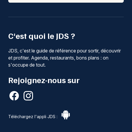
C'est quoi le JDS ?
JDS, c'est le guide de référence pour sortir, découvrir
et profiter. Agenda, restaurants, bons plans : on
s'occupe de tout.
Rejoignez-nous sur
Téléchargez l'appli JDS :