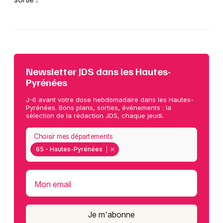
Newsletter JDS dans les Hautes-
Pyrénées
J-6 avant votre dose hebdomadaire dans les Hautes-
Pyrénées. Bons plans, sorties, événements : la
sélection de la rédaction JDS, chaque jeudi.
Choisir mes départements
65 - Hautes-Pyrénées
Mon email
Je m'abonne