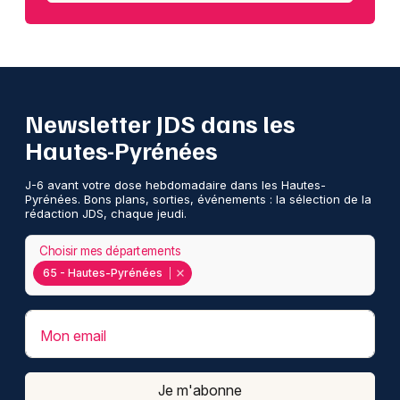
Newsletter JDS dans les
Hautes-Pyrénées
J-6 avant votre dose hebdomadaire dans les Hautes-
Pyrénées. Bons plans, sorties, événements : la sélection de la
rédaction JDS, chaque jeudi.
Choisir mes départements
65 - Hautes-Pyrénées
Mon email
Je m'abonne