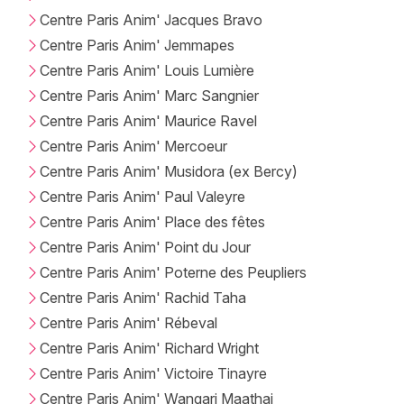
Centre Paris Anim' Jacques Bravo
Centre Paris Anim' Jemmapes
Centre Paris Anim' Louis Lumière
Centre Paris Anim' Marc Sangnier
Centre Paris Anim' Maurice Ravel
Centre Paris Anim' Mercoeur
Centre Paris Anim' Musidora (ex Bercy)
Centre Paris Anim' Paul Valeyre
Centre Paris Anim' Place des fêtes
Centre Paris Anim' Point du Jour
Centre Paris Anim' Poterne des Peupliers
Centre Paris Anim' Rachid Taha
Centre Paris Anim' Rébeval
Centre Paris Anim' Richard Wright
Centre Paris Anim' Victoire Tinayre
Centre Paris Anim' Wangari Maathai