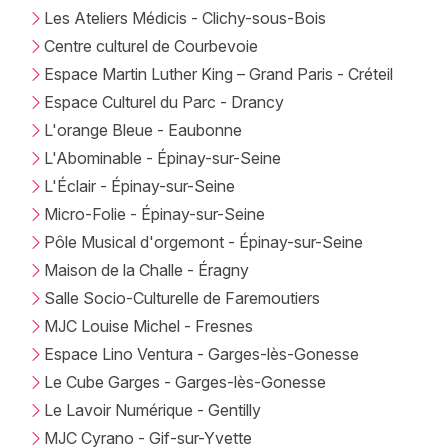
Les Ateliers Médicis - Clichy-sous-Bois
Centre culturel de Courbevoie
Espace Martin Luther King – Grand Paris - Créteil
Espace Culturel du Parc - Drancy
L'orange Bleue - Eaubonne
L'Abominable - Épinay-sur-Seine
L'Éclair - Épinay-sur-Seine
Micro-Folie - Épinay-sur-Seine
Pôle Musical d'orgemont - Épinay-sur-Seine
Maison de la Challe - Éragny
Salle Socio-Culturelle de Faremoutiers
MJC Louise Michel - Fresnes
Espace Lino Ventura - Garges-lès-Gonesse
Le Cube Garges - Garges-lès-Gonesse
Le Lavoir Numérique - Gentilly
MJC Cyrano - Gif-sur-Yvette