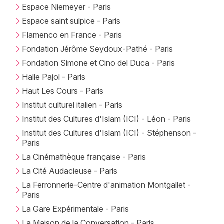
Espace Niemeyer - Paris
Espace saint sulpice - Paris
Flamenco en France - Paris
Fondation Jérôme Seydoux-Pathé - Paris
Fondation Simone et Cino del Duca - Paris
Halle Pajol - Paris
Haut Les Cours - Paris
Institut culturel italien - Paris
Institut des Cultures d'Islam (ICI) - Léon - Paris
Institut des Cultures d'Islam (ICI) - Stéphenson -
Paris
La Cinémathèque française - Paris
La Cité Audacieuse - Paris
La Ferronnerie-Centre d'animation Montgallet -
Paris
La Gare Expérimentale - Paris
La Maison de la Conversation - Paris