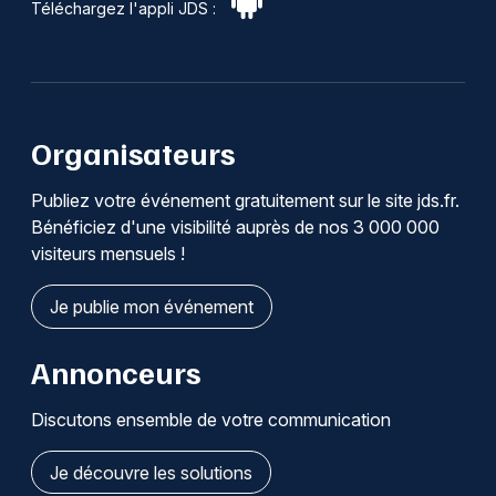
Téléchargez l'appli JDS :
Organisateurs
Publiez votre événement gratuitement sur le site jds.fr.
Bénéficiez d'une visibilité auprès de nos 3 000 000
visiteurs mensuels !
Je publie mon événement
Annonceurs
Discutons ensemble de votre communication
Je découvre les solutions