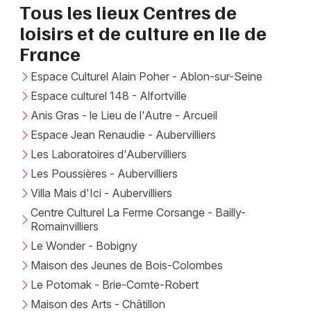
Tous les lieux Centres de
loisirs et de culture en Ile de
France
Espace Culturel Alain Poher - Ablon-sur-Seine
Espace culturel 148 - Alfortville
Anis Gras - le Lieu de l'Autre - Arcueil
Espace Jean Renaudie - Aubervilliers
Les Laboratoires d'Aubervilliers
Les Poussières - Aubervilliers
Villa Mais d'Ici - Aubervilliers
Centre Culturel La Ferme Corsange - Bailly-
Romainvilliers
Le Wonder - Bobigny
Maison des Jeunes de Bois-Colombes
Le Potomak - Brie-Comte-Robert
Maison des Arts - Châtillon