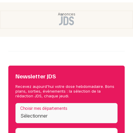
Newsletter JDS
Recevez aujourd'hui votre dose hebdomadaire. Bons
plans, sorties, événements : la sélection de la
rédaction JDS, chaque jeudi.
Choisir mes départements