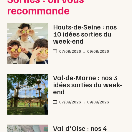
recommande
Hauts-de-Seine : nos
10 idées sorties du
week-end
07/08/2026 → 09/08/2026
Val-de-Marne : nos 3
idées sorties du week-
end
07/08/2026 → 09/08/2026
Val-d'Oise : nos 4