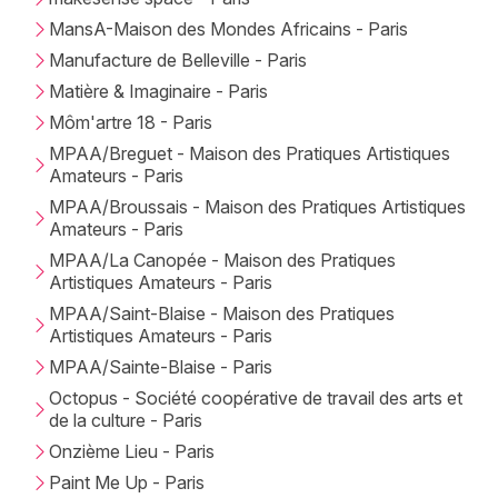
MansA-Maison des Mondes Africains - Paris
Manufacture de Belleville - Paris
Matière & Imaginaire - Paris
Môm'artre 18 - Paris
MPAA/Breguet - Maison des Pratiques Artistiques
Amateurs - Paris
MPAA/Broussais - Maison des Pratiques Artistiques
Amateurs - Paris
MPAA/La Canopée - Maison des Pratiques
Artistiques Amateurs - Paris
MPAA/Saint-Blaise - Maison des Pratiques
Artistiques Amateurs - Paris
MPAA/Sainte-Blaise - Paris
Octopus - Société coopérative de travail des arts et
de la culture - Paris
Onzième Lieu - Paris
Paint Me Up - Paris