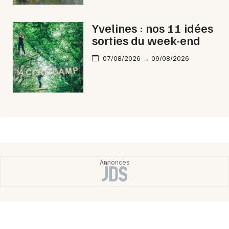
Yvelines : nos 11 idées
sorties du week-end
07/08/2026 → 09/08/2026