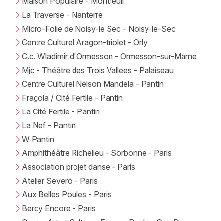
Maison Populaire - Montreuil
La Traverse - Nanterre
Micro-Folie de Noisy-le Sec - Noisy-le-Sec
Centre Culturel Aragon-triolet - Orly
C.c. Wladimir d'Ormesson - Ormesson-sur-Marne
Mjc - Théâtre des Trois Vallees - Palaiseau
Centre Culturel Nelson Mandela - Pantin
Fragola / Cité Fertile - Pantin
La Cité Fertile - Pantin
La Nef - Pantin
W Pantin
Amphithéâtre Richelieu - Sorbonne - Paris
Association projet danse - Paris
Atelier Severo - Paris
Aux Belles Poules - Paris
Bercy Encore - Paris