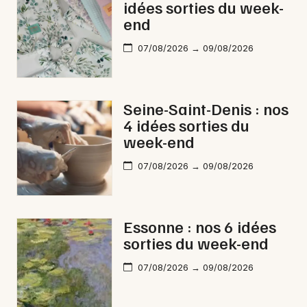
idées sorties du week-
end
07/08/2026 → 09/08/2026
Seine-Saint-Denis : nos
4 idées sorties du
week-end
07/08/2026 → 09/08/2026
Essonne : nos 6 idées
sorties du week-end
07/08/2026 → 09/08/2026