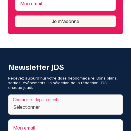
Mon email
Je m'abonne
Newsletter JDS
Recevez aujourd'hui votre dose hebdomadaire. Bons plans,
sorties, événements : la sélection de la rédaction JDS,
chaque jeudi.
Choisir mes départements
Mon email