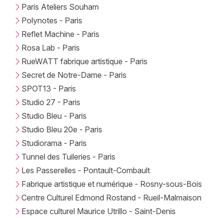
Paris Ateliers Souham
Polynotes - Paris
Reflet Machine - Paris
Rosa Lab - Paris
RueWATT fabrique artistique - Paris
Secret de Notre-Dame - Paris
SPOT13 - Paris
Studio 27 - Paris
Studio Bleu - Paris
Studio Bleu 20e - Paris
Studiorama - Paris
Tunnel des Tuileries - Paris
Les Passerelles - Pontault-Combault
Fabrique artistique et numérique - Rosny-sous-Bois
Centre Culturel Edmond Rostand - Rueil-Malmaison
Espace culturel Maurice Utrillo - Saint-Denis