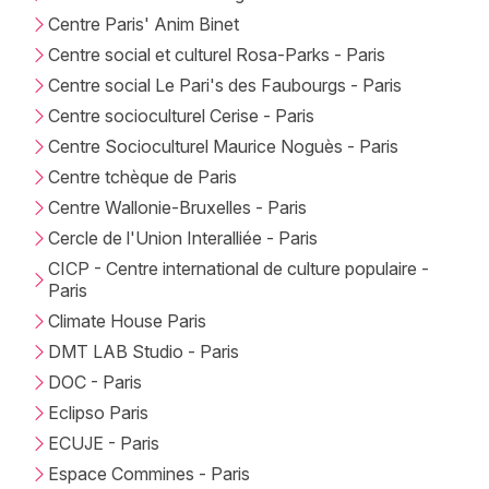
Centre Paris' Anim Binet
Centre social et culturel Rosa-Parks - Paris
Centre social Le Pari's des Faubourgs - Paris
Centre socioculturel Cerise - Paris
Centre Socioculturel Maurice Noguès - Paris
Centre tchèque de Paris
Centre Wallonie-Bruxelles - Paris
Cercle de l'Union Interalliée - Paris
CICP - Centre international de culture populaire -
Paris
Climate House Paris
DMT LAB Studio - Paris
DOC - Paris
Eclipso Paris
ECUJE - Paris
Espace Commines - Paris