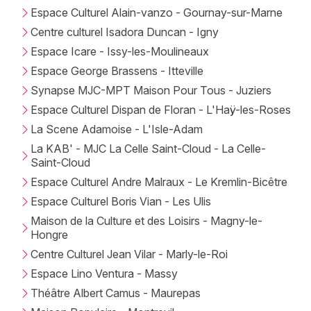
Espace Culturel Alain-vanzo - Gournay-sur-Marne
Centre culturel Isadora Duncan - Igny
Espace Icare - Issy-les-Moulineaux
Espace George Brassens - Itteville
Synapse MJC-MPT Maison Pour Tous - Juziers
Espace Culturel Dispan de Floran - L'Haÿ-les-Roses
La Scene Adamoise - L'Isle-Adam
La KAB' - MJC La Celle Saint-Cloud - La Celle-
Saint-Cloud
Espace Culturel Andre Malraux - Le Kremlin-Bicêtre
Espace Culturel Boris Vian - Les Ulis
Maison de la Culture et des Loisirs - Magny-le-
Hongre
Centre Culturel Jean Vilar - Marly-le-Roi
Espace Lino Ventura - Massy
Théâtre Albert Camus - Maurepas