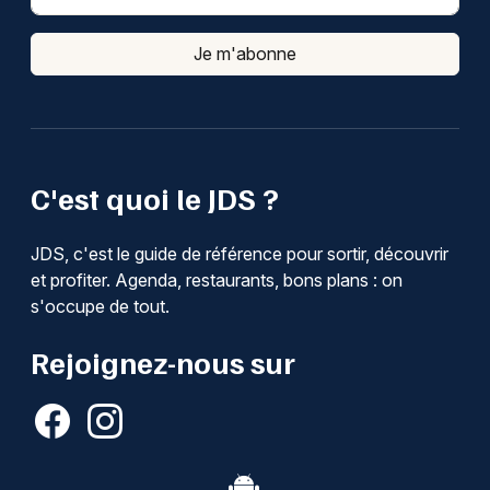
Je m'abonne
C'est quoi le JDS ?
JDS, c'est le guide de référence pour sortir, découvrir
et profiter. Agenda, restaurants, bons plans : on
s'occupe de tout.
Rejoignez-nous sur