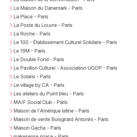
La Maison du Danemark - Paris
La Place - Paris
La Poste du Louvre - Paris
La Roche - Paris
Le 100 - Établissement Culturel Solidaire - Paris
Le 19M - Paris
Le Double Fond - Paris
Le Pavillon Culturel - Association UGOP - Paris
Le Solaris - Paris
Le village by CA - Paris
Les ateliers du Point bleu - Paris
MAIF Social Club - Paris
Maison de l'Amérique latine - Paris
Maison de vente Boisgirard Antonini - Paris
Maison Gacha - Paris
makesense space - Paris