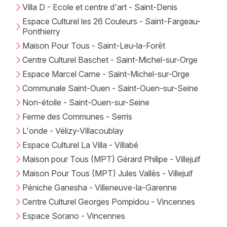
Villa D - Ecole et centre d'art - Saint-Denis
Espace Culturel les 26 Couleurs - Saint-Fargeau-
Ponthierry
Maison Pour Tous - Saint-Leu-la-Forêt
Centre Culturel Baschet - Saint-Michel-sur-Orge
Espace Marcel Carne - Saint-Michel-sur-Orge
Communale Saint-Ouen - Saint-Ouen-sur-Seine
Non-étoile - Saint-Ouen-sur-Seine
Ferme des Communes - Serris
L'onde - Vélizy-Villacoublay
Espace Culturel La Villa - Villabé
Maison pour Tous (MPT) Gérard Philipe - Villejuif
Maison Pour Tous (MPT) Jules Vallès - Villejuif
Péniche Ganesha - Villeneuve-la-Garenne
Centre Culturel Georges Pompidou - Vincennes
Espace Sorano - Vincennes