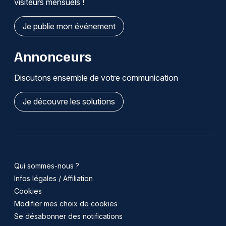
visiteurs mensuels !
Je publie mon événement
Annonceurs
Discutons ensemble de votre communication
Je découvre les solutions
Qui sommes-nous ?
Infos légales / Affiliation
Cookies
Modifier mes choix de cookies
Se désabonner des notifications