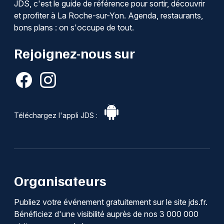
JDS, c'est le guide de référence pour sortir, découvrir
et profiter à La Roche-sur-Yon. Agenda, restaurants,
bons plans : on s'occupe de tout.
Rejoignez-nous sur
Téléchargez l'appli JDS :
Organisateurs
Publiez votre événement gratuitement sur le site jds.fr.
Bénéficiez d'une visibilité auprès de nos 3 000 000