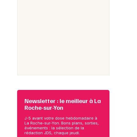
Newsletter : le meilleur à La
Roche-sur-Yon
J-5 avant votre dose hebdomadaire à
La Roche-sur-Yon. Bons plans, sorties,
événements : la sélection de la
rédaction JDS, chaque jeudi.