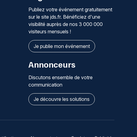
Publiez votre événement gratuitement
sur le site jds.fr. Bénéficiez d'une
visibilité auprès de nos 3 000 000
visiteurs mensuels !
Je publie mon événement
Annonceurs
Discutons ensemble de votre
communication
Je découvre les solutions