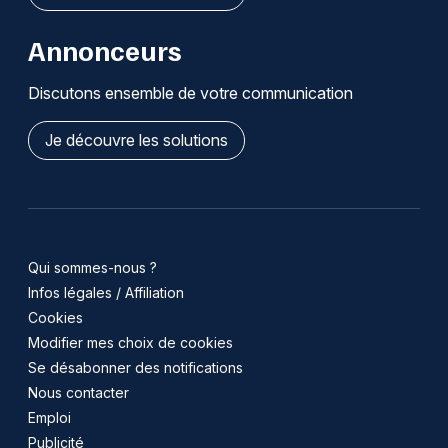
Annonceurs
Discutons ensemble de votre communication
Je découvre les solutions
Qui sommes-nous ?
Infos légales / Affiliation
Cookies
Modifier mes choix de cookies
Se désabonner des notifications
Nous contacter
Emploi
Publicité