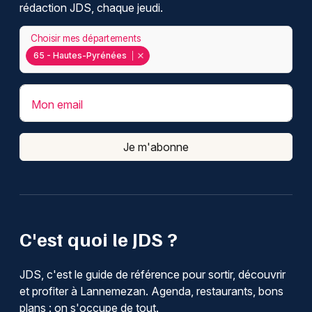
rédaction JDS, chaque jeudi.
Choisir mes départements
65 - Hautes-Pyrénées
Mon email
Je m'abonne
C'est quoi le JDS ?
JDS, c'est le guide de référence pour sortir, découvrir
et profiter à Lannemezan. Agenda, restaurants, bons
plans : on s'occupe de tout.