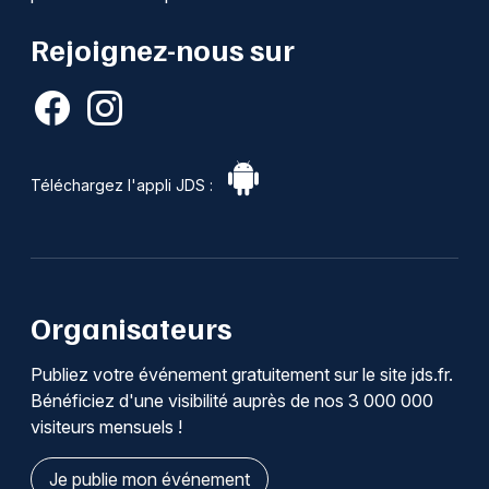
Rejoignez-nous sur
Téléchargez l'appli JDS :
Organisateurs
Publiez votre événement gratuitement sur le site jds.fr.
Bénéficiez d'une visibilité auprès de nos 3 000 000
visiteurs mensuels !
Je publie mon événement