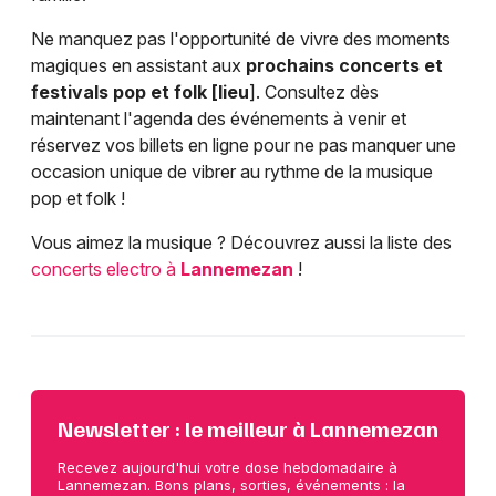
Ne manquez pas l'opportunité de vivre des moments
magiques en assistant aux
prochains concerts et
festivals pop et folk [lieu
]. Consultez dès
maintenant l'agenda des événements à venir et
réservez vos billets en ligne pour ne pas manquer une
occasion unique de vibrer au rythme de la musique
pop et folk !
Vous aimez la musique ? Découvrez aussi la liste des
concerts electro à
Lannemezan
!
Newsletter : le meilleur à Lannemezan
Recevez aujourd'hui votre dose hebdomadaire à
Lannemezan. Bons plans, sorties, événements : la