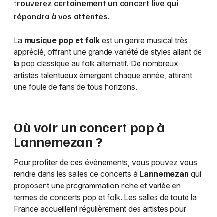
trouverez certainement un concert live qui
répondra à vos attentes.
La
musique pop et folk
est un genre musical très
apprécié, offrant une grande variété de styles allant de
la pop classique au folk alternatif. De nombreux
artistes talentueux émergent chaque année, attirant
une foule de fans de tous horizons.
Où voir un concert pop à
Lannemezan
?
Pour profiter de ces événements, vous pouvez vous
rendre dans les salles de concerts à
Lannemezan
qui
proposent une programmation riche et variée en
termes de concerts pop et folk. Les salles de toute la
France accueillent régulièrement des artistes pour