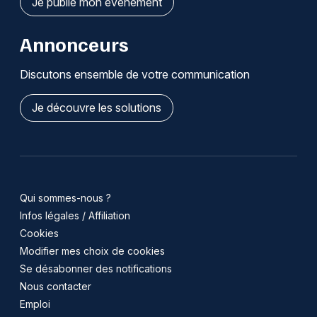
Je publie mon événement
Annonceurs
Discutons ensemble de votre communication
Je découvre les solutions
Qui sommes-nous ?
Infos légales / Affiliation
Cookies
Modifier mes choix de cookies
Se désabonner des notifications
Nous contacter
Emploi