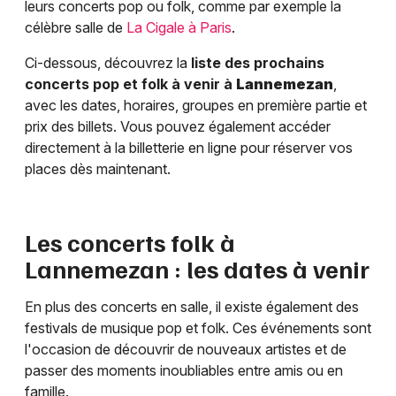
leurs concerts pop ou folk, comme par exemple la
célèbre salle de
La Cigale à Paris
.
Ci-dessous, découvrez la
liste des prochains
concerts pop et folk à venir à
Lannemezan
,
avec les dates, horaires, groupes en première partie et
prix des billets. Vous pouvez également accéder
directement à la billetterie en ligne pour réserver vos
places dès maintenant.
Les concerts folk à
Lannemezan
: les dates à venir
En plus des concerts en salle, il existe également des
festivals de musique pop et folk. Ces événements sont
l'occasion de découvrir de nouveaux artistes et de
passer des moments inoubliables entre amis ou en
famille.