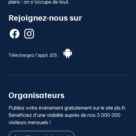
plans : on s'occupe de tout.
Rejoignez-nous sur
Téléchargez l'appli JDS :
Organisateurs
Publiez votre événement gratuitement sur le site jds.fr.
Bénéficiez d'une visibilité auprès de nos 3 000 000
visiteurs mensuels !