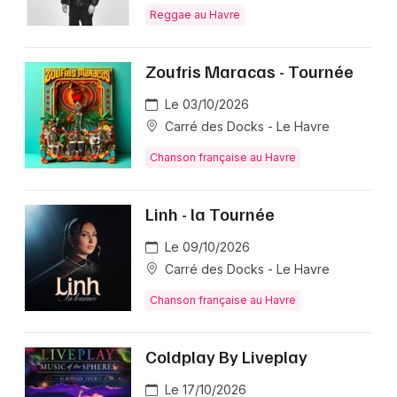
Reggae au Havre
Zoufris Maracas - Tournée
Le 03/10/2026
Carré des Docks - Le Havre
Chanson française au Havre
Linh - la Tournée
Le 09/10/2026
Carré des Docks - Le Havre
Chanson française au Havre
Coldplay By Liveplay
Le 17/10/2026