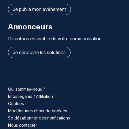
Je publie mon événement
Annonceurs
Discutons ensemble de votre communication
Je découvre les solutions
Qui sommes-nous ?
Infos légales / Affiliation
Cookies
Modifier mes choix de cookies
Se désabonner des notifications
Nous contacter