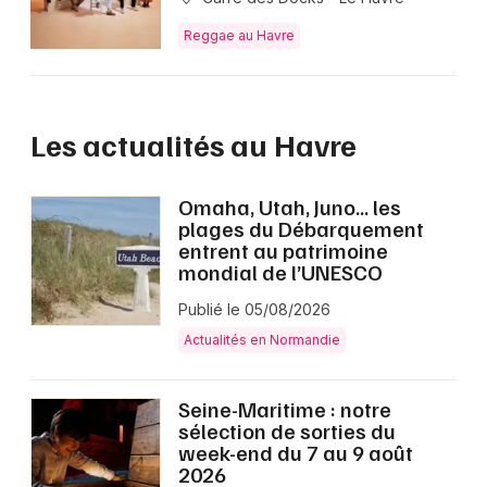
Reggae au Havre
Les actualités au Havre
Omaha, Utah, Juno… les
plages du Débarquement
entrent au patrimoine
mondial de l’UNESCO
Publié le 05/08/2026
Actualités en Normandie
Seine-Maritime : notre
sélection de sorties du
week-end du 7 au 9 août
2026