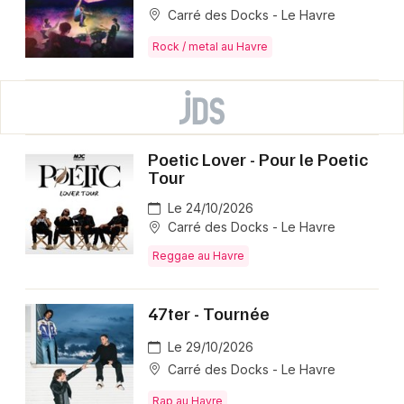
Carré des Docks - Le Havre
Rock / metal au Havre
Poetic Lover - Pour le Poetic
Tour
Le 24/10/2026
Carré des Docks - Le Havre
Reggae au Havre
47ter - Tournée
Le 29/10/2026
Carré des Docks - Le Havre
Rap au Havre