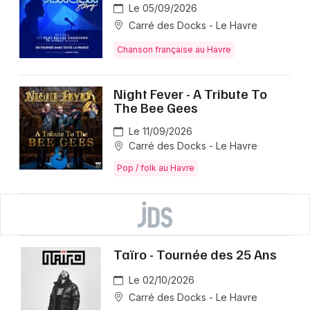
Le 05/09/2026
Carré des Docks - Le Havre
Chanson française au Havre
Night Fever - A Tribute To
The Bee Gees
Le 11/09/2026
Carré des Docks - Le Havre
Pop / folk au Havre
Taïro - Tournée des 25 Ans
Le 02/10/2026
Carré des Docks - Le Havre