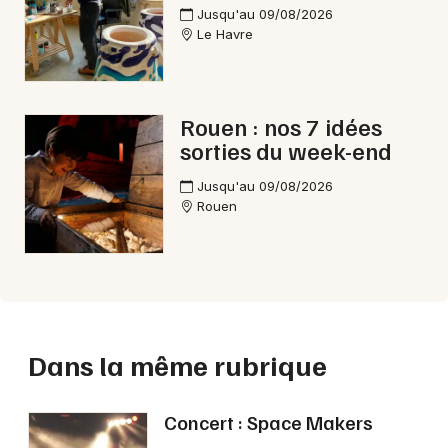
Jusqu'au 09/08/2026
Le Havre
Rouen : nos 7 idées
sorties du week-end
Jusqu'au 09/08/2026
Rouen
Dans la même rubrique
Concert : Space Makers