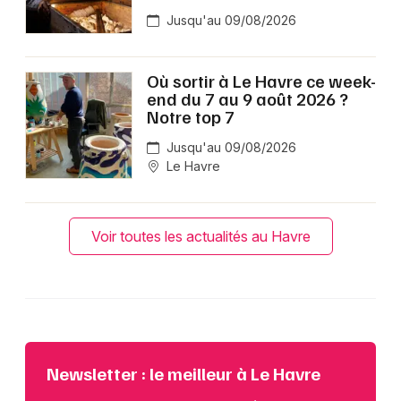
Jusqu'au 09/08/2026
Où sortir à Le Havre ce week-
end du 7 au 9 août 2026 ?
Notre top 7
Jusqu'au 09/08/2026
Le Havre
Voir toutes les actualités au Havre
Newsletter : le meilleur à Le Havre