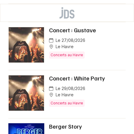
Concert : Gustave
Le 27/08/2026
Le Havre
Concerts au Havre
Concert : White Party
Le 29/08/2026
Le Havre
Concerts au Havre
Berger Story