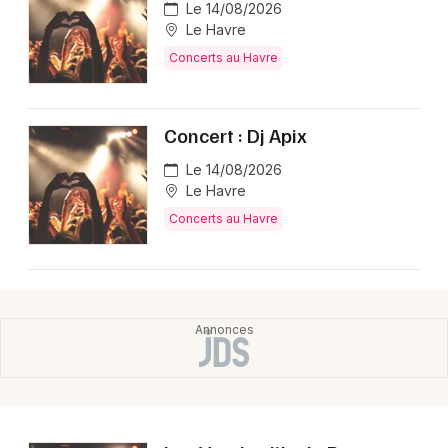
Le 14/08/2026
Le Havre
Concerts au Havre
Concert : Dj Apix
Le 14/08/2026
Le Havre
Concerts au Havre