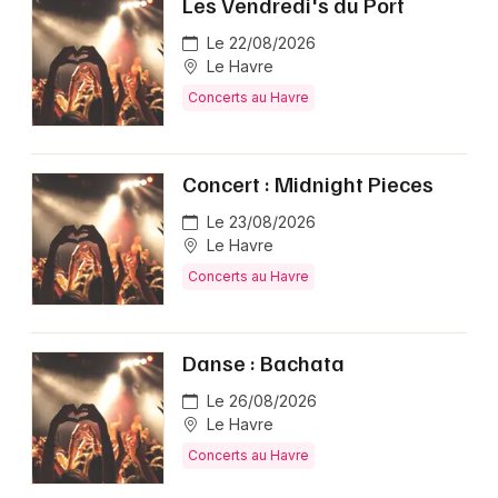
Les Vendredi's du Port
Le 22/08/2026
Le Havre
Concerts au Havre
Concert : Midnight Pieces
Le 23/08/2026
Le Havre
Concerts au Havre
Danse : Bachata
Le 26/08/2026
Le Havre
Concerts au Havre