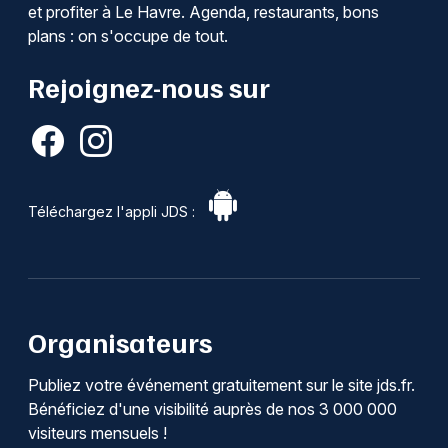
et profiter à Le Havre. Agenda, restaurants, bons
plans : on s'occupe de tout.
Rejoignez-nous sur
Téléchargez l'appli JDS :
Organisateurs
Publiez votre événement gratuitement sur le site jds.fr.
Bénéficiez d'une visibilité auprès de nos 3 000 000
visiteurs mensuels !