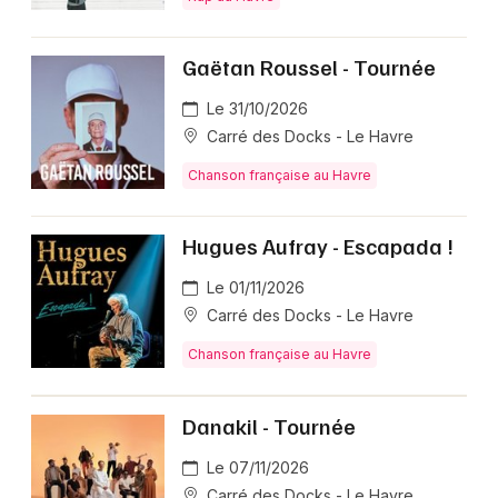
Gaëtan Roussel - Tournée
Le 31/10/2026
Carré des Docks - Le Havre
Chanson française au Havre
Hugues Aufray - Escapada !
Le 01/11/2026
Carré des Docks - Le Havre
Chanson française au Havre
Danakil - Tournée
Le 07/11/2026
Carré des Docks - Le Havre