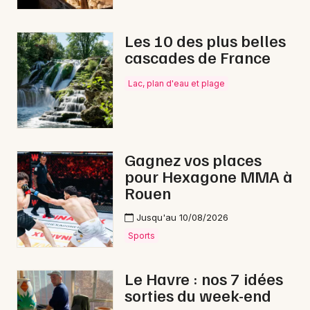
Les 10 des plus belles
cascades de France
Lac, plan d'eau et plage
Gagnez vos places
pour Hexagone MMA à
Rouen
Jusqu'au 10/08/2026
Sports
Le Havre : nos 7 idées
sorties du week-end