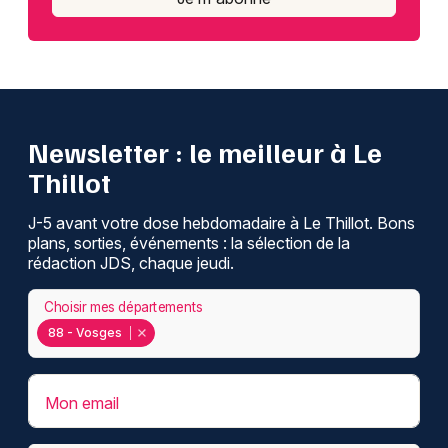
Newsletter : le meilleur à Le
Thillot
J-5 avant votre dose hebdomadaire à Le Thillot. Bons
plans, sorties, événements : la sélection de la
rédaction JDS, chaque jeudi.
Choisir mes départements
88 - Vosges
Mon email