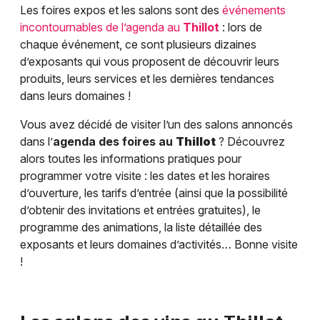
Les foires expos et les salons sont des
événements
incontournables de l’agenda au
Thillot
: lors de
chaque événement, ce sont plusieurs dizaines
d’exposants qui vous proposent de découvrir leurs
produits, leurs services et les dernières tendances
dans leurs domaines !
Vous avez décidé de visiter l’un des salons annoncés
dans l’
agenda des foires au
Thillot
? Découvrez
alors toutes les informations pratiques pour
programmer votre visite : les dates et les horaires
d’ouverture, les tarifs d’entrée (ainsi que la possibilité
d’obtenir des invitations et entrées gratuites), le
programme des animations, la liste détaillée des
exposants et leurs domaines d’activités… Bonne visite
!