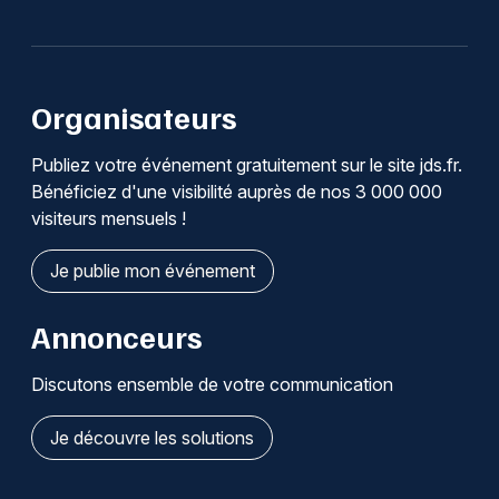
Organisateurs
Publiez votre événement gratuitement sur le site jds.fr.
Bénéficiez d'une visibilité auprès de nos 3 000 000
visiteurs mensuels !
Je publie mon événement
Annonceurs
Discutons ensemble de votre communication
Je découvre les solutions