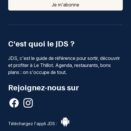
Je m'abonne
C'est quoi le JDS ?
JDS, c'est le guide de référence pour sortir, découvrir
et profiter à Le Thillot. Agenda, restaurants, bons
plans : on s'occupe de tout.
Rejoignez-nous sur
Téléchargez l'appli JDS :