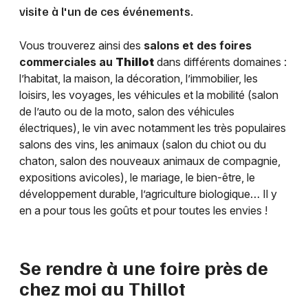
visite à l'un de ces événements.
Vous trouverez ainsi des
salons et des foires
commerciales au
Thillot
dans différents domaines :
l’habitat, la maison, la décoration, l’immobilier, les
loisirs, les voyages, les véhicules et la mobilité (salon
de l’auto ou de la moto, salon des véhicules
électriques), le vin avec notamment les très populaires
salons des vins, les animaux (salon du chiot ou du
chaton, salon des nouveaux animaux de compagnie,
expositions avicoles), le mariage, le bien-être, le
développement durable, l’agriculture biologique… Il y
en a pour tous les goûts et pour toutes les envies !
Se rendre à une foire près de
chez moi au
Thillot