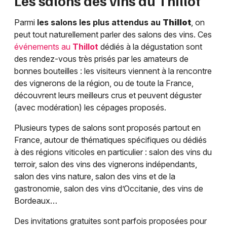
Les salons des vins au
Thillot
Parmi
les salons les plus attendus au
Thillot
, on
peut tout naturellement parler des salons des vins. Ces
événements au
Thillot
dédiés à la dégustation sont
des rendez-vous très prisés par les amateurs de
bonnes bouteilles : les visiteurs viennent à la rencontre
des vignerons de la région, ou de toute la France,
découvrent leurs meilleurs crus et peuvent déguster
(avec modération) les cépages proposés.
Plusieurs types de salons sont proposés partout en
France, autour de thématiques spécifiques ou dédiés
à des régions viticoles en particulier : salon des vins du
terroir, salon des vins des vignerons indépendants,
salon des vins nature, salon des vins et de la
gastronomie, salon des vins d’Occitanie, des vins de
Bordeaux…
Des invitations gratuites sont parfois proposées pour