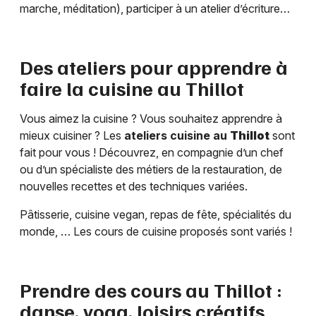
marche, méditation), participer à un atelier d’écriture…
Des ateliers pour apprendre à
faire la cuisine au
Thillot
Vous aimez la cuisine ? Vous souhaitez apprendre à
mieux cuisiner ? Les
ateliers cuisine au
Thillot
sont
fait pour vous ! Découvrez, en compagnie d’un chef
ou d’un spécialiste des métiers de la restauration, de
nouvelles recettes et des techniques variées.
Pâtisserie, cuisine vegan, repas de fête, spécialités du
monde, … Les cours de cuisine proposés sont variés !
Prendre des cours au
Thillot
:
danse, yoga, loisirs créatifs…