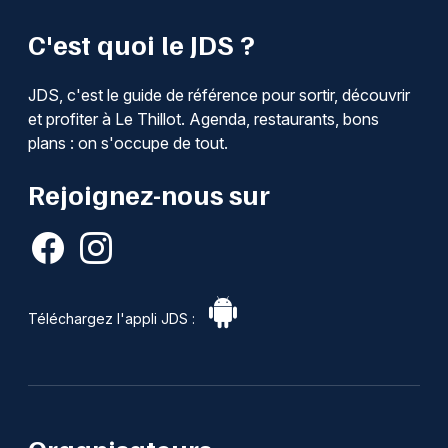
C'est quoi le JDS ?
JDS, c'est le guide de référence pour sortir, découvrir
et profiter à Le Thillot. Agenda, restaurants, bons
plans : on s'occupe de tout.
Rejoignez-nous sur
Téléchargez l'appli JDS :