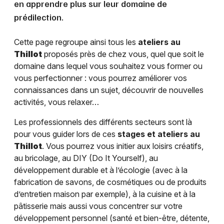
en apprendre plus sur leur domaine de
prédilection.
Cette page regroupe ainsi tous les
ateliers au
Thillot
proposés près de chez vous, quel que soit le
domaine dans lequel vous souhaitez vous former ou
vous perfectionner : vous pourrez améliorer vos
connaissances dans un sujet, découvrir de nouvelles
activités, vous relaxer…
Les professionnels des différents secteurs sont là
pour vous guider lors de ces
stages et ateliers au
Thillot
. Vous pourrez vous initier aux loisirs créatifs,
au bricolage, au DIY (Do It Yourself), au
développement durable et à l’écologie (avec à la
fabrication de savons, de cosmétiques ou de produits
d’entretien maison par exemple), à la cuisine et à la
pâtisserie mais aussi vous concentrer sur votre
développement personnel (santé et bien-être, détente,