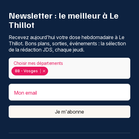
Newsletter : le meilleur à Le
Thillot
Recevez aujourd'hui votre dose hebdomadaire à Le
Thillot. Bons plans, sorties, événements : la sélection
de la rédaction JDS, chaque jeudi.
Choisir mes départements
88 - Vosges
Mon email
Je m'abonne