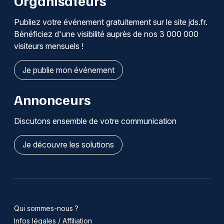
Organisateurs
Publiez votre événement gratuitement sur le site jds.fr.
Bénéficiez d'une visibilité auprès de nos 3 000 000
visiteurs mensuels !
Je publie mon événement
Annonceurs
Discutons ensemble de votre communication
Je découvre les solutions
Qui sommes-nous ?
Infos légales / Affiliation