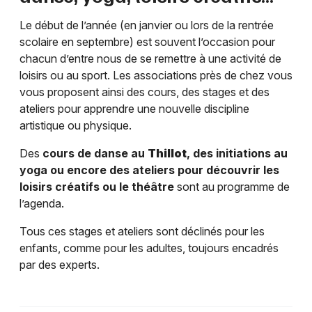
Le début de l’année (en janvier ou lors de la rentrée
scolaire en septembre) est souvent l’occasion pour
chacun d’entre nous de se remettre à une activité de
loisirs ou au sport. Les associations près de chez vous
vous proposent ainsi des cours, des stages et des
ateliers pour apprendre une nouvelle discipline
artistique ou physique.
Des
cours de danse au
Thillot
, des initiations au
yoga ou encore des ateliers pour découvrir les
loisirs créatifs ou le théâtre
sont au programme de
l’agenda.
Tous ces stages et ateliers sont déclinés pour les
enfants, comme pour les adultes, toujours encadrés
par des experts.