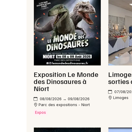
Exposition Le Monde
Limoges
des Dinosaures à
sorties
Niort
07/08/20
Limoges
08/08/2026 → 09/08/2026
Parc des expositions - Niort
Expos