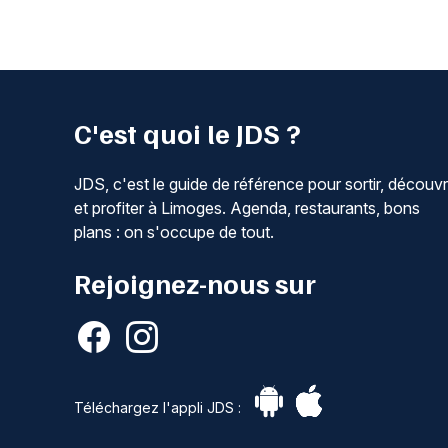
C'est quoi le JDS ?
JDS, c'est le guide de référence pour sortir, découvr
et profiter à Limoges. Agenda, restaurants, bons
plans : on s'occupe de tout.
Rejoignez-nous sur
Téléchargez l'appli JDS :