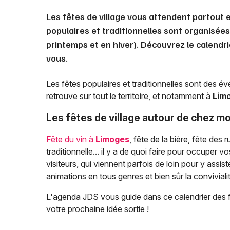
Les fêtes de village vous attendent partout 
populaires et traditionnelles sont organisées
printemps et en hiver). Découvrez le calendri
vous.
Les fêtes populaires et traditionnelles sont des 
retrouve sur tout le territoire, et notamment à
Lim
Les fêtes de village autour de chez mo
Fête du vin à
Limoges
, fête de la bière, fête des 
traditionnelle... il y a de quoi faire pour occupe
visiteurs, qui viennent parfois de loin pour y assi
animations en tous genres et bien sûr la convivialit
L'agenda JDS vous guide dans ce calendrier des f
votre prochaine idée sortie !