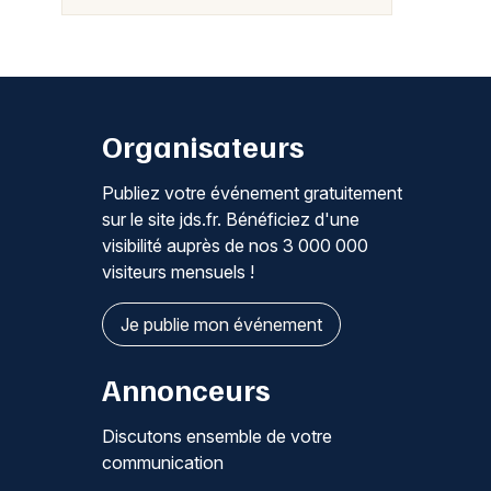
Organisateurs
Publiez votre événement gratuitement
sur le site jds.fr. Bénéficiez d'une
visibilité auprès de nos 3 000 000
visiteurs mensuels !
Je publie mon événement
Annonceurs
Discutons ensemble de votre
communication