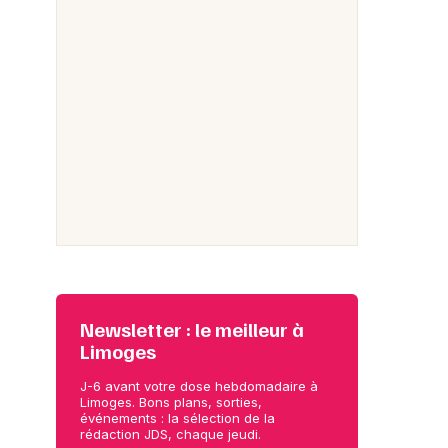
Newsletter : le meilleur à
Limoges
J-6 avant votre dose hebdomadaire à
Limoges. Bons plans, sorties,
événements : la sélection de la
rédaction JDS, chaque jeudi.