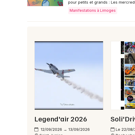
pour petits et grands : Les mercred
Manifestations à Limoges
Legend'air 2026
Soli'Dr
12/09/2026 → 13/09/2026
Le 22/08