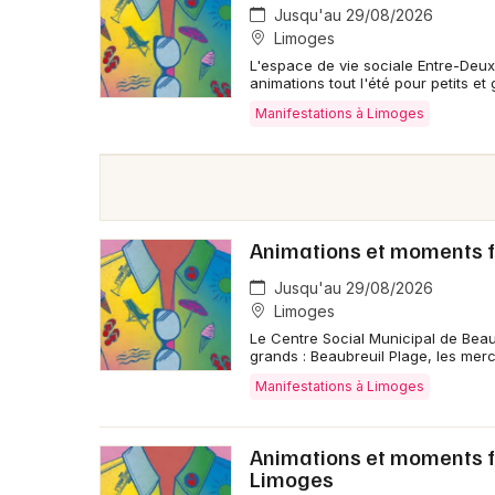
Jusqu'au 29/08/2026
Limoges
L'espace de vie sociale Entre-Deux,
animations tout l'été pour petits et
Manifestations à Limoges
Animations et moments fe
Jusqu'au 29/08/2026
Limoges
Le Centre Social Municipal de Beaubr
grands : Beaubreuil Plage, les merc
Manifestations à Limoges
Animations et moments fes
Limoges