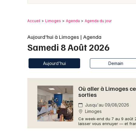
Accueil
Limoges
Agenda
Agenda du jour
Aujourd'hui à Limoges | Agenda
Samedi 8 Août 2026
Aujourd'hui
Demain
Où aller à Limoges ce
sorties
Jusqu'au 09/08/2026
Limoges
Ce week-end du 7 au 9 août 2
laisser vous ennuyer — et fra