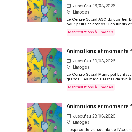
Jusqu'au 26/08/2026
Limoges
Le Centre Social ASC du quartier Be
pour petits et grands : Les lundis e
Manifestations à Limoges
Animations et moments fe
Jusqu'au 30/08/2026
Limoges
Le Centre Social Municipal La Bastid
grands. Les mardis festifs de 15h à
Manifestations à Limoges
Animations et moments fe
Jusqu'au 28/08/2026
Limoges
L'espace de vie sociale de l'Accord