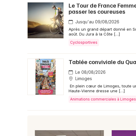
Le Tour de France Femmes 
passer les coureuses
Jusqu'au 09/08/2026
Après un grand départ donné en Su
août. Du Jura à la Côte […]
Cyclosportives
Tablée conviviale du Qua
Le 08/08/2026
Limoges
En plein cœur de Limoges, toute une
Haute-Vienne dresse une […]
Animations commerciales à Limoges