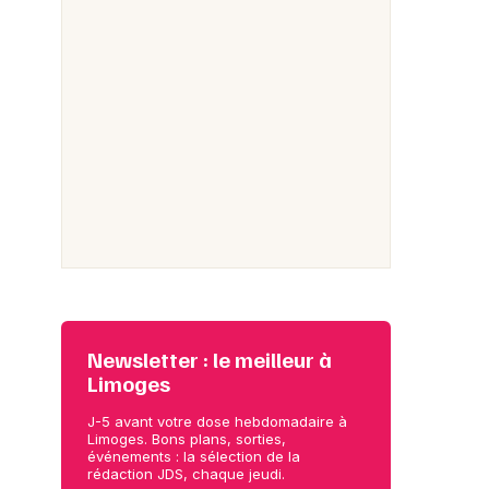
Newsletter : le meilleur à
Limoges
J-5 avant votre dose hebdomadaire à
Limoges. Bons plans, sorties,
événements : la sélection de la
rédaction JDS, chaque jeudi.