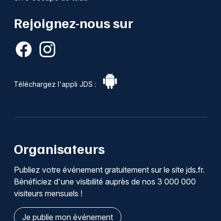
Rejoignez-nous sur
Téléchargez l'appli JDS :
Organisateurs
Publiez votre événement gratuitement sur le site jds.fr.
Bénéficiez d'une visibilité auprès de nos 3 000 000
visiteurs mensuels !
Je publie mon événement