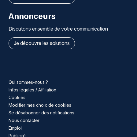
Annonceurs
Discutons ensemble de votre communication
Je découvre les solutions
Qui sommes-nous ?
Infos légales / Affiliation
Cookies
Modifier mes choix de cookies
Se désabonner des notifications
Nous contacter
Emploi
Publicité