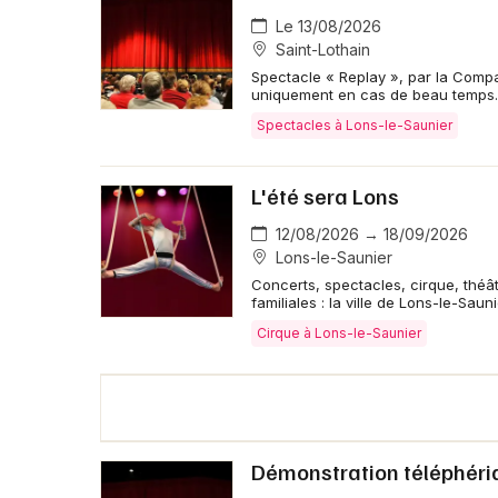
Le 13/08/2026
Saint-Lothain
Spectacle « Replay », par la Comp
uniquement en cas de beau temps.
Spectacles à Lons-le-Saunier
L'été sera Lons
12/08/2026 → 18/09/2026
Lons-le-Saunier
Concerts, spectacles, cirque, théât
familiales : la ville de Lons-le-Sau
Cirque à Lons-le-Saunier
Démonstration téléphériq