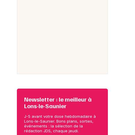
Newsletter : le meilleur à
Lons-le-Saunier
J-5 avant votre dose hebdomadaire à
Lons-le-Saunier. Bons plans, sorties,
événements : la sélection de la
rédaction JDS, chaque jeudi.