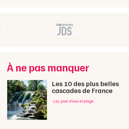
À ne pas manquer
Les 10 des plus belles
cascades de France
Lac, plan d'eau et plage