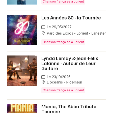
Chanson française à Lorient
Les Années 80 - la Tournée
Le 29/05/2027
Parc des Expos - Lorient - Lanester
Chanson française à Lorient
Lynda Lemay & Jean-Félix
Lalanne - Autour de Leur
Guitare
Le 23/10/2026
L'oceanis - Ploemeur
Chanson française à Lorient
Mania, The Abba Tribute -
Tournée