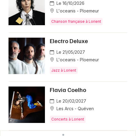
Le 16/10/2026
L'oceanis - Ploemeur
Chanson française à Lorient
Electro Deluxe
Le 21/05/2027
L'oceanis - Ploemeur
Jazz à Lorient
Flavia Coelho
Le 20/02/2027
Les Arcs - Quéven
Concerts à Lorient