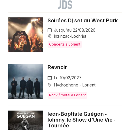
Soirées DJ set au West Park
Jusqu'au 22/08/2026
Inzinzac-Lochrist
Concerts à Lorient
Revnoir
Le 10/02/2027
Hydrophone - Lorient
Rock / metal à Lorient
Jean-Baptiste Guégan -
Johnny, le Show d'Une Vie -
Tournée