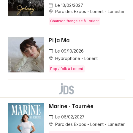
Le 13/02/2027
Parc des Expos - Lorient - Lanester
Chanson française à Lorient
Pi Ja Ma
Le 09/10/2026
Hydrophone - Lorient
Pop / folk à Lorient
Marine - Tournée
Le 06/02/2027
Parc des Expos - Lorient - Lanester