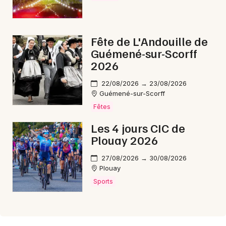
Fête de L'Andouille de
Guémené-sur-Scorff
2026
22/08/2026 → 23/08/2026
Guémené-sur-Scorff
Fêtes
Les 4 jours CIC de
Plouay 2026
27/08/2026 → 30/08/2026
Plouay
Sports