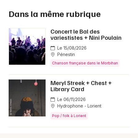
Dans la même rubrique
Concert le Bal des
variestistes + Nini Poulain
Le 15/08/2026
Pénestin
Chanson française dans le Morbihan
Meryl Streek + Chest +
Library Card
Le 06/11/2026
Hydrophone - Lorient
Pop / folk à Lorient