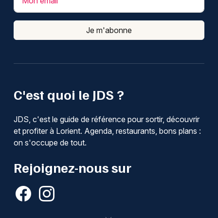
Mon email
Je m'abonne
C'est quoi le JDS ?
JDS, c'est le guide de référence pour sortir, découvrir
et profiter à Lorient. Agenda, restaurants, bons plans :
on s'occupe de tout.
Rejoignez-nous sur