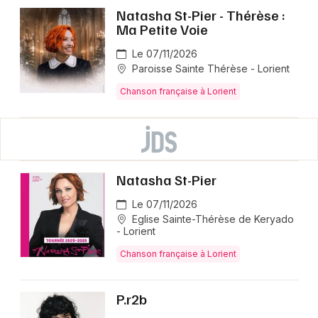
Natasha St-Pier - Thérèse :
Ma Petite Voie
Le 07/11/2026
Paroisse Sainte Thérèse - Lorient
Chanson française à Lorient
Natasha St-Pier
Le 07/11/2026
Eglise Sainte-Thérèse de Keryado
- Lorient
Chanson française à Lorient
P.r2b