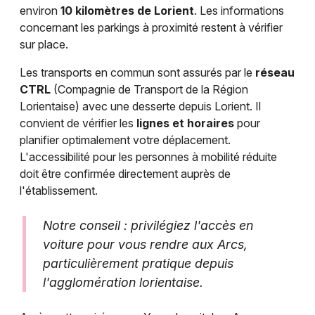
environ
10 kilomètres de Lorient
. Les informations
concernant les parkings à proximité restent à vérifier
sur place.
Les transports en commun sont assurés par le
réseau
CTRL
(Compagnie de Transport de la Région
Lorientaise) avec une desserte depuis Lorient. Il
convient de vérifier les
lignes et horaires
pour
planifier optimalement votre déplacement.
L'accessibilité pour les personnes à mobilité réduite
doit être confirmée directement auprès de
l'établissement.
Notre conseil : privilégiez l'accès en
voiture pour vous rendre aux Arcs,
particulièrement pratique depuis
l'agglomération lorientaise.