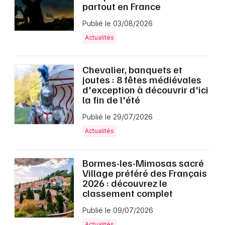
partout en France
Publié le 03/08/2026
Actualités
Chevalier, banquets et
joutes : 8 fêtes médiévales
d'exception à découvrir d'ici
la fin de l'été
Publié le 29/07/2026
Actualités
Bormes-les-Mimosas sacré
Village préféré des Français
2026 : découvrez le
classement complet
Publié le 09/07/2026
Actualités