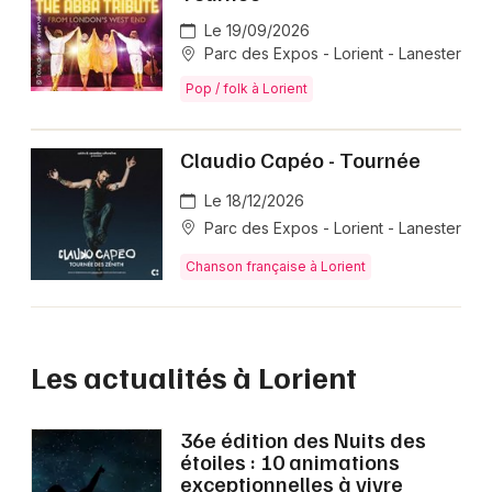
Le 19/09/2026
Parc des Expos - Lorient - Lanester
Pop / folk à Lorient
Claudio Capéo - Tournée
Le 18/12/2026
Parc des Expos - Lorient - Lanester
Chanson française à Lorient
Les actualités à Lorient
36e édition des Nuits des
étoiles : 10 animations
exceptionnelles à vivre