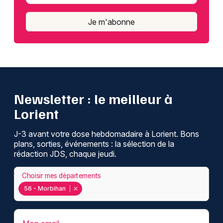
Je m'abonne
Newsletter : le meilleur à
Lorient
J-3 avant votre dose hebdomadaire à Lorient. Bons
plans, sorties, événements : la sélection de la
rédaction JDS, chaque jeudi.
Choisir mes départements
56 - Morbihan