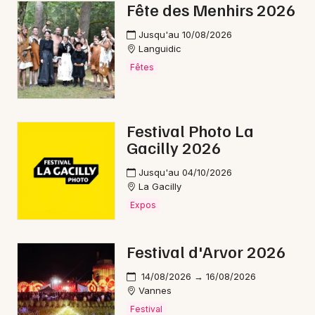
Fête des Menhirs 2026
Jusqu'au 10/08/2026
Languidic
Fêtes
Festival Photo La
Gacilly 2026
Jusqu'au 04/10/2026
La Gacilly
Expos
Festival d'Arvor 2026
14/08/2026 → 16/08/2026
Vannes
Festival