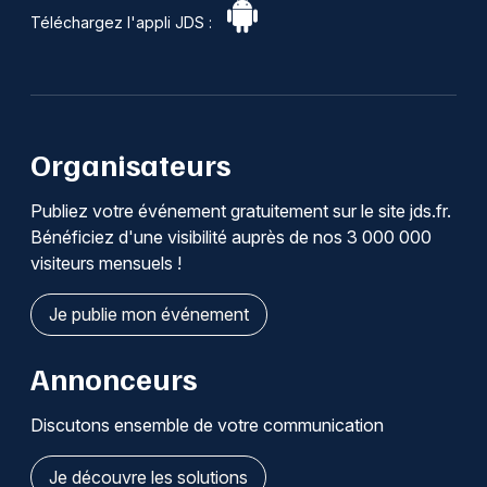
Téléchargez l'appli JDS :
Organisateurs
Publiez votre événement gratuitement sur le site jds.fr.
Bénéficiez d'une visibilité auprès de nos 3 000 000
visiteurs mensuels !
Je publie mon événement
Annonceurs
Discutons ensemble de votre communication
Je découvre les solutions