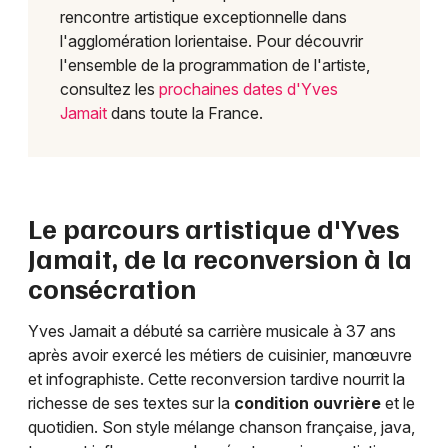
rencontre artistique exceptionnelle dans
l'agglomération lorientaise. Pour découvrir
l'ensemble de la programmation de l'artiste,
consultez les
prochaines dates d'Yves
Jamait
dans toute la France.
Le parcours artistique d'Yves
Jamait, de la reconversion à la
consécration
Yves Jamait a débuté sa carrière musicale à 37 ans
après avoir exercé les métiers de cuisinier, manœuvre
et infographiste. Cette reconversion tardive nourrit la
richesse de ses textes sur la
condition ouvrière
et le
quotidien. Son style mélange chanson française, java,