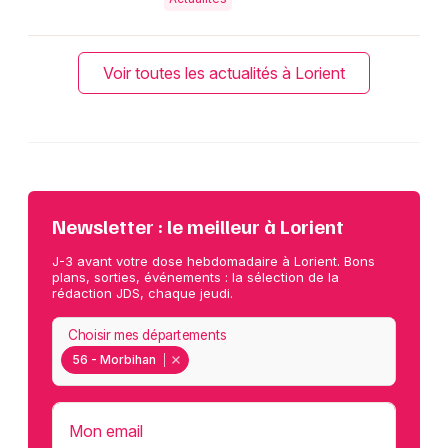
Voir toutes les actualités à Lorient
Newsletter : le meilleur à Lorient
J-3 avant votre dose hebdomadaire à Lorient. Bons
plans, sorties, événements : la sélection de la
rédaction JDS, chaque jeudi.
Choisir mes départements
56 - Morbihan
Mon email