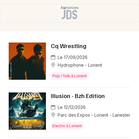
Cq Wrestling
Le 17/09/2026
Hydrophone - Lorient
Pop / folk à Lorient
Illusion - Bzh Edition
Le 12/12/2026
Parc des Expos - Lorient - Lanester
Electro à Lorient