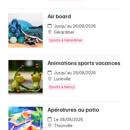
Air board
Jusqu'au 26/08/2026
Gérardmer
Sports à Gérardmer
Animations sports vacances
Jusqu'au 29/08/2026
Lunéville
Sports à Nancy
Apérolivres au patio
Le 08/08/2026
Thionville