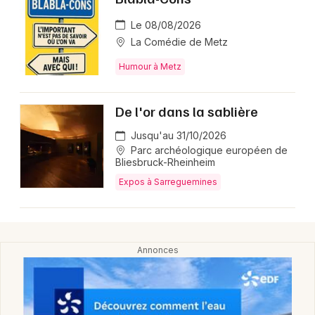
Le 08/08/2026
La Comédie de Metz
Humour à Metz
De l'or dans la sablière
Jusqu'au 31/10/2026
Parc archéologique européen de
Bliesbruck-Rheinheim
Expos à Sarreguemines