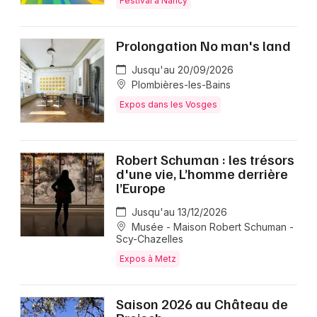
Festival à Nancy
Prolongation No man's land
Jusqu'au 20/09/2026
Plombières-les-Bains
Expos dans les Vosges
Robert Schuman : les trésors
d'une vie, L’homme derrière
l’Europe
Jusqu'au 13/12/2026
Musée - Maison Robert Schuman -
Scy-Chazelles
Expos à Metz
Saison 2026 au Château de