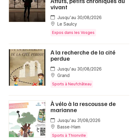
Affûts, petits chroniques du
vivant
Jusqu'au 30/08/2026
Le Saulcy
Expos dans les Vosges
A la recherche de la cité
perdue
Jusqu'au 30/08/2026
Grand
Sports à Neufchâteau
À vélo à la rescousse de
marianne
Jusqu'au 31/08/2026
Basse-Ham
Sports à Thionville