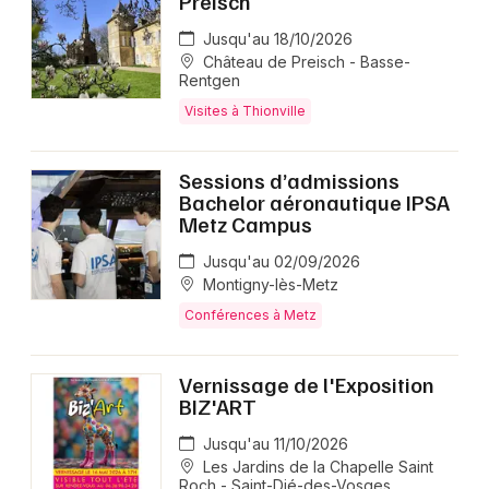
Preisch
Jusqu'au 18/10/2026
Château de Preisch - Basse-
Rentgen
Visites à Thionville
Sessions d’admissions
Bachelor aéronautique IPSA
Metz Campus
Jusqu'au 02/09/2026
Montigny-lès-Metz
Conférences à Metz
Vernissage de l'Exposition
BIZ'ART
Jusqu'au 11/10/2026
Les Jardins de la Chapelle Saint
Roch - Saint-Dié-des-Vosges