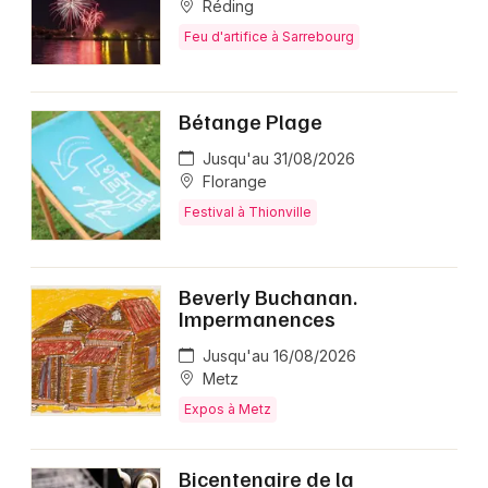
Réding
Feu d'artifice à Sarrebourg
Bétange Plage
Jusqu'au 31/08/2026
Florange
Festival à Thionville
Beverly Buchanan.
Impermanences
Jusqu'au 16/08/2026
Metz
Expos à Metz
Bicentenaire de la