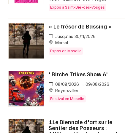
Expos à Saint-Dié-des-Vosges
« Le trésor de Bassing »
Jusqu'au 30/11/2026
Marsal
Expos en Moselle
' Bitche Trikes Show 6'
08/08/2026 → 09/08/2026
Reyersviller
Festival en Moselle
11e Biennale d'art sur le
Sentier des Passeurs :