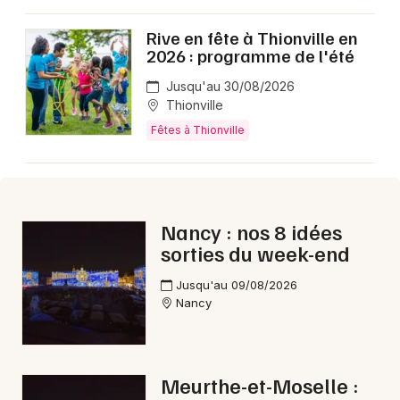
Rive en fête à Thionville en
2026 : programme de l'été
Jusqu'au 30/08/2026
Thionville
Fêtes à Thionville
Nancy : nos 8 idées
sorties du week-end
Jusqu'au 09/08/2026
Nancy
Meurthe-et-Moselle :