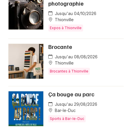
photographie
Jusqu'au 04/10/2026
Thionville
Expos à Thionville
Brocante
Jusqu'au 08/08/2026
Thionville
Brocantes à Thionville
Ça bouge au parc
Jusqu'au 29/08/2026
Bar-le-Duc
Sports à Bar-le-Duc