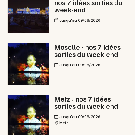
nos 7 idées sorties du
week-end
Jusqu'au 09/08/2026
Moselle : nos 7 idées
sorties du week-end
Jusqu'au 09/08/2026
Metz : nos 7 idées
sorties du week-end
Jusqu'au 09/08/2026
Metz