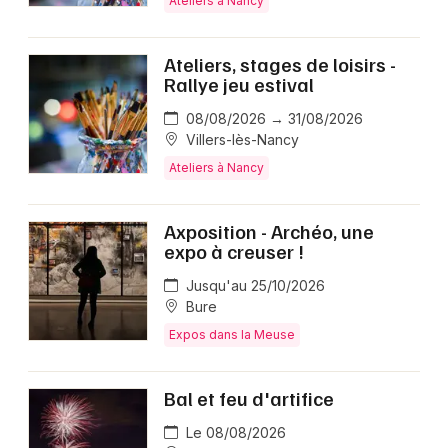
Ateliers à Nancy
Ateliers, stages de loisirs -
Rallye jeu estival
08/08/2026 → 31/08/2026
Villers-lès-Nancy
Ateliers à Nancy
Axposition - Archéo, une
expo à creuser !
Jusqu'au 25/10/2026
Bure
Expos dans la Meuse
Bal et feu d'artifice
Le 08/08/2026