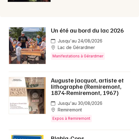
Un été au bord du lac 2026
Jusqu'au 24/08/2026
Lac de Gérardmer
Manifestations à Gérardmer
Auguste Jacquot, artiste et
lithographe (Remiremont,
1874-Remiremont, 1967)
Jusqu'au 30/08/2026
Remiremont
Expos à Remiremont
Blabla-Cons