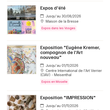
Expos d'été
Jusqu'au 30/08/2026
Maison de la Bresse
Expos dans les Vosges
Exposition "Eugène Kremer,
compagnon de l'Art
nouveau"
Jusqu'au 01/11/2026
Centre International de l'Art Verrier
(CIAV) - Meisenthal
Expos en Moselle
Exposition "IMPRESSION"
Jusqu'au 01/11/2026