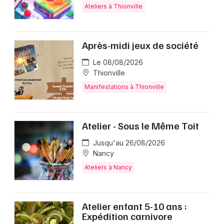
Ateliers à Thionville
Après-midi jeux de société
Le 08/08/2026
Thionville
Manifestations à Thionville
Atelier - Sous le Même Toit
Jusqu'au 26/08/2026
Nancy
Ateliers à Nancy
Atelier enfant 5-10 ans :
Expédition carnivore