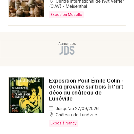
Centre International de l'Art Verrier
(CIAV) - Meisenthal
Expos en Moselle
Exposition Paul-Émile Colin :
de la gravure sur bois à l'art
déco au château de
Lunéville
Jusqu'au 27/09/2026
Château de Lunéville
Expos à Nancy