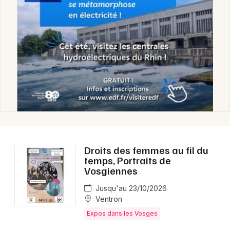
Droits des femmes au fil du
temps, Portraits de
Vosgiennes
Jusqu'au 23/10/2026
Ventron
Expos dans les Vosges