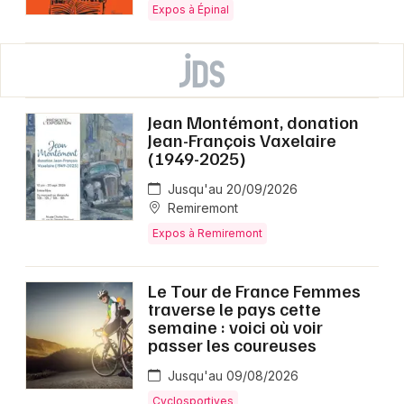
Expos à Épinal
Jean Montémont, donation
Jean-François Vaxelaire
(1949-2025)
Jusqu'au 20/09/2026
Remiremont
Expos à Remiremont
Le Tour de France Femmes
traverse le pays cette
semaine : voici où voir
passer les coureuses
Jusqu'au 09/08/2026
Cyclosportives