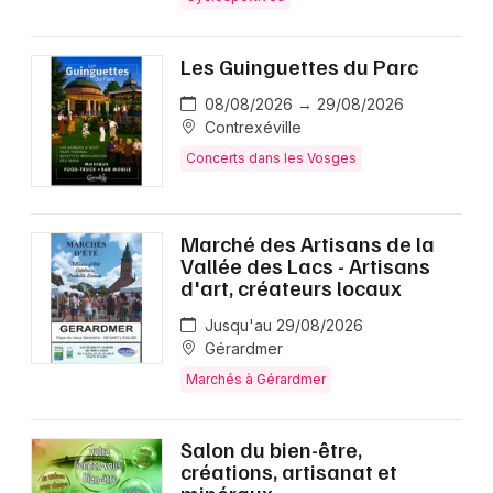
Les Guinguettes du Parc
08/08/2026 → 29/08/2026
Contrexéville
Concerts dans les Vosges
Marché des Artisans de la
Vallée des Lacs - Artisans
d'art, créateurs locaux
Jusqu'au 29/08/2026
Gérardmer
Marchés à Gérardmer
Salon du bien-être,
créations, artisanat et
minéraux