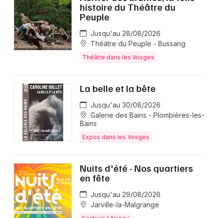
histoire du Théâtre du
Peuple
Jusqu'au 28/08/2026
Théâtre du Peuple - Bussang
Théâtre dans les Vosges
La belle et la bête
Jusqu'au 30/08/2026
Galerie des Bains - Plombières-les-
Bains
Expos dans les Vosges
Nuits d'été - Nos quartiers
en fête
Jusqu'au 29/08/2026
Jarville-la-Malgrange