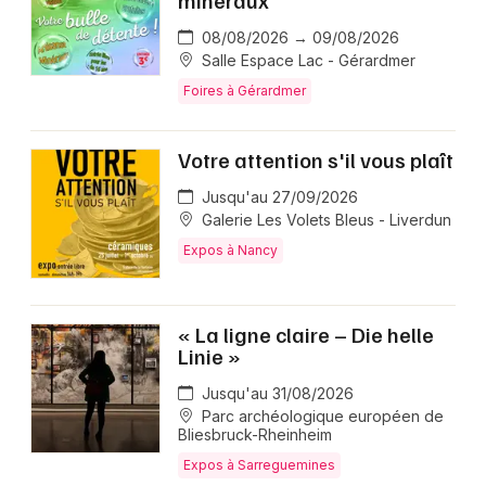
08/08/2026 → 09/08/2026
Salle Espace Lac - Gérardmer
Foires à Gérardmer
Votre attention s'il vous plaît
Jusqu'au 27/09/2026
Galerie Les Volets Bleus - Liverdun
Expos à Nancy
« La ligne claire – Die helle
Linie »
Jusqu'au 31/08/2026
Parc archéologique européen de
Bliesbruck-Rheinheim
Expos à Sarreguemines