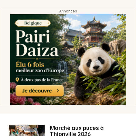
Marché aux puces à
Thionville 2026