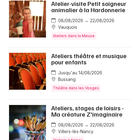
Atelier-visite Petit soigneur
animalier à la Hardonnerie
08/08/2026 → 22/08/2026
Vauquois
Ateliers dans la Meuse
Ateliers théâtre et musique
pour enfants
Jusqu'au 14/08/2026
Bussang
Théâtre dans les Vosges
Ateliers, stages de loisirs -
Ma créature Z'imaginaire
08/08/2026 → 22/08/2026
Villers-lès-Nancy