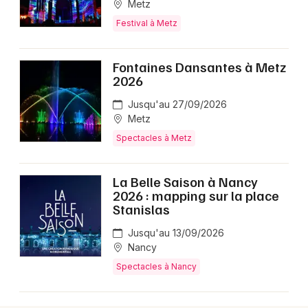
Metz
Festival à Metz
Fontaines Dansantes à Metz
2026
Jusqu'au 27/09/2026
Metz
Spectacles à Metz
La Belle Saison à Nancy
2026 : mapping sur la place
Stanislas
Jusqu'au 13/09/2026
Nancy
Spectacles à Nancy