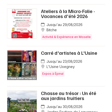
Ateliers à la Micro-Folie -
Vacances d'été 2026
Jusqu'au 29/08/2026
Bitche
Activité & Expérience en Moselle
Carré d'artistes à L'Usine
Jusqu'au 23/08/2026
L'Usine Uxegney
Expos à Épinal
Chasse au trésor : Un été
aux jardins fruitiers
Jusqu'au 30/08/2026
Jardins Fruitiers de Laquenexy -