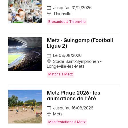
Jusqu'au 31/12/2026
Thionville
Brocantes à Thionville
Metz - Guingamp (Football
Ligue 2)
Le 08/08/2026
Stade Saint-Symphorien -
Longeville-lès-Metz
Matchs à Metz
Metz Plage 2026 : les
animations de l'été
Jusqu'au 16/08/2026
Metz
Manifestations à Metz