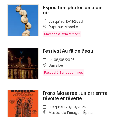
Exposition photos en plein
air
Jusqu'au 15/11/2026
Rupt-sur-Moselle
Marchés à Remiremont
Festival Au fil de l'eau
Le 08/08/2026
Sarralbe
Festival à Sarreguemines
Frans Masereel, un art entre
révolte et rêverie
Jusqu'au 20/09/2026
Musée de l'image - Épinal