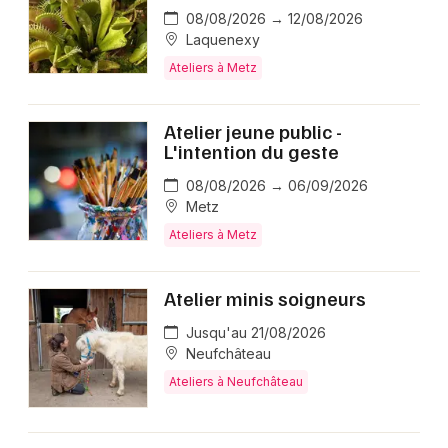
08/08/2026 → 12/08/2026
Laquenexy
Ateliers à Metz
Atelier jeune public -
L'intention du geste
08/08/2026 → 06/09/2026
Metz
Ateliers à Metz
Atelier minis soigneurs
Jusqu'au 21/08/2026
Neufchâteau
Ateliers à Neufchâteau