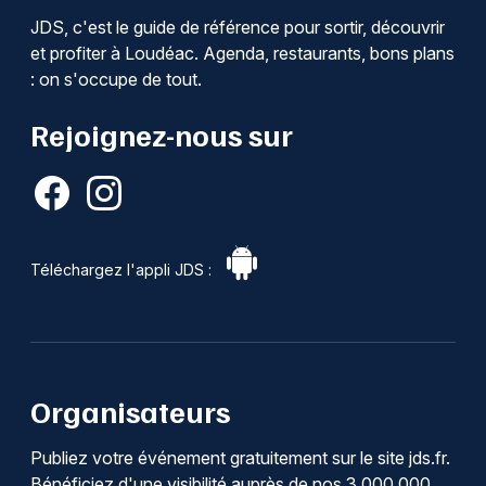
JDS, c'est le guide de référence pour sortir, découvrir
et profiter à Loudéac. Agenda, restaurants, bons plans
: on s'occupe de tout.
Rejoignez-nous sur
Téléchargez l'appli JDS :
Organisateurs
Publiez votre événement gratuitement sur le site jds.fr.
Bénéficiez d'une visibilité auprès de nos 3 000 000