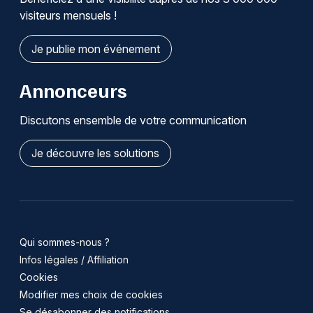
visiteurs mensuels !
Je publie mon événement
Annonceurs
Discutons ensemble de votre communication
Je découvre les solutions
Qui sommes-nous ?
Infos légales / Affiliation
Cookies
Modifier mes choix de cookies
Se désabonner des notifications