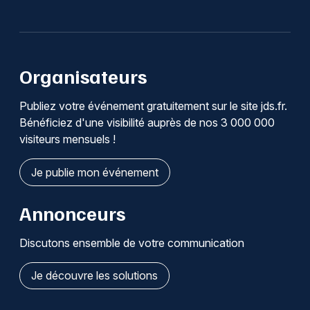
Organisateurs
Publiez votre événement gratuitement sur le site jds.fr.
Bénéficiez d'une visibilité auprès de nos 3 000 000
visiteurs mensuels !
Je publie mon événement
Annonceurs
Discutons ensemble de votre communication
Je découvre les solutions