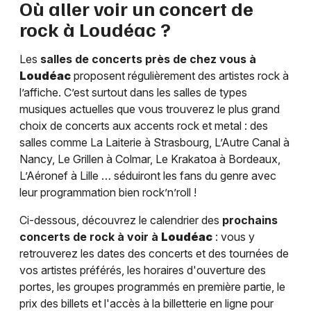
Où aller voir un concert de
rock à
Loudéac
?
Les
salles de concerts près de chez vous à
Loudéac
proposent régulièrement des artistes rock à
l’affiche. C’est surtout dans les salles de types
musiques actuelles que vous trouverez le plus grand
choix de concerts aux accents rock et metal : des
salles comme La Laiterie à Strasbourg, L’Autre Canal à
Nancy, Le Grillen à Colmar, Le Krakatoa à Bordeaux,
L’Aéronef à Lille … séduiront les fans du genre avec
leur programmation bien rock’n’roll !
Ci-dessous, découvrez le calendrier des
prochains
concerts de rock à voir à
Loudéac
: vous y
retrouverez les dates des concerts et des tournées de
vos artistes préférés, les horaires d'ouverture des
portes, les groupes programmés en première partie, le
prix des billets et l'accès à la billetterie en ligne pour