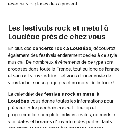
réserver vos places dès à présent.
Les festivals rock et metal à
Loudéac
près de chez vous
En plus des
concerts rock à
Loudéac
, découvrez
également des festivals entièrement dédiés à ce style
musical. De nombreux événements de ce type sont
proposés dans toute la France, tout au long de l’année
et sauront vous séduire… et vous donner envie de
vous lâcher sur un pogo géant au milieu de la foule !
Le calendrier des
festivals rock et metal à
Loudéac
vous donne toutes les informations pour
préparer votre prochain concert : line-up et
programmation complète, artistes invités, concerts à
voir, dates et horaires d’ouverture des portes, tarifs