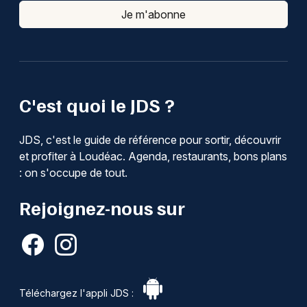
Je m'abonne
C'est quoi le JDS ?
JDS, c'est le guide de référence pour sortir, découvrir
et profiter à Loudéac. Agenda, restaurants, bons plans
: on s'occupe de tout.
Rejoignez-nous sur
Téléchargez l'appli JDS :