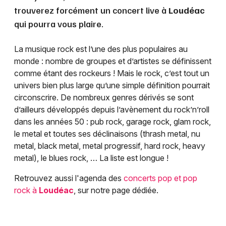
trouverez forcément un concert live à
Loudéac
qui pourra vous plaire.
La musique rock est l’une des plus populaires au
monde : nombre de groupes et d’artistes se définissent
comme étant des rockeurs ! Mais le rock, c’est tout un
univers bien plus large qu’une simple définition pourrait
circonscrire. De nombreux genres dérivés se sont
d’ailleurs développés depuis l’avènement du rock’n’roll
dans les années 50 : pub rock, garage rock, glam rock,
le metal et toutes ses déclinaisons (thrash metal, nu
metal, black metal, metal progressif, hard rock, heavy
metal), le blues rock, … La liste est longue !
Retrouvez aussi l'agenda des
concerts pop et pop
rock à
Loudéac
, sur notre page dédiée.