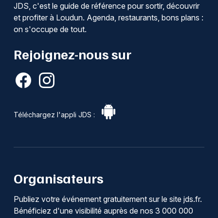
JDS, c'est le guide de référence pour sortir, découvrir
et profiter à Loudun. Agenda, restaurants, bons plans :
on s'occupe de tout.
Rejoignez-nous sur
Téléchargez l'appli JDS :
Organisateurs
Publiez votre événement gratuitement sur le site jds.fr.
Bénéficiez d'une visibilité auprès de nos 3 000 000