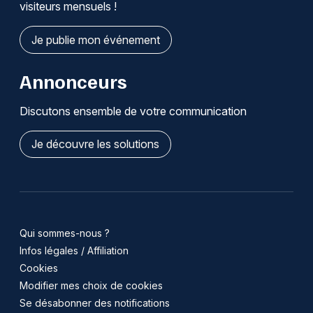
visiteurs mensuels !
Je publie mon événement
Annonceurs
Discutons ensemble de votre communication
Je découvre les solutions
Qui sommes-nous ?
Infos légales / Affiliation
Cookies
Modifier mes choix de cookies
Se désabonner des notifications