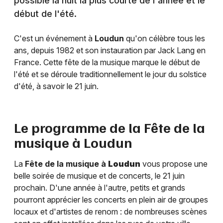
possible la nuit la plus courte de l'année et le
début de l'été.
C'est un événement à
Loudun
qu'on célèbre tous les
ans, depuis 1982 et son instauration par Jack Lang en
France. Cette fête de la musique marque le début de
l'été et se déroule traditionnellement le jour du solstice
d'été, à savoir le 21 juin.
Le programme de la Fête de la
musique à
Loudun
La
Fête de la musique à
Loudun
vous propose une
belle soirée de musique et de concerts, le 21 juin
prochain. D'une année à l'autre, petits et grands
pourront apprécier les concerts en plein air de groupes
locaux et d'artistes de renom : de nombreuses scènes