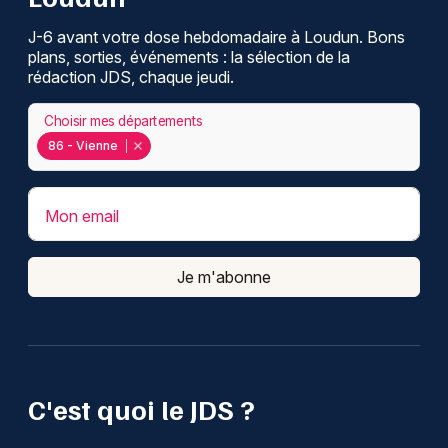
J-6 avant votre dose hebdomadaire à Loudun. Bons
plans, sorties, événements : la sélection de la
rédaction JDS, chaque jeudi.
Choisir mes départements
86 - Vienne
Mon email
Je m'abonne
C'est quoi le JDS ?