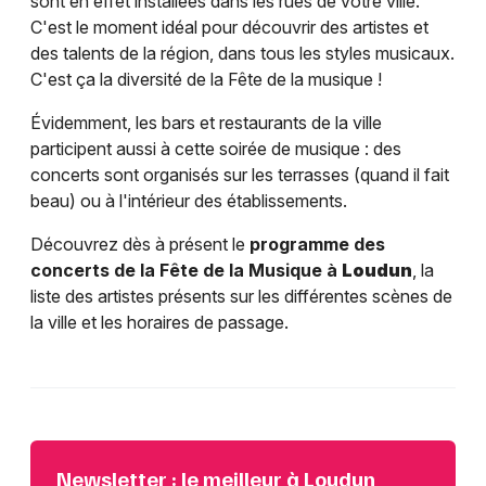
sont en effet installées dans les rues de votre ville.
C'est le moment idéal pour découvrir des artistes et
des talents de la région, dans tous les styles musicaux.
C'est ça la diversité de la Fête de la musique !
Évidemment, les bars et restaurants de la ville
participent aussi à cette soirée de musique : des
concerts sont organisés sur les terrasses (quand il fait
beau) ou à l'intérieur des établissements.
Découvrez dès à présent le
programme des
concerts de la Fête de la Musique à
Loudun
, la
liste des artistes présents sur les différentes scènes de
la ville et les horaires de passage.
Newsletter : le meilleur à Loudun