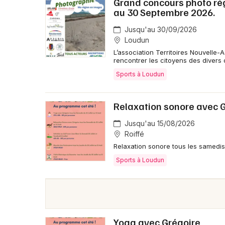
Grand concours photo rég
au 30 Septembre 2026.
Jusqu'au 30/09/2026
Loudun
L’association Territoires Nouvelle
rencontrer les citoyens des divers
Sports à Loudun
Relaxation sonore avec 
Jusqu'au 15/08/2026
Roiffé
Relaxation sonore tous les samedis
Sports à Loudun
Yoga avec Grégoire