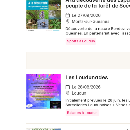
peuple de la forêt de Scé
Le 27/08/2026
Monts-sur-Guesnes
Découverte de la nature Rendez-vo
Guesnes. En partenariat avec l’ass
Sports à Loudun
Les Loudunades
Le 28/08/2026
Loudun
Initialement prévues le 26 juin, le
Sorcelleries Loudunaises » Venez 
Balades à Loudun