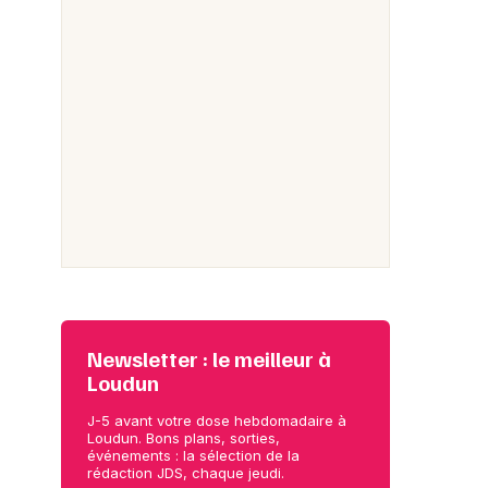
Newsletter : le meilleur à
Loudun
J-5 avant votre dose hebdomadaire à
Loudun. Bons plans, sorties,
événements : la sélection de la
rédaction JDS, chaque jeudi.