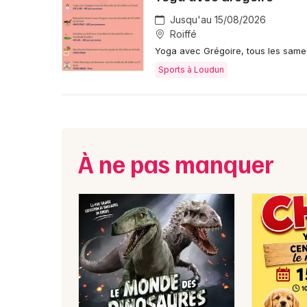
Jusqu'au 15/08/2026
Roiffé
Yoga avec Grégoire, tous les same
Sports à Loudun
À ne pas manquer