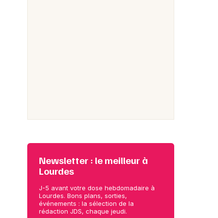
Newsletter : le meilleur à
Lourdes
J-5 avant votre dose hebdomadaire à
Lourdes. Bons plans, sorties,
événements : la sélection de la
rédaction JDS, chaque jeudi.