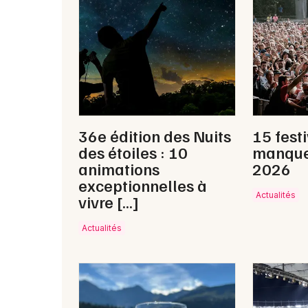
36e édition des Nuits
15 fest
des étoiles : 10
manque
animations
2026
exceptionnelles à
Actualités
vivre […]
Actualités