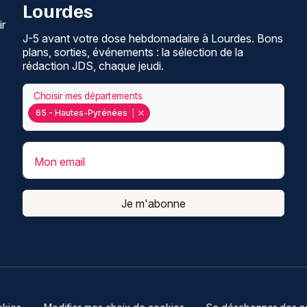
Lourdes
ir
J-5 avant votre dose hebdomadaire à Lourdes. Bons
plans, sorties, événements : la sélection de la
rédaction JDS, chaque jeudi.
Choisir mes départements
65 - Hautes-Pyrénées
Mon email
Je m'abonne