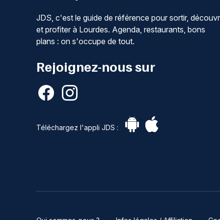
JDS, c'est le guide de référence pour sortir, découvr
et profiter à Lourdes. Agenda, restaurants, bons
plans : on s'occupe de tout.
Rejoignez-nous sur
Téléchargez l'appli JDS :