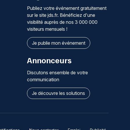
Publiez votre événement gratuitement
sur le site jds.fr. Bénéficiez d'une
visibilité auprès de nos 3 000 000
visiteurs mensuels !
Je publie mon événement
Annonceurs
Discutons ensemble de votre
communication
Je découvre les solutions