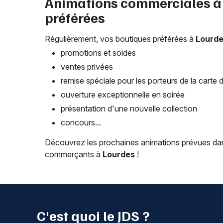
Animations commerciales 
préférées
Régulièrement, vos boutiques préférées à
Lourd
promotions et soldes
ventes privées
remise spéciale pour les porteurs de la carte de
ouverture exceptionnelle en soirée
présentation d'une nouvelle collection
concours...
Découvrez les prochaines animations prévues dans
commerçants à
Lourdes
!
C'est quoi le JDS ?