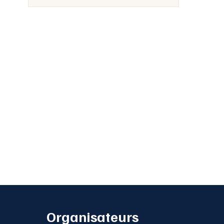
Organisateurs