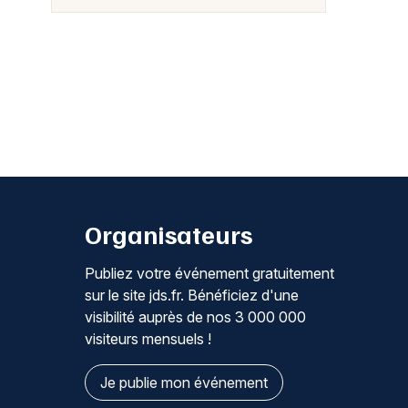
Organisateurs
Publiez votre événement gratuitement
sur le site jds.fr. Bénéficiez d'une
visibilité auprès de nos 3 000 000
visiteurs mensuels !
Je publie mon événement