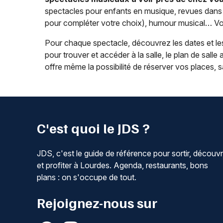
spectacles pour enfants en musique, revues dans l
pour compléter votre choix), humour musical… Vou
Pour chaque spectacle, découvrez les dates et les
pour trouver et accéder à la salle, le plan de salle a
offre même la possibilité de réserver vos places,
C'est quoi le JDS ?
JDS, c'est le guide de référence pour sortir, découvr
et profiter à Lourdes. Agenda, restaurants, bons
plans : on s'occupe de tout.
Rejoignez-nous sur