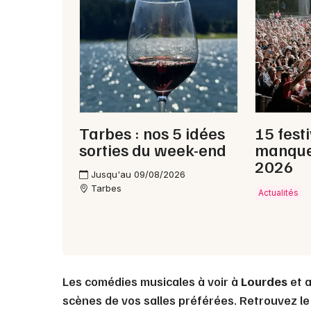
Tarbes : nos 5 idées
15 fest
sorties du week-end
manque
2026
Jusqu'au 09/08/2026
Tarbes
Actualités
Les comédies musicales à voir à
Lourdes
et a
scènes de vos salles préférées. Retrouvez le