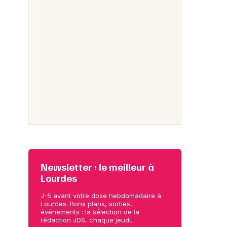
Newsletter : le meilleur à
Lourdes
J-5 avant votre dose hebdomadaire à
Lourdes. Bons plans, sorties,
événements : la sélection de la
rédaction JDS, chaque jeudi.