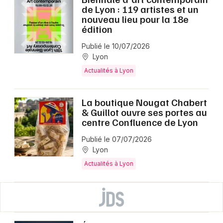
de Lyon : 119 artistes et un
nouveau lieu pour la 18e
édition
Publié le 10/07/2026
Lyon
Actualités à Lyon
La boutique Nougat Chabert
& Guillot ouvre ses portes au
centre Confluence de Lyon
Publié le 07/07/2026
Lyon
Actualités à Lyon