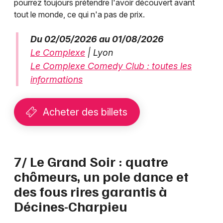
pourrez toujours prétendre l'avoir découvert avant
tout le monde, ce qui n'a pas de prix.
Du 02/05/2026 au 01/08/2026
Le Complexe
| Lyon
Le Complexe Comedy Club : toutes les
informations
Acheter des billets
7/ Le Grand Soir : quatre
chômeurs, un pole dance et
des fous rires garantis à
Décines-Charpieu