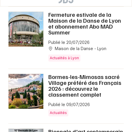
Fermeture estivale de la
Maison de la Danse de Lyon
et abonnement Abo MAD
Summer
Publié le 20/07/2026
Maison de la Danse - Lyon
Actualités à Lyon
Bormes-les-Mimosas sacré
Village préféré des Français
2026 : découvrez le
classement complet
Publié le 09/07/2026
Actualités
Biennale d'art contemporain