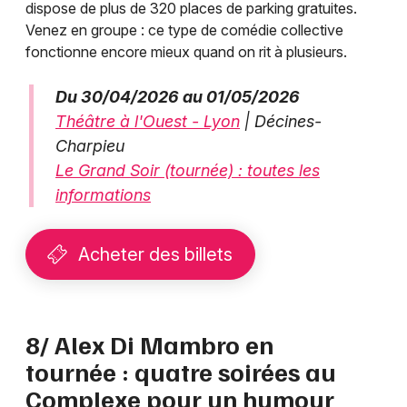
dispose de plus de 320 places de parking gratuites.
Venez en groupe : ce type de comédie collective
fonctionne encore mieux quand on rit à plusieurs.
Du 30/04/2026 au 01/05/2026
Théâtre à l'Ouest - Lyon
| Décines-
Charpieu
Le Grand Soir (tournée) : toutes les
informations
Acheter des billets
8/ Alex Di Mambro en
tournée : quatre soirées au
Complexe pour un humour