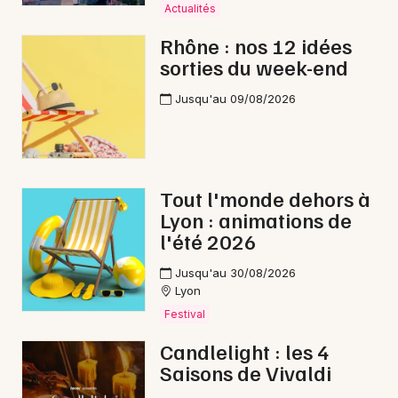
Actualités
Rhône : nos 12 idées
sorties du week-end
Jusqu'au 09/08/2026
Tout l'monde dehors à
Lyon : animations de
l'été 2026
Jusqu'au 30/08/2026
Lyon
Festival
Candlelight : les 4
Saisons de Vivaldi