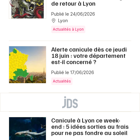
de retour à Lyon
Publié le 24/06/2026
Lyon
Actualités à Lyon
Alerte canicule dès ce jeudi
18 juin : votre département
est-il concerné ?
Publié le 17/06/2026
Actualités
Canicule à Lyon ce week-
end : 5 idées sorties au frais
pour ne pas fondre au soleil