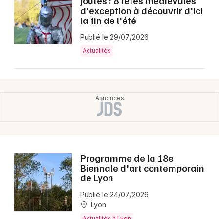
joutes : 8 fêtes médiévales
d'exception à découvrir d'ici
la fin de l'été
Publié le 29/07/2026
Actualités
Programme de la 18e
Biennale d'art contemporain
de Lyon
Publié le 24/07/2026
Lyon
Actualités à Lyon