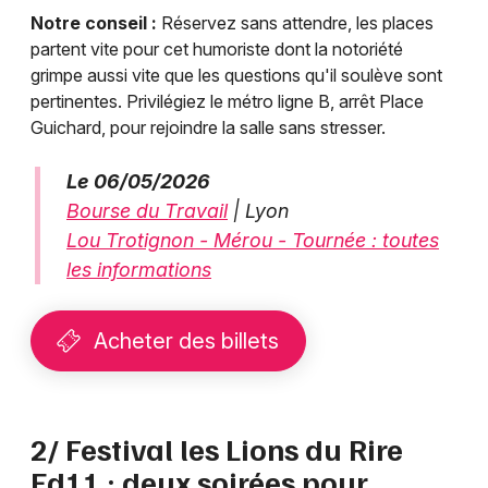
Notre conseil :
Réservez sans attendre, les places
partent vite pour cet humoriste dont la notoriété
grimpe aussi vite que les questions qu'il soulève sont
pertinentes. Privilégiez le métro ligne B, arrêt Place
Guichard, pour rejoindre la salle sans stresser.
Le 06/05/2026
Bourse du Travail
| Lyon
Lou Trotignon - Mérou - Tournée : toutes
les informations
Acheter des billets
2/ Festival les Lions du Rire
Ed11 : deux soirées pour