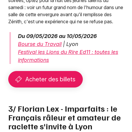
soirées, optez pour la nuit des jeunes talents du
samedi : voir un futur grand nom de l'humour dans une
salle de cette envergure avant qu'il remplisse des
Zénith, c'est une expérience qui ne se refuse pas.
Du 09/05/2026 au 10/05/2026
Bourse du Travail
| Lyon
Festival les Lions du Rire Ed11 : toutes les
informations
Acheter des billets
3/ Florian Lex - Imparfaits : le
Français râleur et amateur de
raclette s'invite à Lyon