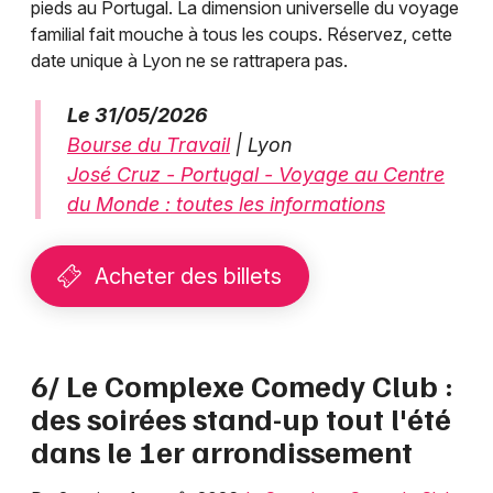
pieds au Portugal. La dimension universelle du voyage
familial fait mouche à tous les coups. Réservez, cette
date unique à Lyon ne se rattrapera pas.
Le 31/05/2026
Bourse du Travail
| Lyon
José Cruz - Portugal - Voyage au Centre
du Monde : toutes les informations
Acheter des billets
6/ Le Complexe Comedy Club :
des soirées stand-up tout l'été
dans le 1er arrondissement