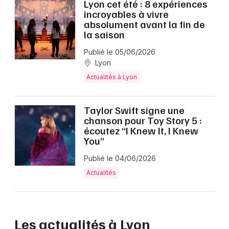
Lyon cet été : 8 expériences
incroyables à vivre
absolument avant la fin de
la saison
Publié le 05/06/2026
Lyon
Actualités à Lyon
Taylor Swift signe une
chanson pour Toy Story 5 :
écoutez “I Knew It, I Knew
You”
Publié le 04/06/2026
Actualités
Les actualités à Lyon