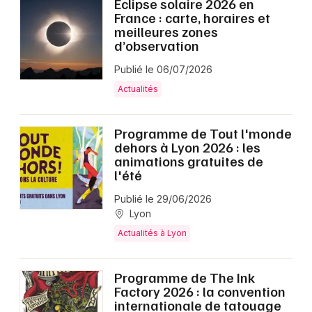
Éclipse solaire 2026 en
France : carte, horaires et
meilleures zones
d’observation
Publié le 06/07/2026
Actualités
Programme de Tout l'monde
dehors à Lyon 2026 : les
animations gratuites de
l'été
Publié le 29/06/2026
Lyon
Actualités à Lyon
Programme de The Ink
Factory 2026 : la convention
internationale de tatouage