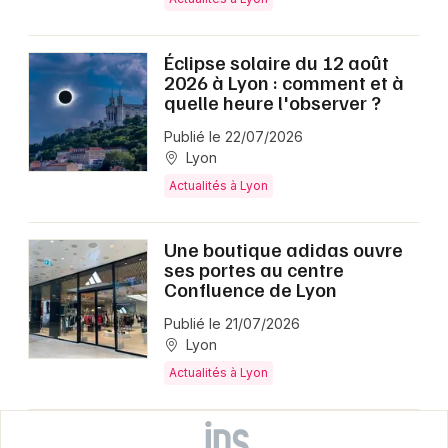
Éclipse solaire du 12 août
2026 à Lyon : comment et à
quelle heure l'observer ?
Publié le 22/07/2026
Lyon
Actualités à Lyon
Une boutique adidas ouvre
ses portes au centre
Confluence de Lyon
Publié le 21/07/2026
Lyon
Actualités à Lyon