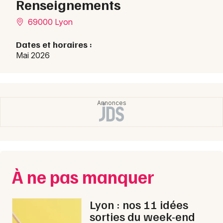
Renseignements
69000 Lyon
Dates et horaires :
Mai 2026
À ne pas manquer
Lyon : nos 11 idées
sorties du week-end