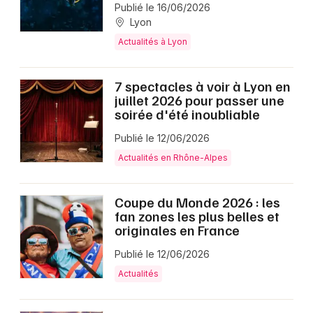
Publié le 16/06/2026
Lyon
Actualités à Lyon
7 spectacles à voir à Lyon en
juillet 2026 pour passer une
soirée d'été inoubliable
Publié le 12/06/2026
Actualités en Rhône-Alpes
Coupe du Monde 2026 : les
fan zones les plus belles et
originales en France
Publié le 12/06/2026
Actualités