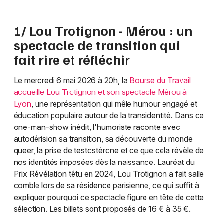
1/ Lou Trotignon - Mérou : un
spectacle de transition qui
fait rire et réfléchir
Le mercredi 6 mai 2026 à 20h, la
Bourse du Travail
accueille Lou Trotignon et son spectacle Mérou à
Lyon
, une représentation qui mêle humour engagé et
éducation populaire autour de la transidentité. Dans ce
one-man-show inédit, l'humoriste raconte avec
autodérision sa transition, sa découverte du monde
queer, la prise de testostérone et ce que cela révèle de
nos identités imposées dès la naissance. Lauréat du
Prix Révélation têtu en 2024, Lou Trotignon a fait salle
comble lors de sa résidence parisienne, ce qui suffit à
expliquer pourquoi ce spectacle figure en tête de cette
sélection. Les billets sont proposés de 16 € à 35 €.