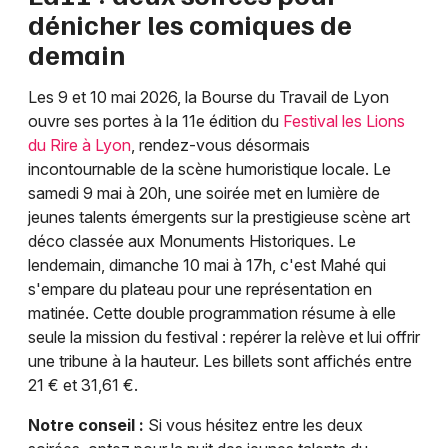
dénicher les comiques de
demain
Les 9 et 10 mai 2026, la Bourse du Travail de Lyon
ouvre ses portes à la 11e édition du
Festival les Lions
du Rire à Lyon
, rendez-vous désormais
incontournable de la scène humoristique locale. Le
samedi 9 mai à 20h, une soirée met en lumière de
jeunes talents émergents sur la prestigieuse scène art
déco classée aux Monuments Historiques. Le
lendemain, dimanche 10 mai à 17h, c'est Mahé qui
s'empare du plateau pour une représentation en
matinée. Cette double programmation résume à elle
seule la mission du festival : repérer la relève et lui offrir
une tribune à la hauteur. Les billets sont affichés entre
21 € et 31,61 €.
Notre conseil :
Si vous hésitez entre les deux