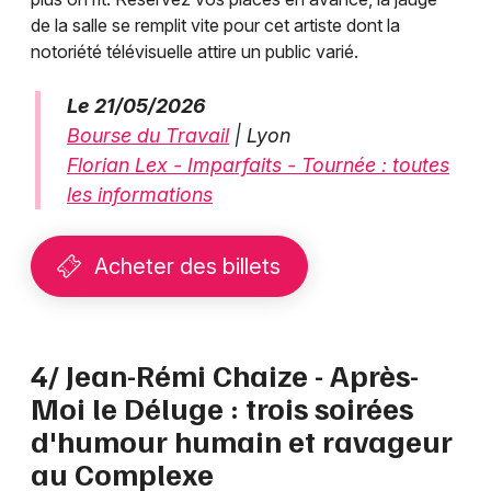
de la salle se remplit vite pour cet artiste dont la
notoriété télévisuelle attire un public varié.
Le 21/05/2026
Bourse du Travail
| Lyon
Florian Lex - Imparfaits - Tournée : toutes
les informations
Acheter des billets
4/ Jean-Rémi Chaize - Après-
Moi le Déluge : trois soirées
d'humour humain et ravageur
au Complexe