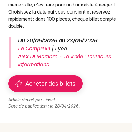
même salle, c'est rare pour un humoriste émergent.
Choisissez la date qui vous convient et réservez
rapidement : dans 100 places, chaque billet compte
double.
Du 20/05/2026 au 23/05/2026
Le Complexe
| Lyon
Alex Di Mambro - Tournée : toutes les
informations
Acheter des billets
Article rédigé par Lionel
Date de publication : le 28/04/2026.