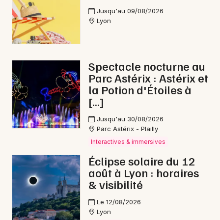
Jusqu'au 09/08/2026
Lyon
Spectacle nocturne au
Parc Astérix : Astérix et
la Potion d'Étoiles à
[…]
Jusqu'au 30/08/2026
Parc Astérix - Plailly
Interactives & immersives
Éclipse solaire du 12
août à Lyon : horaires
& visibilité
Le 12/08/2026
Lyon