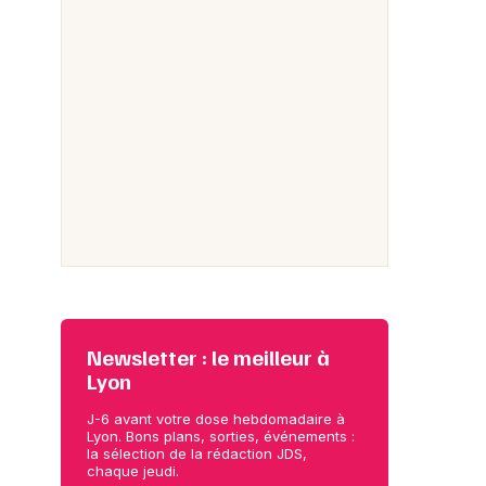
Newsletter : le meilleur à
Lyon
J-6 avant votre dose hebdomadaire à
Lyon. Bons plans, sorties, événements :
la sélection de la rédaction JDS,
chaque jeudi.