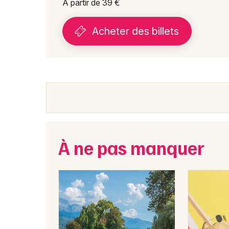
A partir de 39 €
Acheter des billets
À ne pas manquer