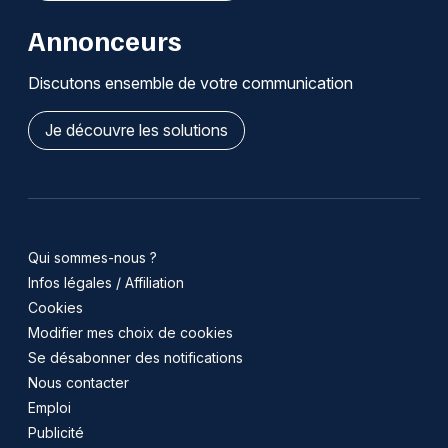
Annonceurs
Discutons ensemble de votre communication
Je découvre les solutions
Qui sommes-nous ?
Infos légales / Affiliation
Cookies
Modifier mes choix de cookies
Se désabonner des notifications
Nous contacter
Emploi
Publicité