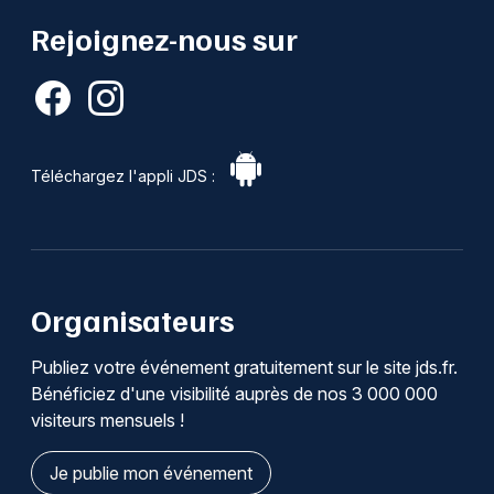
Rejoignez-nous sur
Téléchargez l'appli JDS :
Organisateurs
Publiez votre événement gratuitement sur le site jds.fr.
Bénéficiez d'une visibilité auprès de nos 3 000 000
visiteurs mensuels !
Je publie mon événement