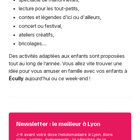
lecture pour les tout-petits,
contes et légendes d'ici ou d'ailleurs,
concert ou festival,
ateliers créatifs,
bricolages…
Des activités adaptées aux enfants sont proposées
tout au long de l’année. Vous allez vite trouver une
idée pour vous amuser en famille avec vos enfants à
Écully
aujourd'hui ou ce week-end !
Newsletter : le meilleur à Lyon
J-6 avant votre dose hebdomadaire à Lyon. Bons
plans, sorties, événements : la sélection de la