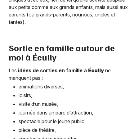
aux petits comme aux grands enfants, mais aussi aux
parents (ou grands-parents, nounous, oncles et
tantes).
Sortie en famille autour de
moi à
Écully
Les
idées de sorties en famille à
Écully
ne
manquent pas :
animations diverses,
loisirs,
visite d’un musée,
journée dans un parc d’attraction,
spectacle pour le jeune public,
pièce de théâtre,
spectacle de marionnettes,