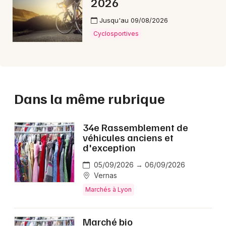
2026
Jusqu'au 09/08/2026
Cyclosportives
Dans la même rubrique
34e Rassemblement de
véhicules anciens et
d'exception
05/09/2026 → 06/09/2026
Vernas
Marchés à Lyon
Marché bio