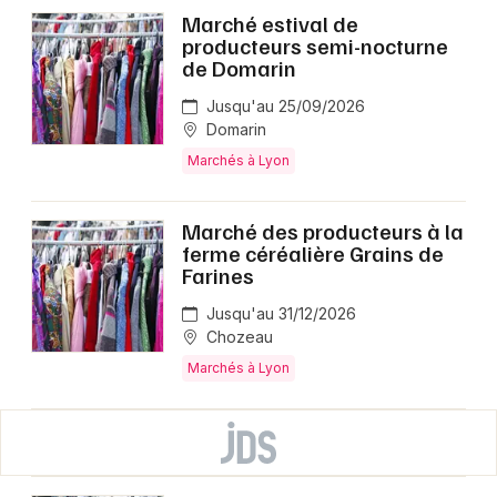
Marché estival de
producteurs semi-nocturne
de Domarin
Jusqu'au 25/09/2026
Domarin
Marchés à Lyon
Marché des producteurs à la
ferme céréalière Grains de
Farines
Jusqu'au 31/12/2026
Chozeau
Marchés à Lyon