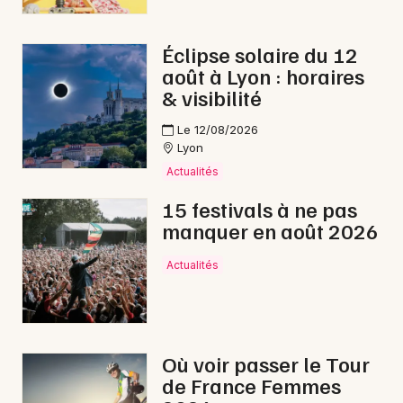
Éclipse solaire du 12
août à Lyon : horaires
& visibilité
Le 12/08/2026
Lyon
Actualités
15 festivals à ne pas
manquer en août 2026
Actualités
Où voir passer le Tour
de France Femmes