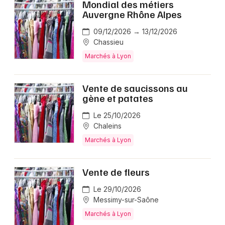
Mondial des métiers
Auvergne Rhône Alpes
09/12/2026 → 13/12/2026
Chassieu
Marchés à Lyon
Vente de saucissons au
gène et patates
Le 25/10/2026
Chaleins
Marchés à Lyon
Vente de fleurs
Le 29/10/2026
Messimy-sur-Saône
Marchés à Lyon