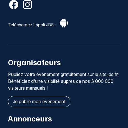
Téléchargez l'appli JDS :
Organisateurs
Publiez votre événement gratuitement sur le site jds.fr.
Bénéficiez d'une visibilité auprès de nos 3 000 000
visiteurs mensuels !
Je publie mon événement
Annonceurs