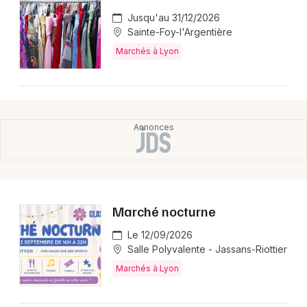
Jusqu'au 31/12/2026
Sainte-Foy-l'Argentière
Marchés à Lyon
Marché nocturne
Le 12/09/2026
Salle Polyvalente - Jassans-Riottier
Marchés à Lyon