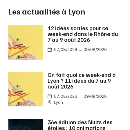
Les actualités à Lyon
12 idées sorties pour ce
week-end dans le Rhône du
7 au 9 août 2026
07/08/2026 → 09/08/2026
On fait quoi ce week-end à
Lyon ? 11 idées du 7 au 9
août 2026
07/08/2026 → 09/08/2026
Lyon
36e édition des Nuits des
étoiles : 10 animations