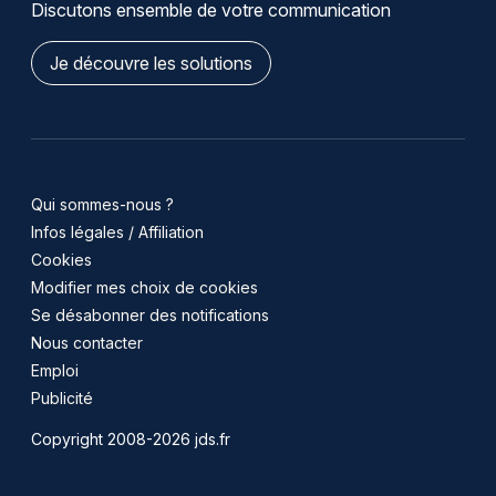
Discutons ensemble de votre communication
Je découvre les solutions
Qui sommes-nous ?
Infos légales / Affiliation
Cookies
Modifier mes choix de cookies
Se désabonner des notifications
Nous contacter
Emploi
Publicité
Copyright 2008-2026 jds.fr