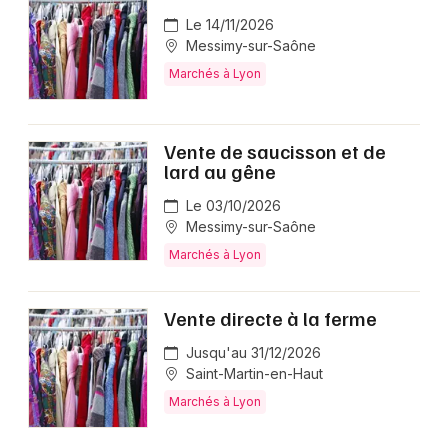
Le 14/11/2026
Messimy-sur-Saône
Marchés à Lyon
Vente de saucisson et de
lard au gêne
Le 03/10/2026
Messimy-sur-Saône
Marchés à Lyon
Vente directe à la ferme
Jusqu'au 31/12/2026
Saint-Martin-en-Haut
Marchés à Lyon