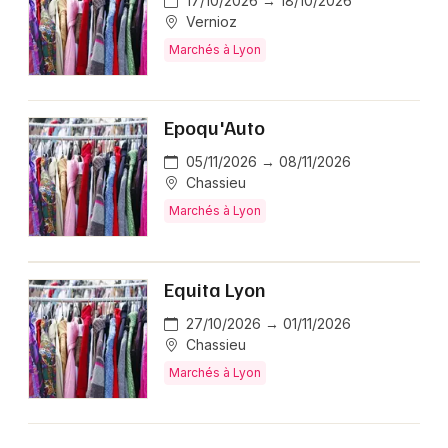
17/10/2026 → 18/10/2026
Vernioz
Marchés à Lyon
Epoqu'Auto
05/11/2026 → 08/11/2026
Chassieu
Marchés à Lyon
Equita Lyon
27/10/2026 → 01/11/2026
Chassieu
Marchés à Lyon