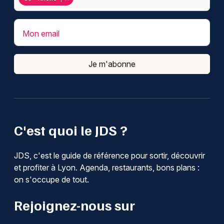
Mon email
Je m'abonne
C'est quoi le JDS ?
JDS, c'est le guide de référence pour sortir, découvrir
et profiter à Lyon. Agenda, restaurants, bons plans :
on s'occupe de tout.
Rejoignez-nous sur