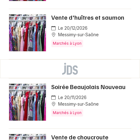
Vente d'huîtres et saumon
Le 20/12/2026
Messimy-sur-Saône
Marchés à Lyon
Soirée Beaujolais Nouveau
Le 20/11/2026
Messimy-sur-Saône
Marchés à Lyon
Vente de choucroute