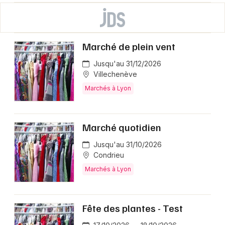
Marché de plein vent
Jusqu'au 31/12/2026
Villechenève
Marchés à Lyon
Marché quotidien
Jusqu'au 31/10/2026
Condrieu
Marchés à Lyon
Fête des plantes - Test