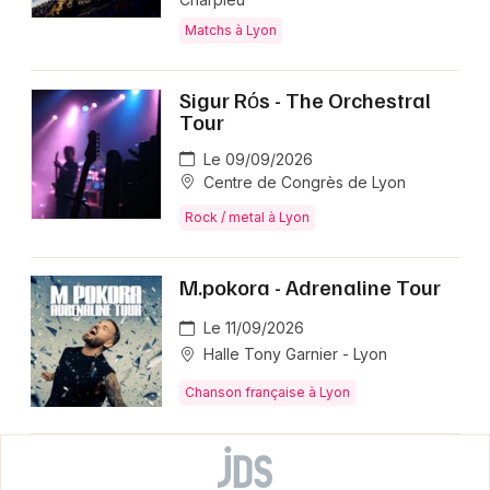
Matchs à Lyon
Sigur Rо́s - The Orchestral
Tour
Le 09/09/2026
Centre de Congrès de Lyon
Rock / metal à Lyon
M.pokora - Adrenaline Tour
Le 11/09/2026
Halle Tony Garnier - Lyon
Chanson française à Lyon