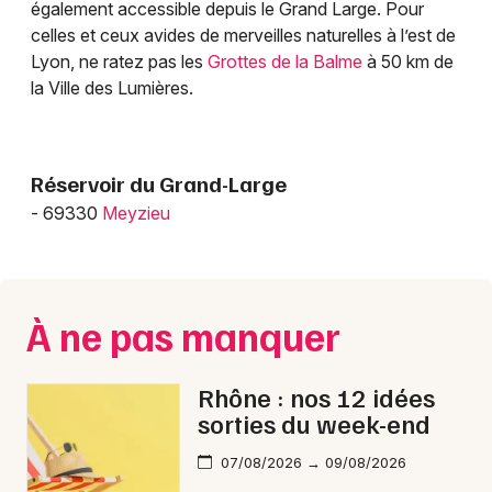
également accessible depuis le Grand Large. Pour
celles et ceux avides de merveilles naturelles à l’est de
Lyon, ne ratez pas les
Grottes de la Balme
à 50 km de
la Ville des Lumières.
Réservoir du Grand-Large
- 69330
Meyzieu
À ne pas manquer
Rhône : nos 12 idées
sorties du week-end
07/08/2026 → 09/08/2026