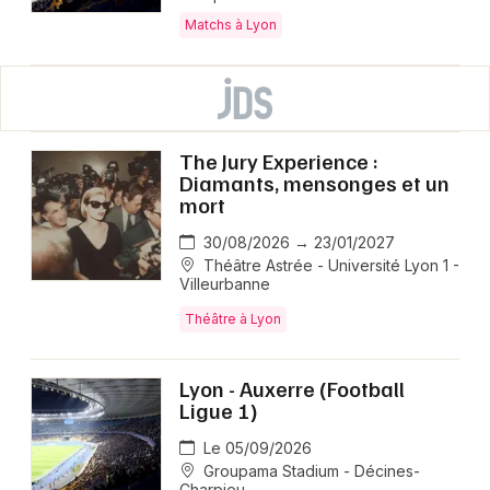
Matchs à Lyon
The Jury Experience :
Diamants, mensonges et un
mort
30/08/2026 → 23/01/2027
Théâtre Astrée - Université Lyon 1 -
Villeurbanne
Théâtre à Lyon
Lyon - Auxerre (Football
Ligue 1)
Le 05/09/2026
Groupama Stadium - Décines-
Charpieu