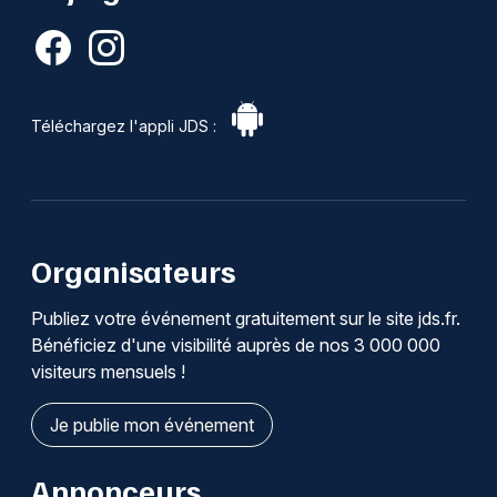
Téléchargez l'appli JDS :
Organisateurs
Publiez votre événement gratuitement sur le site jds.fr.
Bénéficiez d'une visibilité auprès de nos 3 000 000
visiteurs mensuels !
Je publie mon événement
Annonceurs