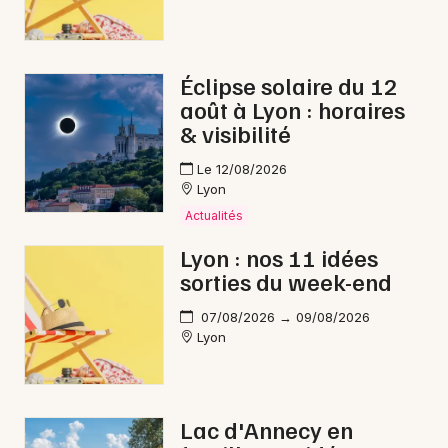
Éclipse solaire du 12
août à Lyon : horaires
& visibilité
Le 12/08/2026
Lyon
Actualités
Lyon : nos 11 idées
sorties du week-end
07/08/2026 → 09/08/2026
Lyon
Lac d'Annecy en