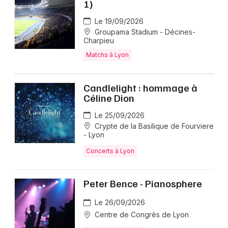
1)
Le 19/09/2026
Groupama Stadium - Décines-
Charpieu
Matchs à Lyon
Candlelight : hommage à
Céline Dion
Le 25/09/2026
Crypte de la Basilique de Fourviere
- Lyon
Concerts à Lyon
Peter Bence - Pianosphere
Le 26/09/2026
Centre de Congrès de Lyon