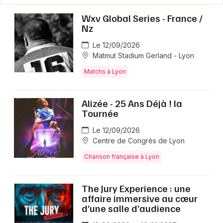
Wxv Global Series - France /
Nz
Le 12/09/2026
Matmut Stadium Gerland - Lyon
Matchs à Lyon
Alizée - 25 Ans Déjà ! la
Tournée
Le 12/09/2026
Centre de Congrès de Lyon
Chanson française à Lyon
The Jury Experience : une
affaire immersive au cœur
d’une salle d’audience