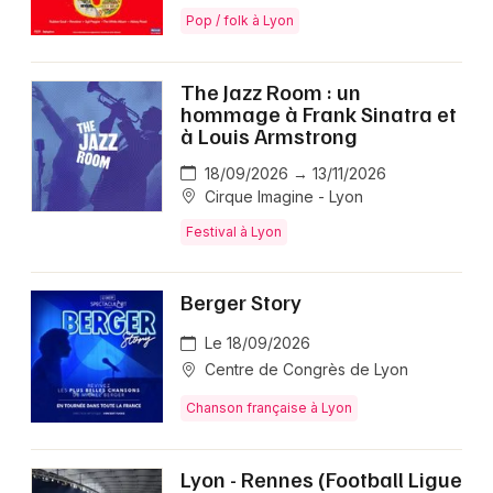
Pop / folk à Lyon
The Jazz Room : un
hommage à Frank Sinatra et
à Louis Armstrong
18/09/2026 → 13/11/2026
Cirque Imagine - Lyon
Festival à Lyon
Berger Story
Le 18/09/2026
Centre de Congrès de Lyon
Chanson française à Lyon
Lyon - Rennes (Football Ligue