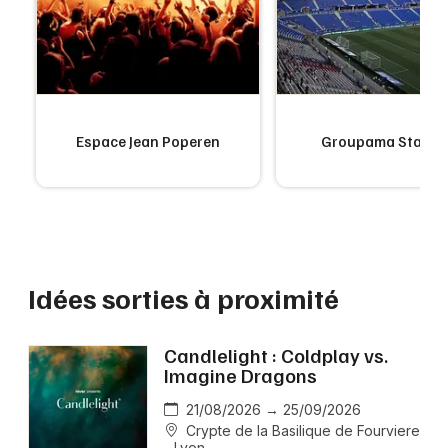
Espace Jean Poperen
Groupama Stadiu
Idées sorties à proximité
Candlelight : Coldplay vs.
Imagine Dragons
21/08/2026 → 25/09/2026
Crypte de la Basilique de Fourviere
- Lyon