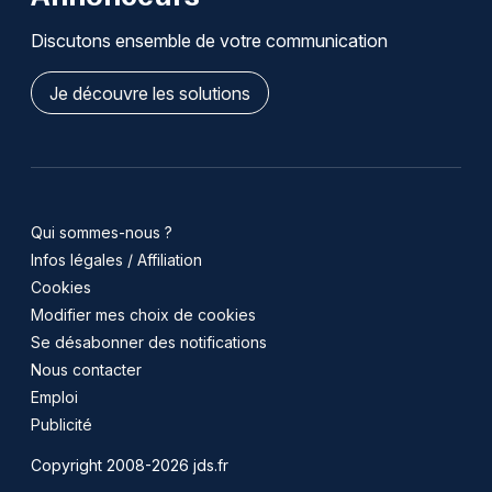
Discutons ensemble de votre communication
Je découvre les solutions
Qui sommes-nous ?
Infos légales / Affiliation
Cookies
Modifier mes choix de cookies
Se désabonner des notifications
Nous contacter
Emploi
Publicité
Copyright 2008-2026 jds.fr