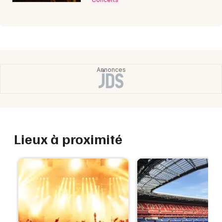
Lieux à proximité