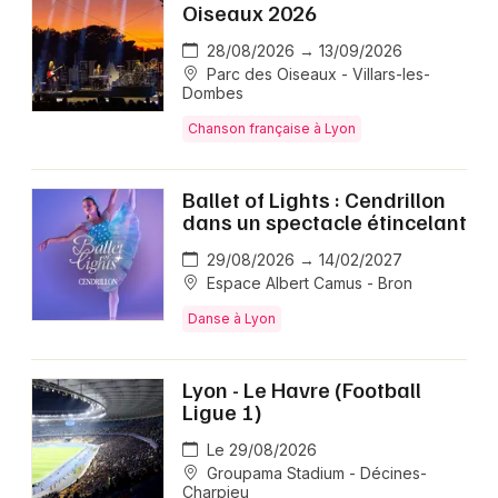
Oiseaux 2026
28/08/2026 → 13/09/2026
Parc des Oiseaux - Villars-les-
Dombes
Chanson française à Lyon
Ballet of Lights : Cendrillon
dans un spectacle étincelant
29/08/2026 → 14/02/2027
Espace Albert Camus - Bron
Danse à Lyon
Lyon - Le Havre (Football
Ligue 1)
Le 29/08/2026
Groupama Stadium - Décines-
Charpieu