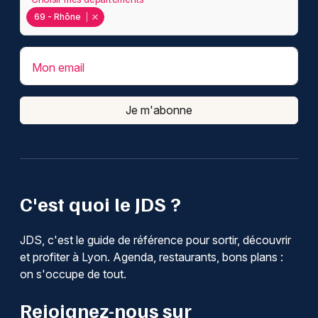
69 - Rhône
Mon email
Je m'abonne
C'est quoi le JDS ?
JDS, c'est le guide de référence pour sortir, découvrir
et profiter à Lyon. Agenda, restaurants, bons plans :
on s'occupe de tout.
Rejoignez-nous sur