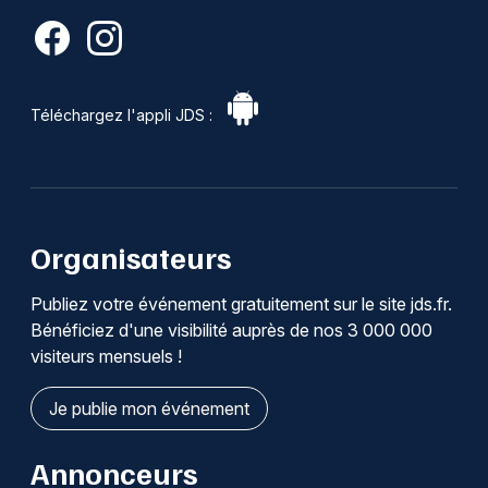
Téléchargez l'appli JDS :
Organisateurs
Publiez votre événement gratuitement sur le site jds.fr.
Bénéficiez d'une visibilité auprès de nos 3 000 000
visiteurs mensuels !
Je publie mon événement
Annonceurs