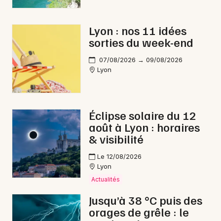
Lyon : nos 11 idées
sorties du week-end
07/08/2026 → 09/08/2026
Lyon
Éclipse solaire du 12
août à Lyon : horaires
& visibilité
Le 12/08/2026
Lyon
Actualités
Jusqu’à 38 °C puis des
orages de grêle : le