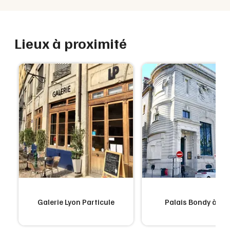
Lieux à proximité
Galerie Lyon Particule
Palais Bondy à Ly