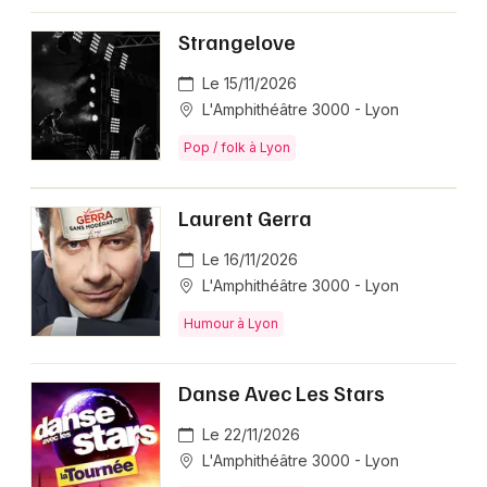
Strangelove
Le 15/11/2026
L'Amphithéâtre 3000 - Lyon
Pop / folk à Lyon
Laurent Gerra
Le 16/11/2026
L'Amphithéâtre 3000 - Lyon
Humour à Lyon
Danse Avec Les Stars
Le 22/11/2026
L'Amphithéâtre 3000 - Lyon