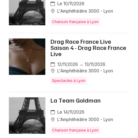
Le 10/11/2026
L'Amphithéâtre 3000 - Lyon
Chanson française à Lyon
Drag Race France Live
Saison 4 - Drag Race France
Live
12/11/2026 → 13/11/2026
L'Amphithéâtre 3000 - Lyon
Spectacles à Lyon
La Team Goldman
Le 14/11/2026
L'Amphithéâtre 3000 - Lyon
Chanson française à Lyon