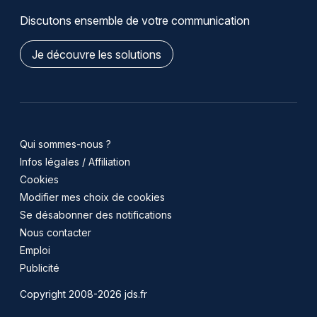
Discutons ensemble de votre communication
Je découvre les solutions
Qui sommes-nous ?
Infos légales / Affiliation
Cookies
Modifier mes choix de cookies
Se désabonner des notifications
Nous contacter
Emploi
Publicité
Copyright 2008-2026 jds.fr