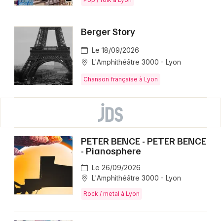
Berger Story
Le 18/09/2026
L'Amphithéâtre 3000 - Lyon
Chanson française à Lyon
PETER BENCE - PETER BENCE
- Pianosphere
Le 26/09/2026
L'Amphithéâtre 3000 - Lyon
Rock / metal à Lyon