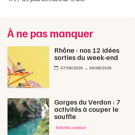
À ne pas manquer
Rhône : nos 12 idées
sorties du week-end
07/08/2026 → 09/08/2026
Gorges du Verdon : 7
activités à couper le
souffle
Activités outdoor