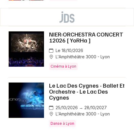
NIER:ORCHESTRA CONCERT
12026 [ YoRHa ]
Le 18/10/2026
L'Amphithéâtre 3000 - Lyon
Cinéma à Lyon
Le Lac Des Cygnes - Ballet Et
Orchestre - Le Lac Des
Cygnes
25/10/2026 → 28/10/2027
L'Amphithéâtre 3000 - Lyon
Danse à Lyon