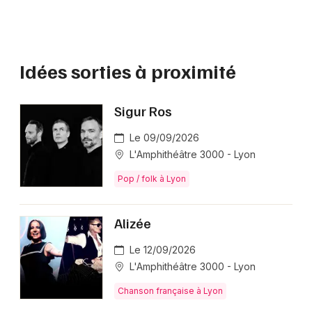
Idées sorties à proximité
Sigur Ros
Le 09/09/2026
L'Amphithéâtre 3000 - Lyon
Pop / folk à Lyon
Alizée
Le 12/09/2026
L'Amphithéâtre 3000 - Lyon
Chanson française à Lyon