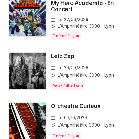
My Hero Academia - En
Concert
Le 27/09/2026
L'Amphithéâtre 3000 - Lyon
Cinéma à Lyon
Letz Zep
Le 29/09/2026
L'Amphithéâtre 3000 - Lyon
Pop / folk à Lyon
Orchestre Curieux
Le 03/10/2026
L'Amphithéâtre 3000 - Lyon
Cinéma à Lyon