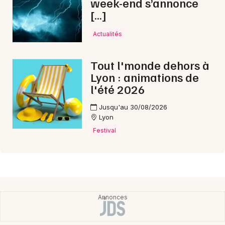
week-end s’annonce
[…]
Actualités
Tout l'monde dehors à
Lyon : animations de
l'été 2026
Jusqu'au 30/08/2026
Lyon
Festival