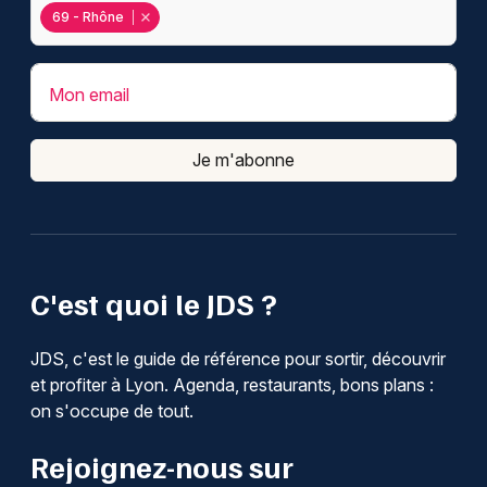
69 - Rhône
Mon email
Je m'abonne
C'est quoi le JDS ?
JDS, c'est le guide de référence pour sortir, découvrir
et profiter à Lyon. Agenda, restaurants, bons plans :
on s'occupe de tout.
Rejoignez-nous sur