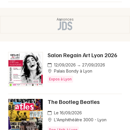
Salon Regain Art Lyon 2026
12/09/2026 → 27/09/2026
Palais Bondy à Lyon
Expos à Lyon
The Bootleg Beatles
Le 16/09/2026
L'Amphithéâtre 3000 - Lyon
Pop / folk à Lyon