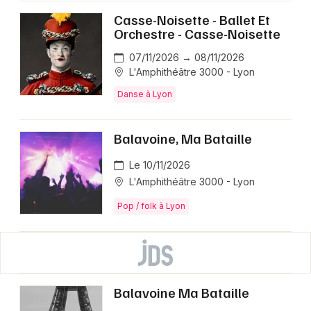
Casse-Noisette - Ballet Et
Orchestre - Casse-Noisette
07/11/2026 → 08/11/2026
L'Amphithéâtre 3000 - Lyon
Danse à Lyon
Balavoine, Ma Bataille
Le 10/11/2026
L'Amphithéâtre 3000 - Lyon
Pop / folk à Lyon
Balavoine Ma Bataille