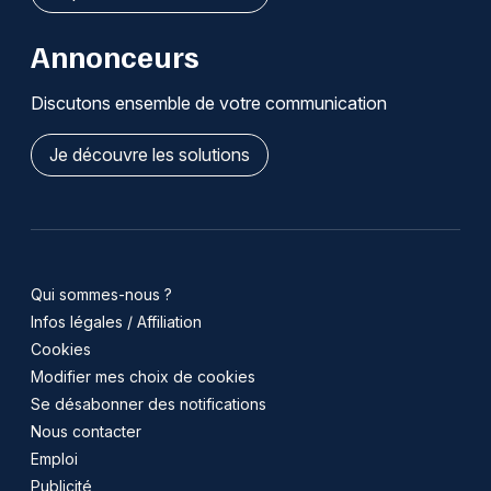
Annonceurs
Discutons ensemble de votre communication
Je découvre les solutions
Qui sommes-nous ?
Infos légales / Affiliation
Cookies
Modifier mes choix de cookies
Se désabonner des notifications
Nous contacter
Emploi
Publicité