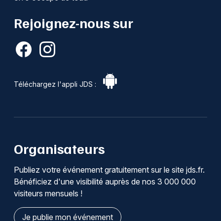
Rejoignez-nous sur
Téléchargez l'appli JDS :
Organisateurs
Publiez votre événement gratuitement sur le site jds.fr.
Bénéficiez d'une visibilité auprès de nos 3 000 000
visiteurs mensuels !
Je publie mon événement