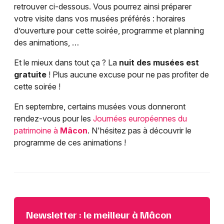
retrouver ci-dessous. Vous pourrez ainsi préparer
votre visite dans vos musées préférés : horaires
d’ouverture pour cette soirée, programme et planning
des animations, …
Et le mieux dans tout ça ? La
nuit des musées est
gratuite
! Plus aucune excuse pour ne pas profiter de
cette soirée !
En septembre, certains musées vous donneront
rendez-vous pour les
Journées européennes du
patrimoine à
Mâcon
. N'hésitez pas à découvrir le
programme de ces animations !
Newsletter : le meilleur à Mâcon