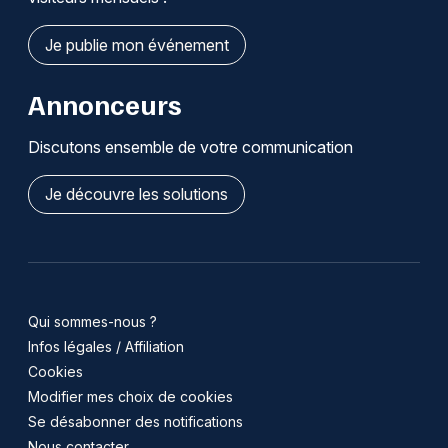
Je publie mon événement
Annonceurs
Discutons ensemble de votre communication
Je découvre les solutions
Qui sommes-nous ?
Infos légales / Affiliation
Cookies
Modifier mes choix de cookies
Se désabonner des notifications
Nous contacter