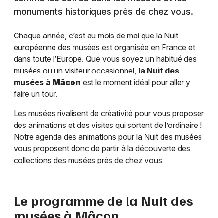
monuments historiques près de chez vous.
Chaque année, c’est au mois de mai que la Nuit
européenne des musées est organisée en France et
dans toute l’Europe. Que vous soyez un habitué des
musées ou un visiteur occasionnel,
la Nuit des
musées à
Mâcon
est le moment idéal pour aller y
faire un tour.
Les musées rivalisent de créativité pour vous proposer
des animations et des visites qui sortent de l’ordinaire !
Notre agenda des animations pour la Nuit des musées
vous proposent donc de partir à la découverte des
collections des musées près de chez vous.
Le programme de la Nuit des
musées à
Mâcon