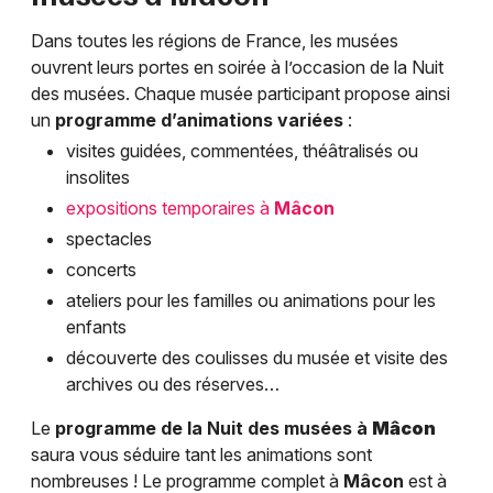
Dans toutes les régions de France, les musées
ouvrent leurs portes en soirée à l’occasion de la Nuit
des musées. Chaque musée participant propose ainsi
un
programme d’animations variées
:
visites guidées, commentées, théâtralisés ou
insolites
expositions temporaires à
Mâcon
spectacles
concerts
ateliers pour les familles ou animations pour les
enfants
découverte des coulisses du musée et visite des
archives ou des réserves…
Le
programme de la Nuit des musées à
Mâcon
saura vous séduire tant les animations sont
nombreuses ! Le programme complet à
Mâcon
est à