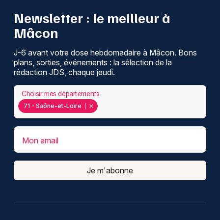
Newsletter : le meilleur à
Mâcon
J-6 avant votre dose hebdomadaire à Mâcon. Bons
plans, sorties, événements : la sélection de la
rédaction JDS, chaque jeudi.
Choisir mes départements
71 - Saône-et-Loire
Mon email
Je m'abonne