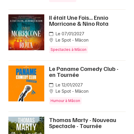
Il était Une Fois... Ennio
Morricone & Nino Rota
Le 07/01/2027
Le Spot - Mâcon
Spectacles à Mâcon
Le Paname Comedy Club -
en Tournée
Le 12/01/2027
Le Spot - Mâcon
Humour à Mâcon
Thomas Marty - Nouveau
Spectacle - Tournée