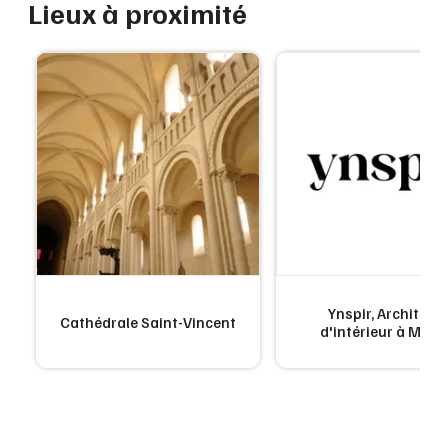
Lieux à proximité
Ynspir, Architect
Cathédrale Saint-Vincent
d'intérieur à Mâc