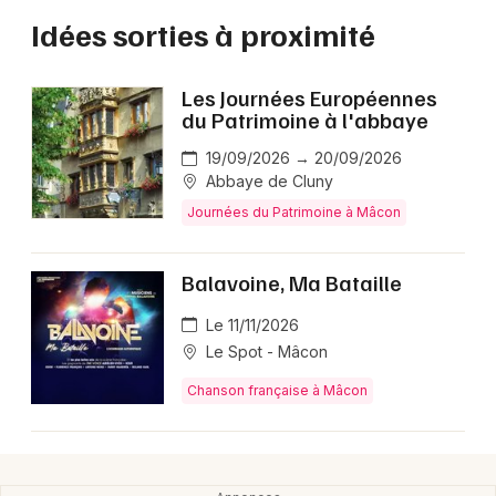
Idées sorties à proximité
Les Journées Européennes
du Patrimoine à l'abbaye
19/09/2026 → 20/09/2026
Abbaye de Cluny
Journées du Patrimoine à Mâcon
Balavoine, Ma Bataille
Le 11/11/2026
Le Spot - Mâcon
Chanson française à Mâcon