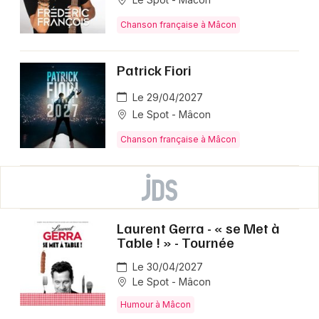
Chanson française à Mâcon
Patrick Fiori
Le 29/04/2027
Le Spot - Mâcon
Chanson française à Mâcon
Laurent Gerra - « se Met à
Table ! » - Tournée
Le 30/04/2027
Le Spot - Mâcon
Humour à Mâcon