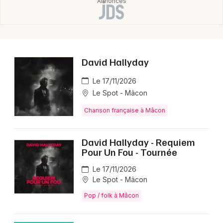
David Hallyday
Le 17/11/2026
Le Spot - Mâcon
Chanson française à Mâcon
David Hallyday - Requiem
Pour Un Fou - Tournée
Le 17/11/2026
Le Spot - Mâcon
Pop / folk à Mâcon