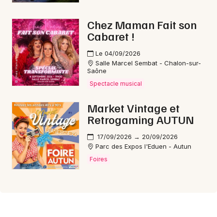
Chez Maman Fait son
Cabaret !
Le 04/09/2026
Salle Marcel Sembat - Chalon-sur-
Saône
Spectacle musical
Market Vintage et
Retrogaming AUTUN
17/09/2026 → 20/09/2026
Parc des Expos l'Eduen - Autun
Foires