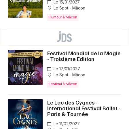
Le 15/01/2027
Le Spot - Mâcon
Humour à Mâcon
Festival Mondial de la Magie
- Troisième Edition
Le 17/01/2027
Le Spot - Mâcon
Festival à Mâcon
Le Lac des Cygnes -
International Festival Ballet -
Paris & Tournée
Le 11/02/2027