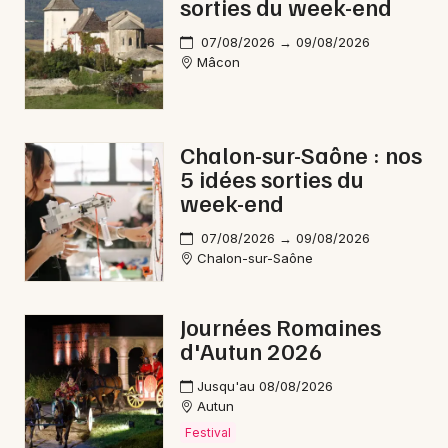
sorties du week-end
07/08/2026 → 09/08/2026
Mâcon
Chalon-sur-Saône : nos
5 idées sorties du
week-end
07/08/2026 → 09/08/2026
Chalon-sur-Saône
Journées Romaines
d'Autun 2026
Jusqu'au 08/08/2026
Autun
Festival