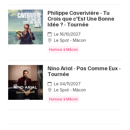
Philippe Caverivière - Tu
Crois que c'Est Une Bonne
Idée ? - Tournée
Le 16/10/2027
Le Spot - Mâcon
Humour à Mâcon
Nino Arial - Pas Comme Eux -
Tournée
Le 04/11/2027
Le Spot - Mâcon
Humour à Mâcon