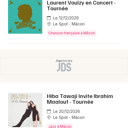
Laurent Voulzy en Concert -
Tournée
Le 12/12/2026
Le Spot - Mâcon
Chanson française à Mâcon
Hiba Tawaji Invite Ibrahim
Maalouf - Tournée
Le 20/12/2026
Le Spot - Mâcon
Jazz à Mâcon