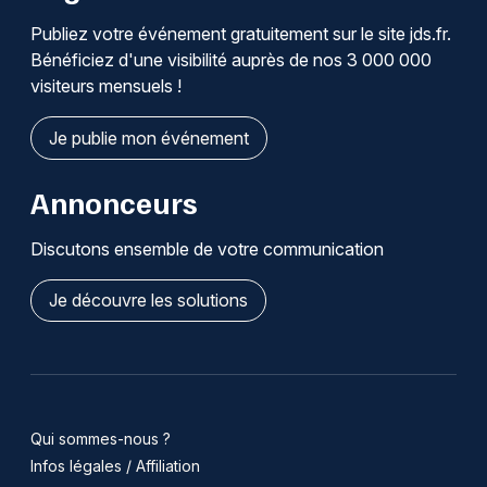
Publiez votre événement gratuitement sur le site jds.fr.
Bénéficiez d'une visibilité auprès de nos 3 000 000
visiteurs mensuels !
Je publie mon événement
Annonceurs
Discutons ensemble de votre communication
Je découvre les solutions
Qui sommes-nous ?
Infos légales / Affiliation