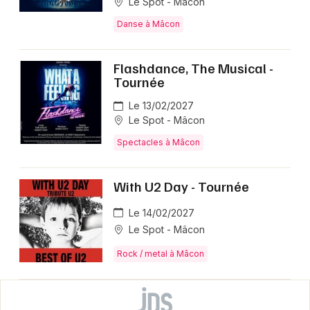
Le Spot - Mâcon
Danse à Mâcon
Flashdance, The Musical -
Tournée
Le 13/02/2027
Le Spot - Mâcon
Spectacles à Mâcon
With U2 Day - Tournée
Le 14/02/2027
Le Spot - Mâcon
Rock / metal à Mâcon