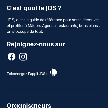
C'est quoi le JDS ?
JDS, c'est le guide de référence pour sortir, découvrir
et profiter à Mâcon. Agenda, restaurants, bons plans :
on s'occupe de tout.
Rejoignez-nous sur
Téléchargez l'appli JDS :
Organisateurs