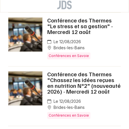
Conférence des Thermes
"Le stress et sa gestion" -
Mercredi 12 août
Le 12/08/2026
Brides-les-Bains
Conférences en Savoie
Conférence des Thermes
"Chassez les idées reçues
en nutrition N°2" (nouveauté
2026) - Mercredi 12 août
Le 12/08/2026
Brides-les-Bains
Conférences en Savoie