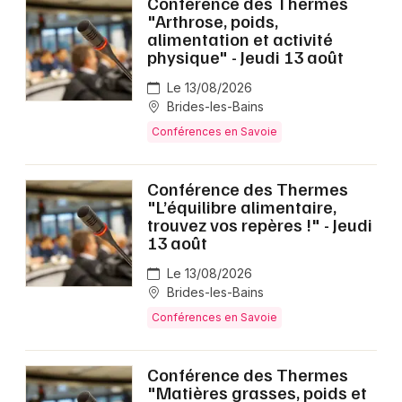
Conférence des Thermes
"Arthrose, poids,
alimentation et activité
physique" - Jeudi 13 août
Le 13/08/2026
Brides-les-Bains
Conférences en Savoie
Conférence des Thermes
"L’équilibre alimentaire,
trouvez vos repères !" - Jeudi
13 août
Le 13/08/2026
Brides-les-Bains
Conférences en Savoie
Conférence des Thermes
"Matières grasses, poids et