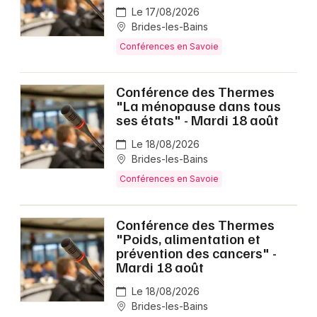
Le 17/08/2026
Brides-les-Bains
Conférences en Savoie
Conférence des Thermes
"La ménopause dans tous
ses états" - Mardi 18 août
Le 18/08/2026
Brides-les-Bains
Conférences en Savoie
Conférence des Thermes
"Poids, alimentation et
prévention des cancers" -
Mardi 18 août
Le 18/08/2026
Brides-les-Bains