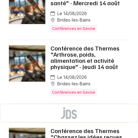
santé" - Mercredi 14 août
Le 14/08/2026
Brides-les-Bains
Conférences en Savoie
Conférence des Thermes
"Arthrose, poids,
alimentation et activité
physique" - Jeudi 14 août
Le 14/08/2026
Brides-les-Bains
Conférences en Savoie
Conférence des Thermes
"Chassez les idées reçues