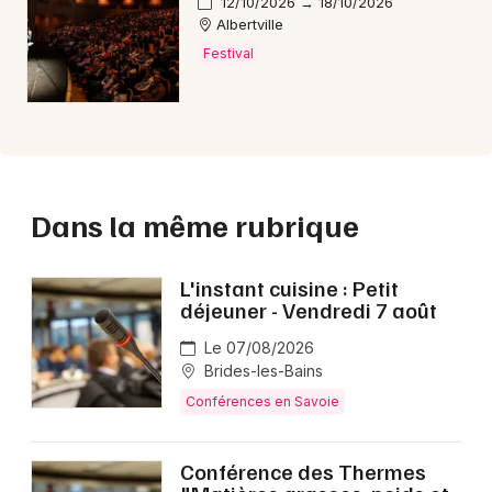
12/10/2026 → 18/10/2026
Albertville
Festival
Dans la même rubrique
L'instant cuisine : Petit
déjeuner - Vendredi 7 août
Le 07/08/2026
Brides-les-Bains
Conférences en Savoie
Conférence des Thermes