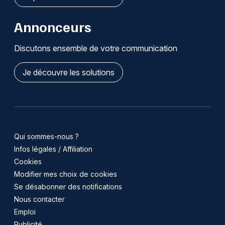
Annonceurs
Discutons ensemble de votre communication
Je découvre les solutions
Qui sommes-nous ?
Infos légales / Affiliation
Cookies
Modifier mes choix de cookies
Se désabonner des notifications
Nous contacter
Emploi
Publicité