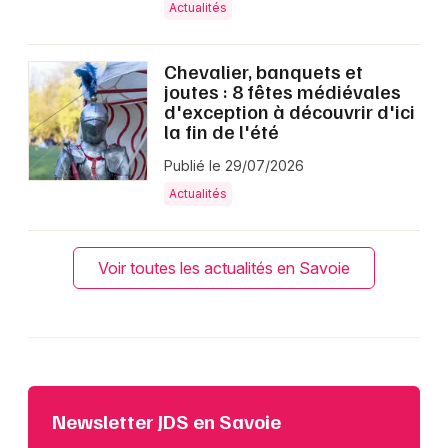
Actualités
Chevalier, banquets et
joutes : 8 fêtes médiévales
d'exception à découvrir d'ici
la fin de l'été
Publié le 29/07/2026
Actualités
Voir toutes les actualités en Savoie
Newsletter JDS en Savoie