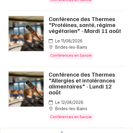
Conférence des Thermes
"Protéines, santé, régime
végétarien" - Mardi 11 août
Le 11/08/2026
Brides-les-Bains
Conférences en Savoie
Conférence des Thermes
"Allergies et intolérances
alimentaires" - Lundi 12
août
Le 12/08/2026
Brides-les-Bains
Conférences en Savoie