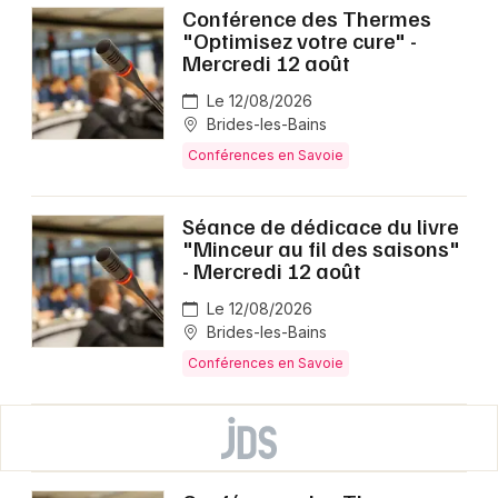
Conférence des Thermes
"Optimisez votre cure" -
Mercredi 12 août
Le 12/08/2026
Brides-les-Bains
Conférences en Savoie
Séance de dédicace du livre
"Minceur au fil des saisons"
- Mercredi 12 août
Le 12/08/2026
Brides-les-Bains
Conférences en Savoie