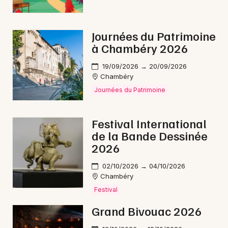
Journées du Patrimoine
à Chambéry 2026
19/09/2026 → 20/09/2026
Chambéry
Journées du Patrimoine
Festival International
de la Bande Dessinée
2026
02/10/2026 → 04/10/2026
Chambéry
Festival
Grand Bivouac 2026