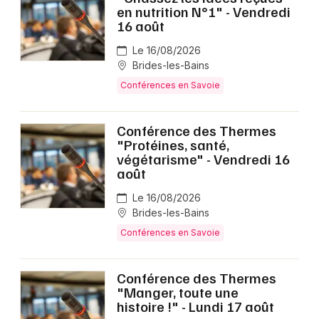
en nutrition N°1" - Vendredi
16 août
Le 16/08/2026
Brides-les-Bains
Conférences en Savoie
Conférence des Thermes
"Protéines, santé,
végétarisme" - Vendredi 16
août
Le 16/08/2026
Brides-les-Bains
Conférences en Savoie
Conférence des Thermes
"Manger, toute une
histoire !" - Lundi 17 août