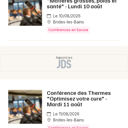
"Matières grasses, poids et
santé" - Lundi 10 août
Le 10/08/2026
Brides-les-Bains
Conférences en Savoie
Conférence des Thermes
"Optimisez votre cure" -
Mardi 11 août
Le 11/08/2026
Brides-les-Bains
Conférences en Savoie